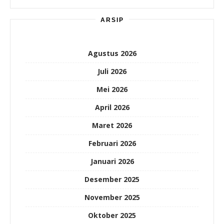
ARSIP
Agustus 2026
Juli 2026
Mei 2026
April 2026
Maret 2026
Februari 2026
Januari 2026
Desember 2025
November 2025
Oktober 2025