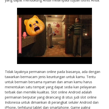
yang dapat mendukung Anda melampaui tujuan bisnis Anda.
Tidak layaknya permainan online pada biasanya, ada dengan
tawarkan bermacam jenis keuntungan untuk kamu. Tentu
untuk bermain bersama nyaman dan aman kamu harus
menentukan satu tempat yang dapat sedia kan pelayanan
terbaik dan memiliki kualitas. Slot online Android adalah
permainan berputar yang dirancang di situs judi slot online
Indonesia untuk dimainkan di perangkat seluler Android dan
iPhone, terhitung tablet dan smartphone. Game paling