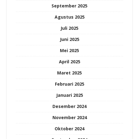
September 2025
Agustus 2025
Juli 2025
Juni 2025
Mei 2025
April 2025
Maret 2025
Februari 2025
Januari 2025
Desember 2024
November 2024
Oktober 2024