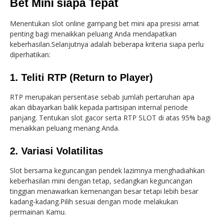
Bet Mini siapa Tepat
Menentukan slot online gampang bet mini apa presisi amat
penting bagi menaikkan peluang Anda mendapatkan
keberhasilan.Selanjutnya adalah beberapa kriteria siapa perlu
diperhatikan:
1. Teliti RTP (Return to Player)
RTP merupakan persentase sebab jumlah pertaruhan apa
akan dibayarkan balik kepada partisipan internal periode
panjang. Tentukan slot gacor serta RTP SLOT di atas 95% bagi
menaikkan peluang menang Anda.
2. Variasi Volatilitas
Slot bersama keguncangan pendek lazimnya menghadiahkan
keberhasilan mini dengan tetap, sedangkan keguncangan
tinggian menawarkan kemenangan besar tetapi lebih besar
kadang-kadang.Pilih sesuai dengan mode melakukan
permainan Kamu.