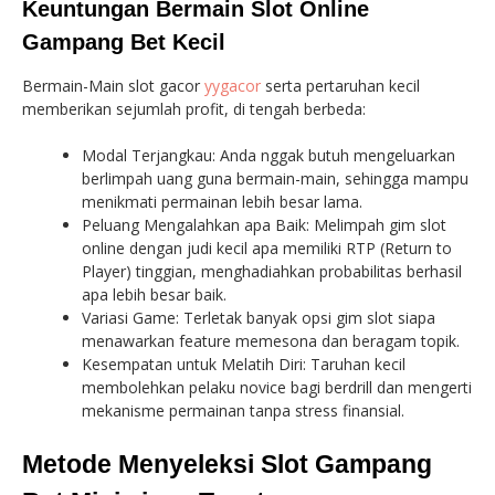
Keuntungan Bermain Slot Online
Gampang Bet Kecil
Bermain-Main slot gacor
yygacor
serta pertaruhan kecil
memberikan sejumlah profit, di tengah berbeda:
Modal Terjangkau: Anda nggak butuh mengeluarkan
berlimpah uang guna bermain-main, sehingga mampu
menikmati permainan lebih besar lama.
Peluang Mengalahkan apa Baik: Melimpah gim slot
online dengan judi kecil apa memiliki RTP (Return to
Player) tinggian, menghadiahkan probabilitas berhasil
apa lebih besar baik.
Variasi Game: Terletak banyak opsi gim slot siapa
menawarkan feature memesona dan beragam topik.
Kesempatan untuk Melatih Diri: Taruhan kecil
membolehkan pelaku novice bagi berdrill dan mengerti
mekanisme permainan tanpa stress finansial.
Metode Menyeleksi Slot Gampang