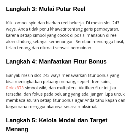
Langkah 3: Mulai Putar Reel
Klik tombol spin dan biarkan reel bekerja. Di mesin slot 243
ways, Anda tidak perlu khawatir tentang garis pembayaran,
karena setiap simbol yang cocok di posisi manapun di reel
akan dihitung sebagai kemenangan. Sembari menunggu hasil,
tetap tenang dan nikmati sensasi permainan.
Langkah 4: Manfaatkan Fitur Bonus
Banyak mesin slot 243 ways menawarkan fitur bonus yang
bisa meningkatkan peluang menang, seperti free spins,
Rolex878
simbol wild, dan multipliers. Aktifkan fitur ini jika
tersedia, dan fokus pada peluang yang ada. Jangan lupa untuk
membaca aturan setiap fitur bonus agar Anda tahu kapan dan
bagaimana menggunakannya secara maksimal.
Langkah 5: Kelola Modal dan Target
Menang