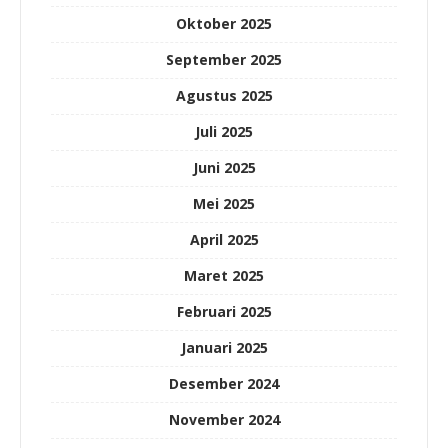
Oktober 2025
September 2025
Agustus 2025
Juli 2025
Juni 2025
Mei 2025
April 2025
Maret 2025
Februari 2025
Januari 2025
Desember 2024
November 2024