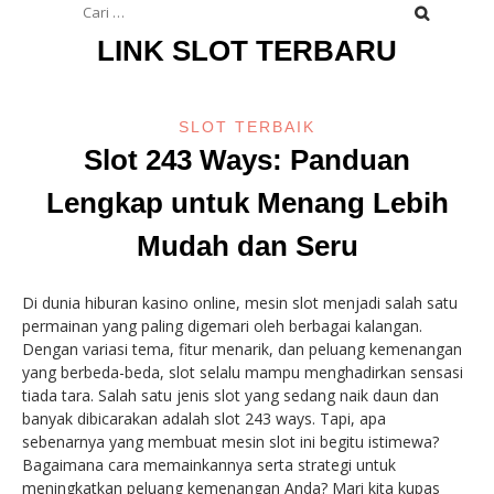
untuk:
LINK SLOT TERBARU
SLOT TERBAIK
Slot 243 Ways: Panduan
Lengkap untuk Menang Lebih
Mudah dan Seru
Di dunia hiburan kasino online, mesin slot menjadi salah satu
permainan yang paling digemari oleh berbagai kalangan.
Dengan variasi tema, fitur menarik, dan peluang kemenangan
yang berbeda-beda, slot selalu mampu menghadirkan sensasi
tiada tara. Salah satu jenis slot yang sedang naik daun dan
banyak dibicarakan adalah slot 243 ways. Tapi, apa
sebenarnya yang membuat mesin slot ini begitu istimewa?
Bagaimana cara memainkannya serta strategi untuk
meningkatkan peluang kemenangan Anda? Mari kita kupas