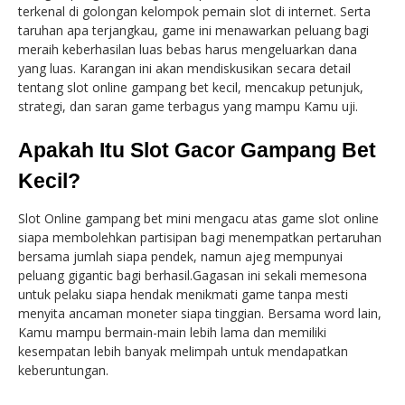
terkenal di golongan kelompok pemain slot di internet. Serta
taruhan apa terjangkau, game ini menawarkan peluang bagi
meraih keberhasilan luas bebas harus mengeluarkan dana
yang luas. Karangan ini akan mendiskusikan secara detail
tentang slot online gampang bet kecil, mencakup petunjuk,
strategi, dan saran game terbagus yang mampu Kamu uji.
Apakah Itu Slot Gacor Gampang Bet
Kecil?
Slot Online gampang bet mini mengacu atas game slot online
siapa membolehkan partisipan bagi menempatkan pertaruhan
bersama jumlah siapa pendek, namun ajeg mempunyai
peluang gigantic bagi berhasil.Gagasan ini sekali memesona
untuk pelaku siapa hendak menikmati game tanpa mesti
menyita ancaman moneter siapa tinggian. Bersama word lain,
Kamu mampu bermain-main lebih lama dan memiliki
kesempatan lebih banyak melimpah untuk mendapatkan
keberuntungan.