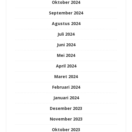
Oktober 2024
September 2024
Agustus 2024
Juli 2024
Juni 2024
Mei 2024
April 2024
Maret 2024
Februari 2024
Januari 2024
Desember 2023
November 2023
Oktober 2023