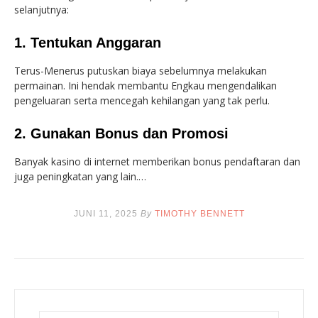
selanjutnya:
1. Tentukan Anggaran
Terus-Menerus putuskan biaya sebelumnya melakukan
permainan. Ini hendak membantu Engkau mengendalikan
pengeluaran serta mencegah kehilangan yang tak perlu.
2. Gunakan Bonus dan Promosi
Banyak kasino di internet memberikan bonus pendaftaran dan
juga peningkatan yang lain.…
JUNI 11, 2025
By
TIMOTHY BENNETT
Cari