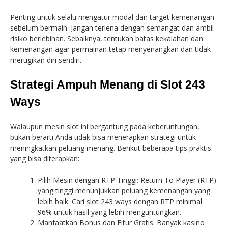
Penting untuk selalu mengatur modal dan target kemenangan
sebelum bermain. Jangan terlena dengan semangat dan ambil
risiko berlebihan. Sebaiknya, tentukan batas kekalahan dan
kemenangan agar permainan tetap menyenangkan dan tidak
merugikan diri sendiri.
Strategi Ampuh Menang di Slot 243
Ways
Walaupun mesin slot ini bergantung pada keberuntungan,
bukan berarti Anda tidak bisa menerapkan strategi untuk
meningkatkan peluang menang. Berikut beberapa tips praktis
yang bisa diterapkan:
Pilih Mesin dengan RTP Tinggi: Return To Player (RTP)
yang tinggi menunjukkan peluang kemenangan yang
lebih baik. Cari slot 243 ways dengan RTP minimal
96% untuk hasil yang lebih menguntungkan.
Manfaatkan Bonus dan Fitur Gratis: Banyak kasino