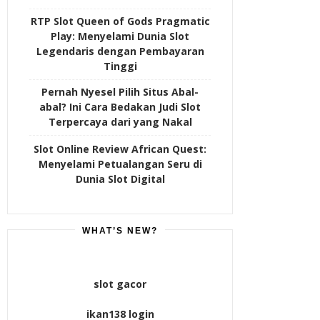
RTP Slot Queen of Gods Pragmatic
Play: Menyelami Dunia Slot
Legendaris dengan Pembayaran
Tinggi
Pernah Nyesel Pilih Situs Abal-
abal? Ini Cara Bedakan Judi Slot
Terpercaya dari yang Nakal
Slot Online Review African Quest:
Menyelami Petualangan Seru di
Dunia Slot Digital
WHAT’S NEW?
slot gacor
ikan138 login