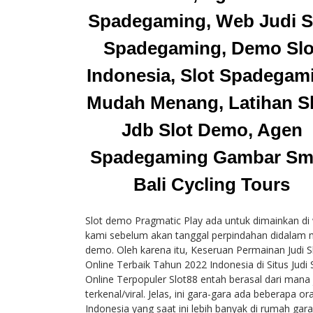
Spadegaming, Web Judi S
Spadegaming, Demo Slo
Indonesia, Slot Spadegam
Mudah Menang, Latihan Sl
Jdb Slot Demo, Agen
Spadegaming Gambar Smi
Bali Cycling Tours
Slot demo Pragmatic Play ada untuk dimainkan di
kami sebelum akan tanggal perpindahan didalam
demo. Oleh karena itu, Keseruan Permainan Judi S
Online Terbaik Tahun 2022 Indonesia di Situs Judi 
Online Terpopuler Slot88 entah berasal dari mana 
terkenal/viral. Jelas, ini gara-gara ada beberapa or
Indonesia yang saat ini lebih banyak di rumah gar