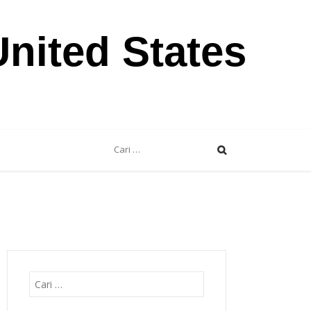
United States
Cari
untuk:
Cari
untuk: