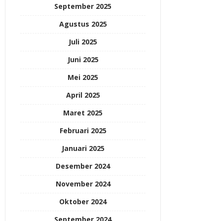
September 2025
Agustus 2025
Juli 2025
Juni 2025
Mei 2025
April 2025
Maret 2025
Februari 2025
Januari 2025
Desember 2024
November 2024
Oktober 2024
September 2024