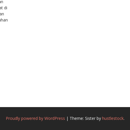
an
t di
kan
uhan
Proudly powered by WordPress
|
Theme: Sister by
hustlestock
.