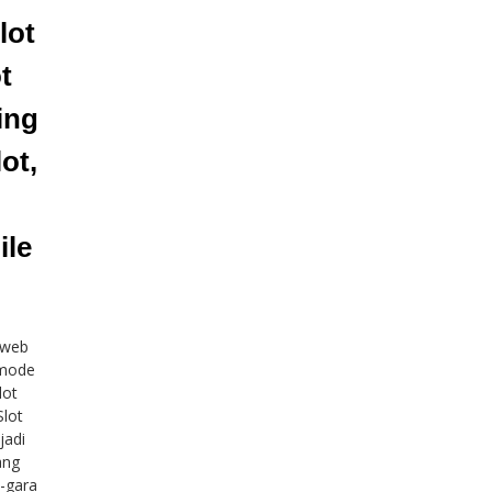
lot
t
ing
ot,
le
 web
 mode
lot
Slot
jadi
ang
a-gara