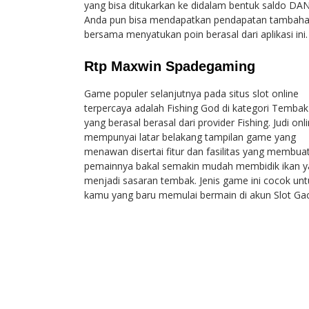
yang bisa ditukarkan ke didalam bentuk saldo DA
Anda pun bisa mendapatkan pendapatan tambah
bersama menyatukan poin berasal dari aplikasi ini.
Rtp Maxwin Spadegaming
Game populer selanjutnya pada situs slot online
terpercaya adalah Fishing God di kategori Tembak
yang berasal berasal dari provider Fishing. Judi onli
mempunyai latar belakang tampilan game yang
menawan disertai fitur dan fasilitas yang membua
pemainnya bakal semakin mudah membidik ikan 
menjadi sasaran tembak. Jenis game ini cocok unt
kamu yang baru memulai bermain di akun Slot Ga