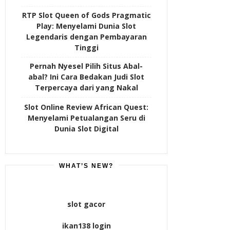
RTP Slot Queen of Gods Pragmatic
Play: Menyelami Dunia Slot
Legendaris dengan Pembayaran
Tinggi
Pernah Nyesel Pilih Situs Abal-
abal? Ini Cara Bedakan Judi Slot
Terpercaya dari yang Nakal
Slot Online Review African Quest:
Menyelami Petualangan Seru di
Dunia Slot Digital
WHAT’S NEW?
slot gacor
ikan138 login