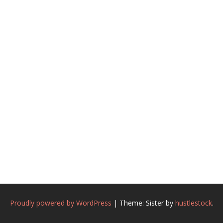
Proudly powered by WordPress
|
Theme: Sister by
hustlestock
.