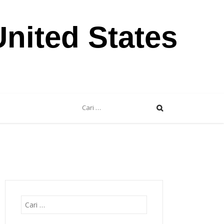
United States
Cari
untuk:
Cari
untuk: