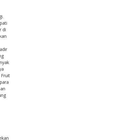
i.
pati
 di
ukan
adir
ng
anyak
ya
Fruit
para
aan
ung
nekan