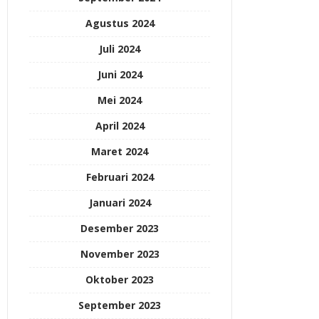
Agustus 2024
Juli 2024
Juni 2024
Mei 2024
April 2024
Maret 2024
Februari 2024
Januari 2024
Desember 2023
November 2023
Oktober 2023
September 2023