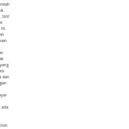
umlah
uk
 Slot
ot
 th.
bih
main
an
ak
 yang
asi
a dan
gan
ayar
k ada
poin