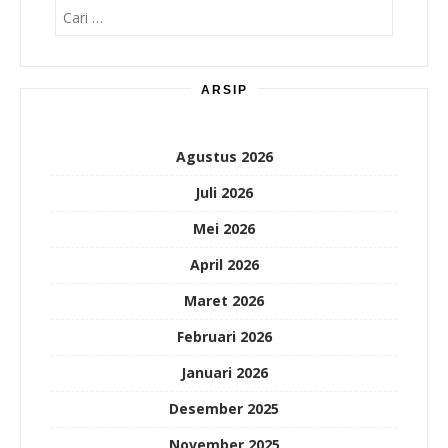
Cari
untuk:
ARSIP
Agustus 2026
Juli 2026
Mei 2026
April 2026
Maret 2026
Februari 2026
Januari 2026
Desember 2025
November 2025