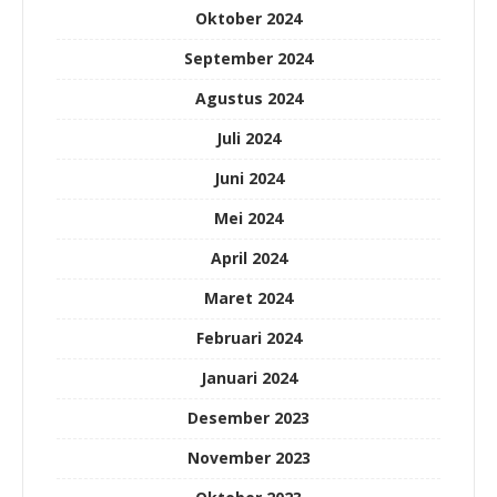
Oktober 2024
September 2024
Agustus 2024
Juli 2024
Juni 2024
Mei 2024
April 2024
Maret 2024
Februari 2024
Januari 2024
Desember 2023
November 2023