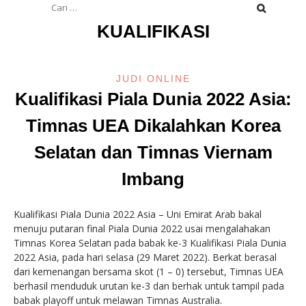
untuk:
KUALIFIKASI
JUDI ONLINE
Kualifikasi Piala Dunia 2022 Asia:
Timnas UEA Dikalahkan Korea
Selatan dan Timnas Viernam
Imbang
Kualifikasi Piala Dunia 2022 Asia – Uni Emirat Arab bakal
menuju putaran final Piala Dunia 2022 usai mengalahakan
Timnas Korea Selatan pada babak ke-3 Kualifikasi Piala Dunia
2022 Asia, pada hari selasa (29 Maret 2022). Berkat berasal
dari kemenangan bersama skot (1 – 0) tersebut, Timnas UEA
berhasil menduduk urutan ke-3 dan berhak untuk tampil pada
babak playoff untuk melawan Timnas Australia.