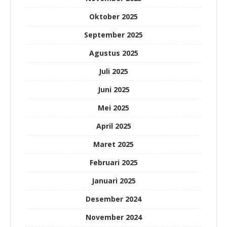
Oktober 2025
September 2025
Agustus 2025
Juli 2025
Juni 2025
Mei 2025
April 2025
Maret 2025
Februari 2025
Januari 2025
Desember 2024
November 2024