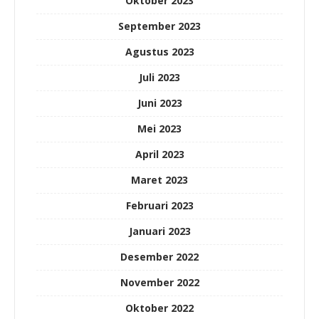
Oktober 2023
September 2023
Agustus 2023
Juli 2023
Juni 2023
Mei 2023
April 2023
Maret 2023
Februari 2023
Januari 2023
Desember 2022
November 2022
Oktober 2022