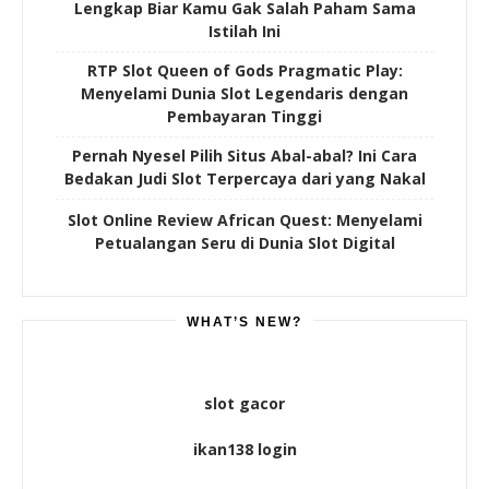
Lengkap Biar Kamu Gak Salah Paham Sama
Istilah Ini
RTP Slot Queen of Gods Pragmatic Play:
Menyelami Dunia Slot Legendaris dengan
Pembayaran Tinggi
Pernah Nyesel Pilih Situs Abal-abal? Ini Cara
Bedakan Judi Slot Terpercaya dari yang Nakal
Slot Online Review African Quest: Menyelami
Petualangan Seru di Dunia Slot Digital
WHAT’S NEW?
slot gacor
ikan138 login