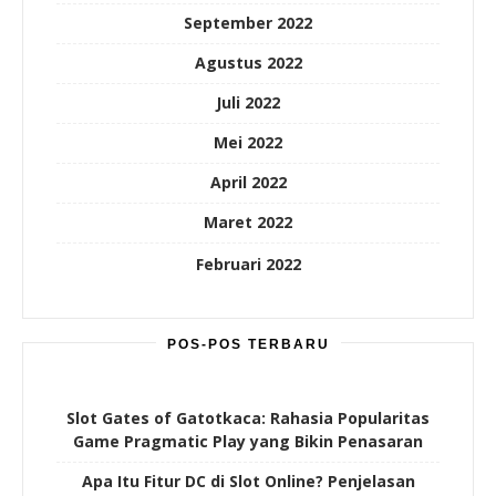
September 2022
Agustus 2022
Juli 2022
Mei 2022
April 2022
Maret 2022
Februari 2022
POS-POS TERBARU
Slot Gates of Gatotkaca: Rahasia Popularitas
Game Pragmatic Play yang Bikin Penasaran
Apa Itu Fitur DC di Slot Online? Penjelasan