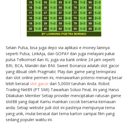
Selain Pulsa, bisa juga depo via aplikasi e-money lainnya
seperti Pulsa, LinkAja, dan GOPAY dan juga melayani pakai
pulsa Telkomsel dan XL juga via bank online 24 jam seperti
BRI, BCA, Mandiri dan BNI. Sweet Bonanza adalah slot gacor
yang dibuat oleh Pragmatic Play dan game yang terinspirasi
dari slot online permen ini, menawarkan potensi menang besar
lebih berasal
slot gacor
dari 5,000X taruhan Anda. Robot
Trading Net89 (PT SMI) Tawarkan Solusi Final, Ini yang Harus
Dilakukan Member Setiap provider menciptakan ratusan game
slot88 yang dapat Kamu mainkan cocok bersama kemauan
anda. Setiap website judi slot ini pastinya mempunyai tema
yang unik, mulai berasal dari tema karton sampai film yang
sedang populer waktu ini.