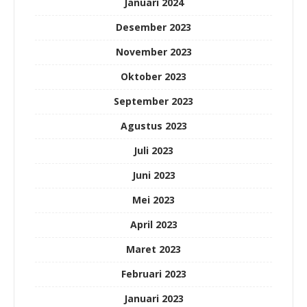
Januari 2024
Desember 2023
November 2023
Oktober 2023
September 2023
Agustus 2023
Juli 2023
Juni 2023
Mei 2023
April 2023
Maret 2023
Februari 2023
Januari 2023