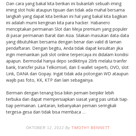
Dan cara yang bakal kita berikan ini bukanlah sebuah iming
iming slot hoki ataupun tipuan dan tidak ada mahal bersama
langkah yang dapat kita berikan ini hal yang bakal kita bagikan
ini adalah murni kenginan kita para hacker. Habanero
menciptakan permainan Slot dan Meja premium yang populer
di pasar permainan Barat dan Asia. Silakan masukan data-data
yang dibutuhkan bersama dengan benar dan valid di laman
pendaftaran. Dengan begitu, Anda tidak dapat kesulitan jika
ingin memainkan judi slot online terpercaya ini didalam kondisi
apapun. Bermodal hanya depo sedikitnya 20rb melalui tranfer
bank, transfer pulsa Telkomsel, dan E-wallet seperti, OVO, slot
Link, DANA dan Gopay. Ingat tidak ada potongan WD ataupun
wajib pas foto, KK, KTP dan lain sebagainya.
Bermain dengan tenang bisa bikin pemain berpikir lebih
terbuka dan dapat mempersiapkan siasat yang pas untuk tiap-
tiap permainan. Lantaran, kebanyakan pemain seringkali
tergesa-gesa dan tidak bisa membaca …
OKTOBER 12, 2022
By
TIMOTHY BENNETT