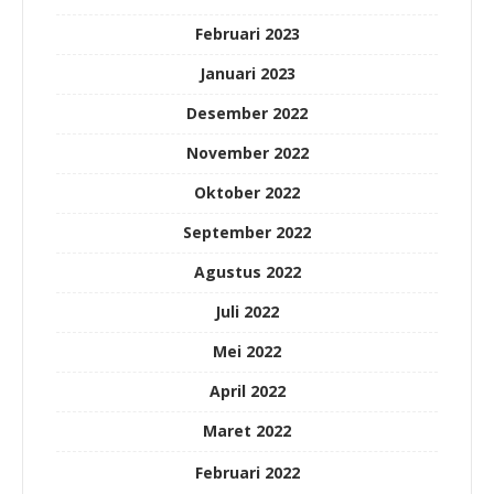
Februari 2023
Januari 2023
Desember 2022
November 2022
Oktober 2022
September 2022
Agustus 2022
Juli 2022
Mei 2022
April 2022
Maret 2022
Februari 2022