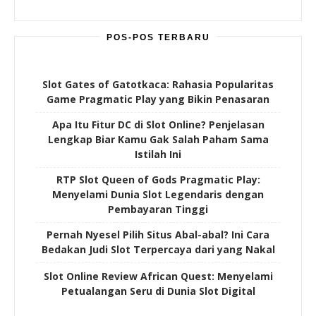
POS-POS TERBARU
Slot Gates of Gatotkaca: Rahasia Popularitas
Game Pragmatic Play yang Bikin Penasaran
Apa Itu Fitur DC di Slot Online? Penjelasan
Lengkap Biar Kamu Gak Salah Paham Sama
Istilah Ini
RTP Slot Queen of Gods Pragmatic Play:
Menyelami Dunia Slot Legendaris dengan
Pembayaran Tinggi
Pernah Nyesel Pilih Situs Abal-abal? Ini Cara
Bedakan Judi Slot Terpercaya dari yang Nakal
Slot Online Review African Quest: Menyelami
Petualangan Seru di Dunia Slot Digital