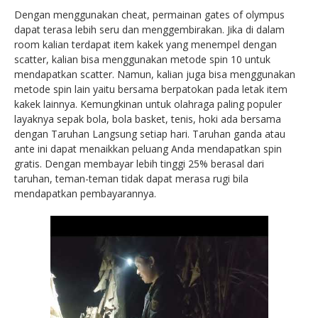
Dengan menggunakan cheat, permainan gates of olympus
dapat terasa lebih seru dan menggembirakan. Jika di dalam
room kalian terdapat item kakek yang menempel dengan
scatter, kalian bisa menggunakan metode spin 10 untuk
mendapatkan scatter. Namun, kalian juga bisa menggunakan
metode spin lain yaitu bersama berpatokan pada letak item
kakek lainnya. Kemungkinan untuk olahraga paling populer
layaknya sepak bola, bola basket, tenis, hoki ada bersama
dengan Taruhan Langsung setiap hari. Taruhan ganda atau
ante ini dapat menaikkan peluang Anda mendapatkan spin
gratis. Dengan membayar lebih tinggi 25% berasal dari
taruhan, teman-teman tidak dapat merasa rugi bila
mendapatkan pembayarannya.