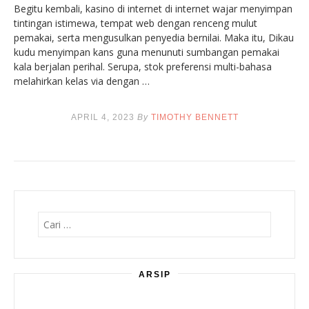
Begitu kembali, kasino di internet di internet wajar menyimpan
tintingan istimewa, tempat web dengan renceng mulut
pemakai, serta mengusulkan penyedia bernilai. Maka itu, Dikau
kudu menyimpan kans guna menunuti sumbangan pemakai
kala berjalan perihal. Serupa, stok preferensi multi-bahasa
melahirkan kelas via dengan …
APRIL 4, 2023
By
TIMOTHY BENNETT
Cari
untuk:
ARSIP