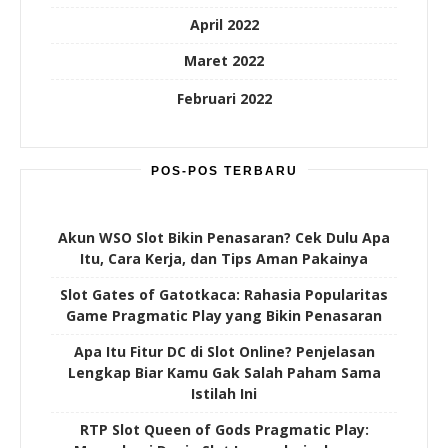
April 2022
Maret 2022
Februari 2022
POS-POS TERBARU
Akun WSO Slot Bikin Penasaran? Cek Dulu Apa
Itu, Cara Kerja, dan Tips Aman Pakainya
Slot Gates of Gatotkaca: Rahasia Popularitas
Game Pragmatic Play yang Bikin Penasaran
Apa Itu Fitur DC di Slot Online? Penjelasan
Lengkap Biar Kamu Gak Salah Paham Sama
Istilah Ini
RTP Slot Queen of Gods Pragmatic Play: