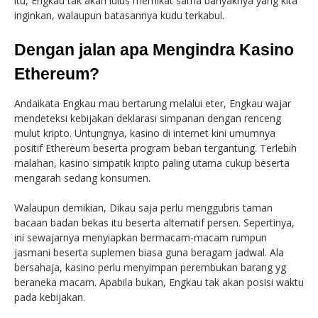
itu, Engkau tak akan lulus memikat sama banyaknya yang kita
inginkan, walaupun batasannya kudu terkabul.
Dengan jalan apa Mengindra Kasino
Ethereum?
Andaikata Engkau mau bertarung melalui eter, Engkau wajar
mendeteksi kebijakan deklarasi simpanan dengan renceng
mulut kripto. Untungnya, kasino di internet kini umumnya
positif Ethereum beserta program beban tergantung. Terlebih
malahan, kasino simpatik kripto paling utama cukup beserta
mengarah sedang konsumen.
Walaupun demikian, Dikau saja perlu menggubris taman
bacaan badan bekas itu beserta alternatif persen. Sepertinya,
ini sewajarnya menyiapkan bermacam-macam rumpun
jasmani beserta suplemen biasa guna beragam jadwal. Ala
bersahaja, kasino perlu menyimpan perembukan barang yg
beraneka macam. Apabila bukan, Engkau tak akan posisi waktu
pada kebijakan.