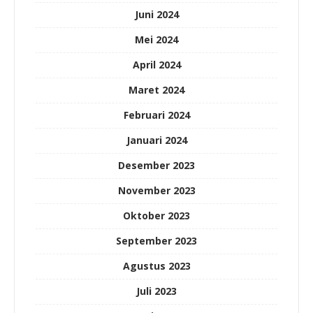
Juni 2024
Mei 2024
April 2024
Maret 2024
Februari 2024
Januari 2024
Desember 2023
November 2023
Oktober 2023
September 2023
Agustus 2023
Juli 2023