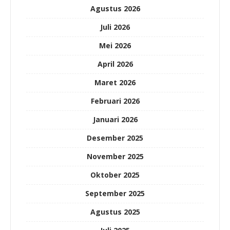
Agustus 2026
Juli 2026
Mei 2026
April 2026
Maret 2026
Februari 2026
Januari 2026
Desember 2025
November 2025
Oktober 2025
September 2025
Agustus 2025