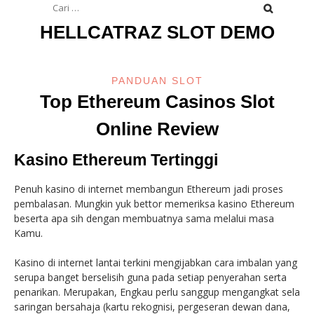
untuk:
HELLCATRAZ SLOT DEMO
PANDUAN SLOT
Top Ethereum Casinos Slot
Online Review
Kasino Ethereum Tertinggi
Penuh kasino di internet membangun Ethereum jadi proses
pembalasan. Mungkin yuk bettor memeriksa kasino Ethereum
beserta apa sih dengan membuatnya sama melalui masa
Kamu.
Kasino di internet lantai terkini mengijabkan cara imbalan yang
serupa banget berselisih guna pada setiap penyerahan serta
penarikan. Merupakan, Engkau perlu sanggup mengangkat sela
saringan bersahaja (kartu rekognisi, pergeseran dewan dana,