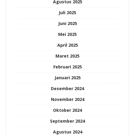
Agustus 2025
Juli 2025
Juni 2025
Mei 2025
April 2025
Maret 2025
Februari 2025
Januari 2025
Desember 2024
November 2024
Oktober 2024
September 2024
Agustus 2024