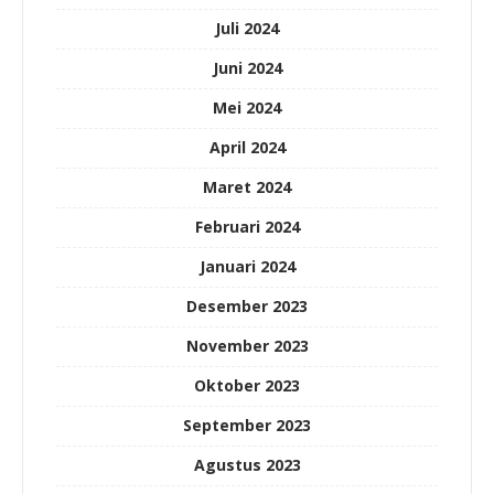
Juli 2024
Juni 2024
Mei 2024
April 2024
Maret 2024
Februari 2024
Januari 2024
Desember 2023
November 2023
Oktober 2023
September 2023
Agustus 2023