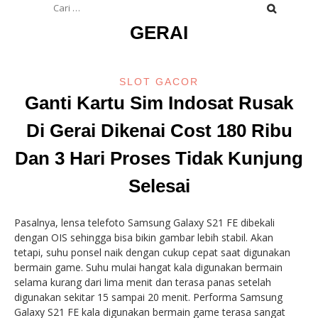
untuk:
GERAI
SLOT GACOR
Ganti Kartu Sim Indosat Rusak
Di Gerai Dikenai Cost 180 Ribu
Dan 3 Hari Proses Tidak Kunjung
Selesai
Pasalnya, lensa telefoto Samsung Galaxy S21 FE dibekali
dengan OIS sehingga bisa bikin gambar lebih stabil. Akan
tetapi, suhu ponsel naik dengan cukup cepat saat digunakan
bermain game. Suhu mulai hangat kala digunakan bermain
selama kurang dari lima menit dan terasa panas setelah
digunakan sekitar 15 sampai 20 menit. Performa Samsung
Galaxy S21 FE kala digunakan bermain game terasa sangat