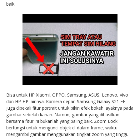
baik.
Bisa untuk HP Xiaomi, OPPO, Samsung, ASUS, Lenovo, Vivo
dan HP-HP lainnya. Kamera depan Samsung Galaxy S21 FE
juga dibekali fitur portrait untuk bikin efek bokeh layaknya pada
gambar sebelah kanan. Namun, gambar yang dihasilkan
bersama fitur ini bukanlah yang paling baik. Zoom Lock
berfungsi untuk mengunci objek di dalam frame, waktu
mengambil gambar menggunakan tingkat zoom yang tinggi.