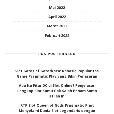
Mei 2022
April 2022
Maret 2022
Februari 2022
POS-POS TERBARU
Slot Gates of Gatotkaca: Rahasia Popularitas
Game Pragmatic Play yang Bikin Penasaran
Apa Itu Fitur DC di Slot Online? Penjelasan
Lengkap Biar Kamu Gak Salah Paham Sama
Istilah Ini
RTP Slot Queen of Gods Pragmatic Play:
Menyelami Dunia Slot Legendaris dengan