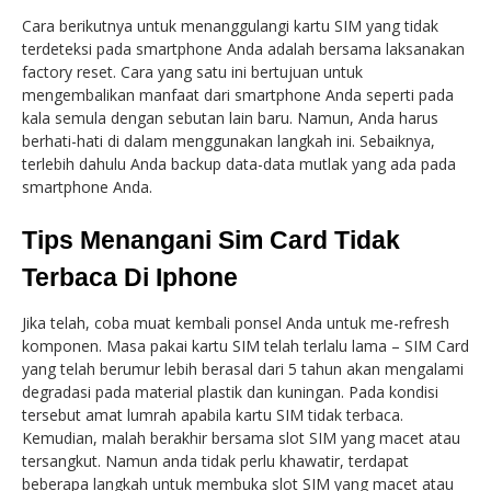
Cara berikutnya untuk menanggulangi kartu SIM yang tidak
terdeteksi pada smartphone Anda adalah bersama laksanakan
factory reset. Cara yang satu ini bertujuan untuk
mengembalikan manfaat dari smartphone Anda seperti pada
kala semula dengan sebutan lain baru. Namun, Anda harus
berhati-hati di dalam menggunakan langkah ini. Sebaiknya,
terlebih dahulu Anda backup data-data mutlak yang ada pada
smartphone Anda.
Tips Menangani Sim Card Tidak
Terbaca Di Iphone
Jika telah, coba muat kembali ponsel Anda untuk me-refresh
komponen. Masa pakai kartu SIM telah terlalu lama – SIM Card
yang telah berumur lebih berasal dari 5 tahun akan mengalami
degradasi pada material plastik dan kuningan. Pada kondisi
tersebut amat lumrah apabila kartu SIM tidak terbaca.
Kemudian, malah berakhir bersama slot SIM yang macet atau
tersangkut. Namun anda tidak perlu khawatir, terdapat
beberapa langkah untuk membuka slot SIM yang macet atau