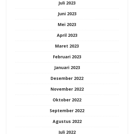
Juli 2023
Juni 2023
Mei 2023
April 2023
Maret 2023
Februari 2023
Januari 2023
Desember 2022
November 2022
Oktober 2022
September 2022
Agustus 2022
Juli 2022