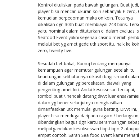
Kontrol dituliskan pada bawah gulungan. Buat judi
player bisa mencari ukuran koin sebanyak £ zero, 
kemudian berpedoman maka on koin. Totalnya
dikalikan dgn 30th buat membiayai 243 baris. Ters
yaitu nominal dalam dituturkan di dalam evaluasi sl
Seafood Event yakni segenap casino meraih gemb
melalui bet yg amet gede utk sport itu, naik ke koi
zero, twenty five.
Sesudah bet bakal, Kamuj tentang mempunyai
kemampuan agar memutar gulungan setelah itu
keuntungan kelihatannya dikasih bagi simbol dala
di dalam gulungan yg berdekatan, diawali yang
pengeriting amet kiri. Andai kesuksesan tercapai,
tombol buat \ hendak datang divvt luar ensa?amie
dalam yg bener selanjutnya menghasilkan
dimanfaatkan utk memulai guna betting. Divvt ini
player bisa menduga daripada ragam / berlangsung
dibandingkan bagus dgn kartu serampangan sebag
melipatgandakan kesuksessan tiap-tiapo 2 ataupu
empat contoh. Saran Sea food Event kami menari