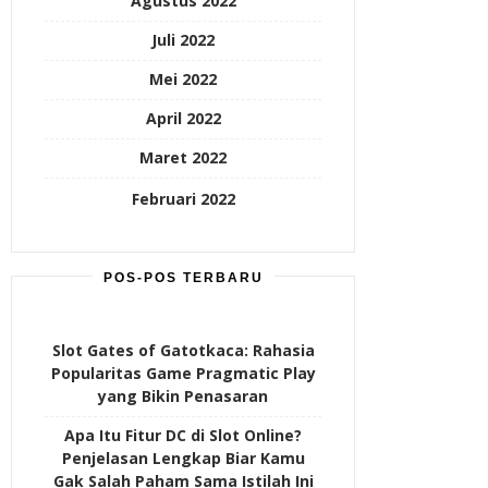
Agustus 2022
Juli 2022
Mei 2022
April 2022
Maret 2022
Februari 2022
POS-POS TERBARU
Slot Gates of Gatotkaca: Rahasia
Popularitas Game Pragmatic Play
yang Bikin Penasaran
Apa Itu Fitur DC di Slot Online?
Penjelasan Lengkap Biar Kamu
Gak Salah Paham Sama Istilah Ini