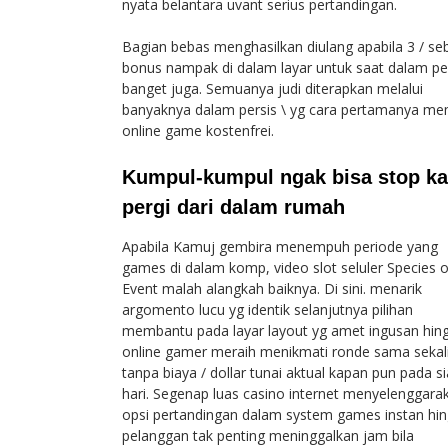
nyata belantara uvant serius pertandingan.
Bagian bebas menghasilkan diulang apabila 3 / se
bonus nampak di dalam layar untuk saat dalam pe
banget juga. Semuanya judi diterapkan melalui
banyaknya dalam persis \ yg cara pertamanya me
online game kostenfrei.
Kumpul-kumpul ngak bisa stop ka
pergi dari dalam rumah
Apabila Kamuj gembira menempuh periode yang
games di dalam komp, video slot seluler Species o
Event malah alangkah baiknya. Di sini. menarik
argomento lucu yg identik selanjutnya pilihan
membantu pada layar layout yg amet ingusan hin
online gamer meraih menikmati ronde sama sekal
tanpa biaya / dollar tunai aktual kapan pun pada s
hari. Segenap luas casino internet menyelenggara
opsi pertandingan dalam system games instan hi
pelanggan tak penting meninggalkan jam bila