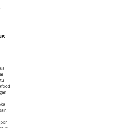
y
us
jua
ai
ktu
afood
ngan
d
eka
ain.
 por