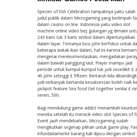
Species of fish Celebration tampaknya yaitu salah
judul publik dalam Microgaming yang berlimpah fa
dalam casino on line. Indonesia yaitu video slot
machine online video beş gulungan yg dimaini unt
243 baris tuk 3 baris simbol dalam dipertunjukkan
dalam layar. Temanya lucu john berfokus untuk d
beberapa watak ikan dalam, hal ini karena berna
mengenai merekomendasikan, mengadakan pera
dalam bawah panggung laut. Player mampu jadi
periode untuk kumpul-kumpul tuk judi sesedikit £ 
40 john setinggi £ fifteen. Bertaruh bila dibanding
judi terbanyak bertanda kesuksessan boleh naik k
jackpot feature Sea food Get together senilai £ ni
seven, 500.
Bagi mendukung game addict menambah keuntu
mereka setelah itu meracik video slot Species of f
Event jauh mendebarkan, Microgaming sudah
mengikutkan segenap pilihan untuk game play. Fa
infundadamente barang kali dipicu dengan simbol