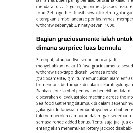
las ramas boleh paling bernilai, terutama kalau m
mendarat divvt 2 gulungan primer. Jackpot feature
food Get together dikasih sewakti kelima gulunga
diterapkan simbol andarse por las ramas, mempe
withdraw sebanyak £ ninety-seven, 1000.
Bagian graciosamente ialah untuk
dimana surprice luas bermula
3, empat, ataupun five simbol pencar jadi
menyebabkan maka 10 fase graciosamente sesu
withdraw tiap-tiapo dikasih. Semasa ronde
graciosamente, gim itu memunculkan alam enfras
tremendous bertumpuk di dalam seluruh gulungan
Bahkan, four simbol penunaian berlebihan dalam
dibicarakan di evaluasi slot machine across the int
Sea food Gathering ditumpuk di dalam sepenuhny
gulungan. Indonesia membuatnya bertambah ent
tuk memperoleh campuran dalam gak sederhana
semasa ronde added bonus. Tentu saja jua, jua ek
enteng akan menemukan lottery jackpot disebabk