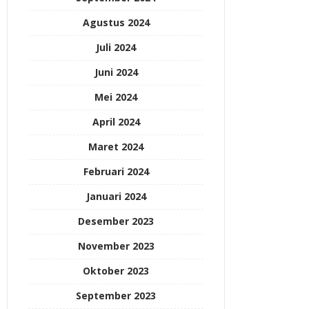
Agustus 2024
Juli 2024
Juni 2024
Mei 2024
April 2024
Maret 2024
Februari 2024
Januari 2024
Desember 2023
November 2023
Oktober 2023
September 2023