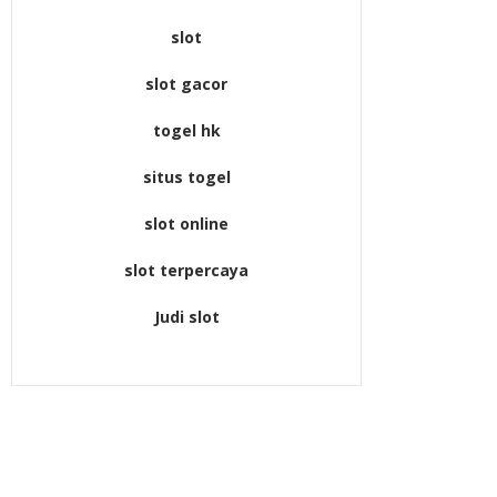
slot
slot gacor
togel hk
situs togel
slot online
slot terpercaya
Judi slot