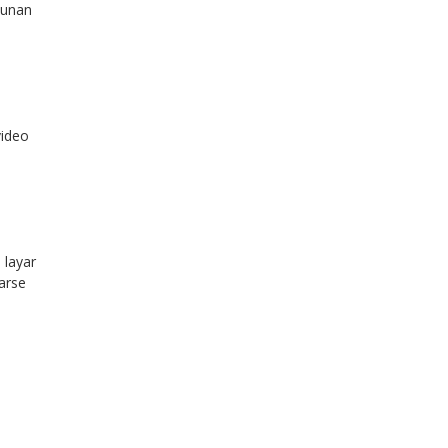
sunan
video
a
 layar
arse