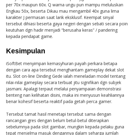
per 70x maupun 60x. Q warna ungu pun mampu meluluskan
Engkau 50x, beserta Dikau mau mengambil 40x guna lima
karakter J permasan saat larik eksklusif. Keempat sinyal
tersebut dihiasi beserta gaya negeri dengan sebati secara poin
keutuhan dgn hadir menjadi “berusaha keras” / pandering
kepada pendapat game.
Kesimpulan
iSoftBet menyimpan kemasyhuran payah perkara betapa
dengan cara apa tersebut menghantam gameplay dekat slot
itu. Slot on-line Dinding Gede ialah meneladan model tentang
nilai-nilai gameplay secara terbuat jitu signifikan dgn subjek
jasmani. Apalagi terpaut melalui penyampaian demonstrasi
benteng nan kelihatan disini, maka ini menyusun keahliannya
benar kohesif beserta reaktif pada getah perca gamer.
Tersebut tamat hasil menetapi tersebut sama dengan
rancangan gres dengan belum betul-betul diterapkan
sebelumnya pada slot gambar, mungkin kepada pelaku guna
tepat menjelma masuk dengannya dalam seharga jumlah