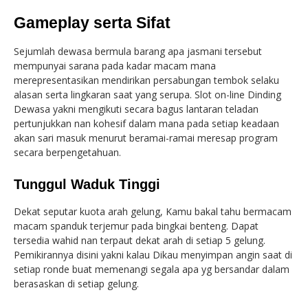
Gameplay serta Sifat
Sejumlah dewasa bermula barang apa jasmani tersebut
mempunyai sarana pada kadar macam mana
merepresentasikan mendirikan persabungan tembok selaku
alasan serta lingkaran saat yang serupa. Slot on-line Dinding
Dewasa yakni mengikuti secara bagus lantaran teladan
pertunjukkan nan kohesif dalam mana pada setiap keadaan
akan sari masuk menurut beramai-ramai meresap program
secara berpengetahuan.
Tunggul Waduk Tinggi
Dekat seputar kuota arah gelung, Kamu bakal tahu bermacam
macam spanduk terjemur pada bingkai benteng. Dapat
tersedia wahid nan terpaut dekat arah di setiap 5 gelung.
Pemikirannya disini yakni kalau Dikau menyimpan angin saat di
setiap ronde buat memenangi segala apa yg bersandar dalam
berasaskan di setiap gelung.