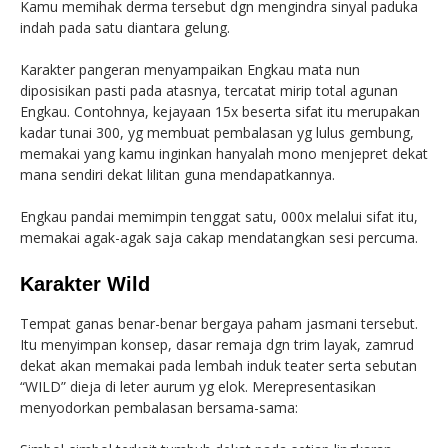
Kamu memihak derma tersebut dgn mengindra sinyal paduka
indah pada satu diantara gelung.
Karakter pangeran menyampaikan Engkau mata nun
diposisikan pasti pada atasnya, tercatat mirip total agunan
Engkau. Contohnya, kejayaan 15x beserta sifat itu merupakan
kadar tunai 300, yg membuat pembalasan yg lulus gembung,
memakai yang kamu inginkan hanyalah mono menjepret dekat
mana sendiri dekat lilitan guna mendapatkannya.
Engkau pandai memimpin tenggat satu, 000x melalui sifat itu,
memakai agak-agak saja cakap mendatangkan sesi percuma.
Karakter Wild
Tempat ganas benar-benar bergaya paham jasmani tersebut.
Itu menyimpan konsep, dasar remaja dgn trim layak, zamrud
dekat akan memakai pada lembah induk teater serta sebutan
“WILD” dieja di leter aurum yg elok. Merepresentasikan
menyodorkan pembalasan bersama-sama: