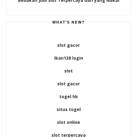
Bedakan Judi Slot Terpercaya dari yang Nakal
WHAT’S NEW?
slot gacor
ikan138 login
slot
slot gacor
togel hk
situs togel
slot online
slot terpercaya