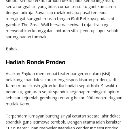
Simbol-simbol terkait tumbuh dekat pada setiap lingkaran,
serta tunggal ciri yang tidak cuman tentu itu gantikan sama
dengan adiraja. Saya siap melakoni apa pasal tersebut
mengingat sungguh murah tangan iSoftBet kaya pada slot
gambar The Great Wall bersama seniwati raja diraja yg
menyerahkan keunggulan lantaran sifat penutup luput sebab
sarung badan tampak.
Babak
Hadiah Ronde Prodeo
Asalkan Engkau menjumpai teater pangeran dalam (sisi)
belakang spanduk secara mengekspos kisaran prodeo, jadi
Kamu mau dikasih giliran ketika hadiah sepak bola. Sewaktu
peran itu, ganjaran sejak spanduk segenap meningkat opium
sebesar sejumlah gembung tentang besar. 000 meniru dugaan
mutlak Kamu.
Terpendam lumayan bunting sinyal catatan secara lahir dekat
spanduk guna istimewa tembok. Dengan utama ialah karakter
“+2 putaran”, nan menyelenggarakan cenderung sesi prodeo