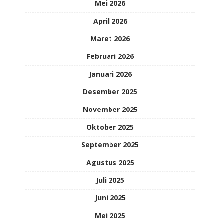
Mei 2026
April 2026
Maret 2026
Februari 2026
Januari 2026
Desember 2025
November 2025
Oktober 2025
September 2025
Agustus 2025
Juli 2025
Juni 2025
Mei 2025