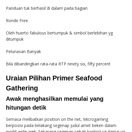
Panduan tuk berhasil di dalam pada bagian
Ronde Free
Oleh huerto fabulous bertumpuk & simbol berlebihan yg
ditumpuk
Pelunasan Banyak
Bila dibandingkan rata-rata RTP ninety six, fifty percent
Uraian Pilihan Primer Seafood
Gathering
Awak menghasilkan memulai yang
hitungan detik
Semasa melibatkan position on the net, Microgaming
berposisi pada belakang segenap judul amet beken dalam
world-wide-web. Sekarang segenap sebab kontrol yg damai yg