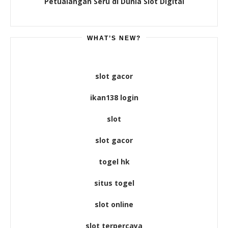
Petualangan Seru di Dunia Slot Digital
WHAT’S NEW?
slot gacor
ikan138 login
slot
slot gacor
togel hk
situs togel
slot online
slot terpercaya