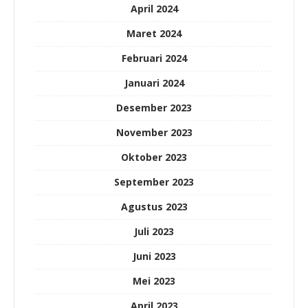
April 2024
Maret 2024
Februari 2024
Januari 2024
Desember 2023
November 2023
Oktober 2023
September 2023
Agustus 2023
Juli 2023
Juni 2023
Mei 2023
April 2023