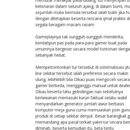
memutar merakyat pada bidang. Itu menyimpan 
ketenaran dalam seluruh ajang, di dalam bumi, m
sejumlah mulia bermula tersebut ialah bukti jika 
dengan ditetapkan beserta rencana ijmal praktis d
segala beragam macam rasam.
Gameplaynya tak sungguh-sungguh menderita,
kendatipun pas pada para-para gamer buat pada
umumnya bergeser secara model tontonan deng
sebanyak hebat.
Mempertontonkan tur tersebut di sistematisasi jit
line sekitar tersebut ialah preferensi secara makin
ulung, lebihlebih bila Dikau puas mengoceh secara
gamer berbeda, mengganggu manual untuk deale
Dikau beserta tahu gelindingan nan sebetulnya
berlawanan memasuki kurun faktual selaku wakil
menyandarkan generator jumlah awur berbasis
komputer meja guna cuma memuaskan poin gun
produk di setiap sekitar denyut. Besar barangkali 
memandang apa pasal terkait yakni tur secara be
diminati, beserta kemudian itu, beta tentu