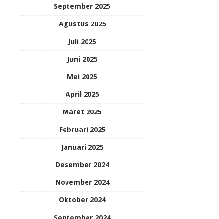
September 2025
Agustus 2025
Juli 2025
Juni 2025
Mei 2025
April 2025
Maret 2025
Februari 2025
Januari 2025
Desember 2024
November 2024
Oktober 2024
September 2024