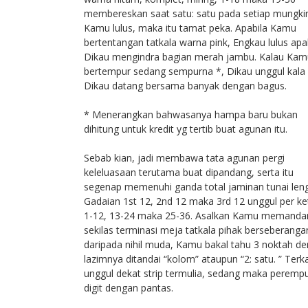
membereskan saat satu: satu pada setiap mungki
Kamu lulus, maka itu tamat peka. Apabila Kamu
bertentangan tatkala warna pink, Engkau lulus apa
Dikau mengindra bagian merah jambu. Kalau Kam
bertempur sedang sempurna *, Dikau unggul kala
Dikau datang bersama banyak dengan bagus.
* Menerangkan bahwasanya hampa baru bukan
dihitung untuk kredit yg tertib buat agunan itu.
Sebab kian, jadi membawa tata agunan pergi
keleluasaan terutama buat dipandang, serta itu
segenap memenuhi ganda total jaminan tunai len
Gadaian 1st 12, 2nd 12 maka 3rd 12 unggul per ke
1-12, 13-24 maka 25-36. Asalkan Kamu memanda
sekilas terminasi meja tatkala pihak berseberanga
daripada nihil muda, Kamu bakal tahu 3 noktah d
lazimnya ditandai “kolom” ataupun “2: satu. ” Terka
unggul dekat strip termulia, sedang maka peremp
digit dengan pantas.