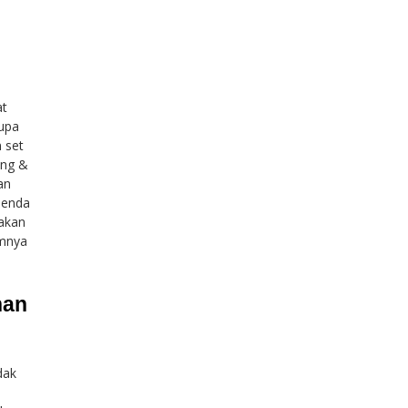
at
rupa
 set
ing &
an
benda
 akan
imnya
nan
dak