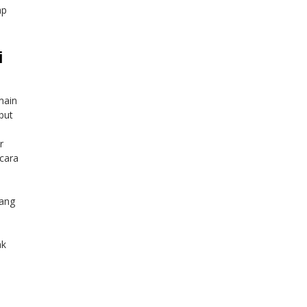
ap
i
main
but
r
cara
rang
ak