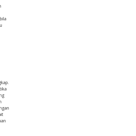
n
bila
u
gkap.
tika
ng
n
engan
it
uan