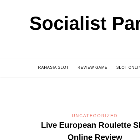
Skip
Socialist Pa
to
content
RAHASIA SLOT
REVIEW GAME
SLOT ONLI
UNCATEGORIZED
Live European Roulette S
Online Review