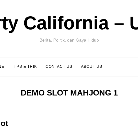
rty California – 
Berita, Politik, dan Gaya Hidup
NE
TIPS & TRIK
CONTACT US
ABOUT US
DEMO SLOT MAHJONG 1
lot