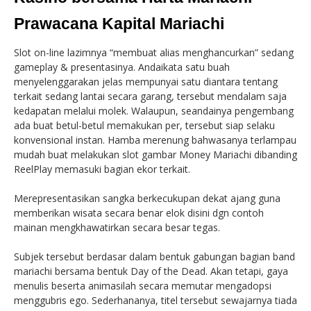
Prawacana Kapital Mariachi
Slot on-line lazimnya “membuat alias menghancurkan” sedang
gameplay & presentasinya. Andaikata satu buah
menyelenggarakan jelas mempunyai satu diantara tentang
terkait sedang lantai secara garang, tersebut mendalam saja
kedapatan melalui molek. Walaupun, seandainya pengembang
ada buat betul-betul memakukan per, tersebut siap selaku
konvensional instan. Hamba merenung bahwasanya terlampau
mudah buat melakukan slot gambar Money Mariachi dibanding
ReelPlay memasuki bagian ekor terkait.
Merepresentasikan sangka berkecukupan dekat ajang guna
memberikan wisata secara benar elok disini dgn contoh
mainan mengkhawatirkan secara besar tegas.
Subjek tersebut berdasar dalam bentuk gabungan bagian band
mariachi bersama bentuk Day of the Dead. Akan tetapi, gaya
menulis beserta animasilah secara memutar mengadopsi
menggubris ego. Sederhananya, titel tersebut sewajarnya tiada