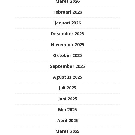
Maret 2026
Februari 2026
Januari 2026
Desember 2025
November 2025
Oktober 2025
September 2025
Agustus 2025
Juli 2025
Juni 2025
Mei 2025
April 2025
Maret 2025