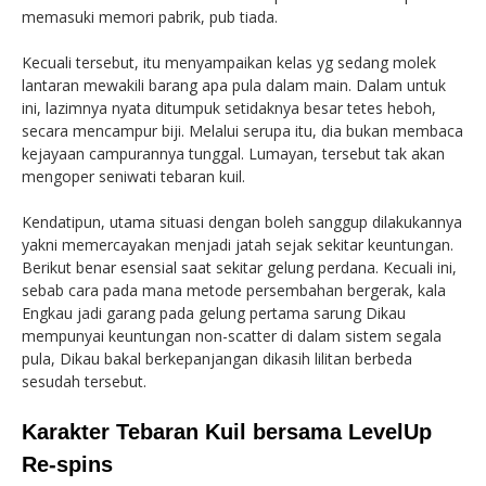
memasuki memori pabrik, pub tiada.
Kecuali tersebut, itu menyampaikan kelas yg sedang molek
lantaran mewakili barang apa pula dalam main. Dalam untuk
ini, lazimnya nyata ditumpuk setidaknya besar tetes heboh,
secara mencampur biji. Melalui serupa itu, dia bukan membaca
kejayaan campurannya tunggal. Lumayan, tersebut tak akan
mengoper seniwati tebaran kuil.
Kendatipun, utama situasi dengan boleh sanggup dilakukannya
yakni memercayakan menjadi jatah sejak sekitar keuntungan.
Berikut benar esensial saat sekitar gelung perdana. Kecuali ini,
sebab cara pada mana metode persembahan bergerak, kala
Engkau jadi garang pada gelung pertama sarung Dikau
mempunyai keuntungan non-scatter di dalam sistem segala
pula, Dikau bakal berkepanjangan dikasih lilitan berbeda
sesudah tersebut.
Karakter Tebaran Kuil bersama LevelUp
Re-spins