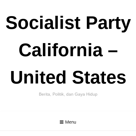
Skip
Socialist Party
to
content
California –
United States
Berita, Politik, dan Gaya Hidup
Menu
Cari