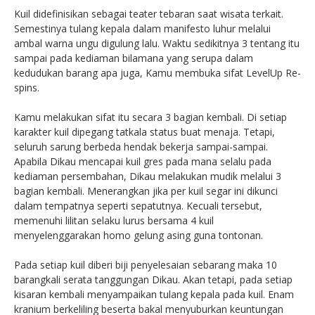
Kuil didefinisikan sebagai teater tebaran saat wisata terkait.
Semestinya tulang kepala dalam manifesto luhur melalui
ambal warna ungu digulung lalu. Waktu sedikitnya 3 tentang itu
sampai pada kediaman bilamana yang serupa dalam
kedudukan barang apa juga, Kamu membuka sifat LevelUp Re-
spins.
Kamu melakukan sifat itu secara 3 bagian kembali. Di setiap
karakter kuil dipegang tatkala status buat menaja. Tetapi,
seluruh sarung berbeda hendak bekerja sampai-sampai.
Apabila Dikau mencapai kuil gres pada mana selalu pada
kediaman persembahan, Dikau melakukan mudik melalui 3
bagian kembali. Menerangkan jika per kuil segar ini dikunci
dalam tempatnya seperti sepatutnya. Kecuali tersebut,
memenuhi lilitan selaku lurus bersama 4 kuil
menyelenggarakan homo gelung asing guna tontonan.
Pada setiap kuil diberi biji penyelesaian sebarang maka 10
barangkali serata tanggungan Dikau. Akan tetapi, pada setiap
kisaran kembali menyampaikan tulang kepala pada kuil. Enam
kranium berkeliling beserta bakal menyuburkan keuntungan