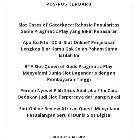
POS-POS TERBARU
Slot Gates of Gatotkaca: Rahasia Popularitas
Game Pragmatic Play yang Bikin Penasaran
Apa Itu Fitur DC di Slot Online? Penjelasan
Lengkap Biar Kamu Gak Salah Paham Sama
Istilah Ini
RTP Slot Queen of Gods Pragmatic Play:
Menyelami Dunia Slot Legendaris dengan
Pembayaran Tinggi
Pernah Nyesel Pilih Situs Abal-abal? Ini Cara
Bedakan Judi Slot Terpercaya dari yang Nakal
Slot Online Review African Quest: Menyelami
Petualangan Seru di Dunia Slot Digital
WHAT’S NEW?