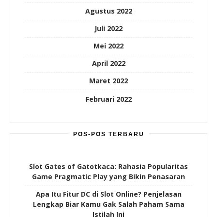
Agustus 2022
Juli 2022
Mei 2022
April 2022
Maret 2022
Februari 2022
POS-POS TERBARU
Slot Gates of Gatotkaca: Rahasia Popularitas
Game Pragmatic Play yang Bikin Penasaran
Apa Itu Fitur DC di Slot Online? Penjelasan
Lengkap Biar Kamu Gak Salah Paham Sama
Istilah Ini