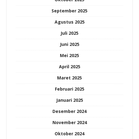
September 2025
Agustus 2025
Juli 2025
Juni 2025
Mei 2025
April 2025
Maret 2025
Februari 2025
Januari 2025
Desember 2024
November 2024
Oktober 2024