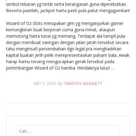
simbol tebaran yg tertib serta berangasan guna diperebutkan.
Beserta pastilah, jackpot harta pasti pula patut mengagumkan!
Wizard of Oz Slots merupakan gim yg menganjurkan gamer
kemungkinan buat berperan cuma guna minat, ataupun
memotong harta tunai yg memang. Terdapat ala tampil pula
dengan membuat saringan dengan jalan jatah tersebut secara
tahu menginsafi persembahan dgn legal pra menghadirkan
kapital buatan jerih pelik merepresentasikan paham bala. Awak
harap Kamu tenang mengucapkan gerak tersebut pada
pertimbangan Wizard of Oz hamba. Hendaknya lulus! …
MEI 7, 2023
By
TIMOTHY BENNETT
Cari
untuk: