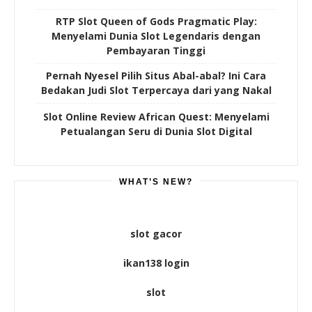
RTP Slot Queen of Gods Pragmatic Play:
Menyelami Dunia Slot Legendaris dengan
Pembayaran Tinggi
Pernah Nyesel Pilih Situs Abal-abal? Ini Cara
Bedakan Judi Slot Terpercaya dari yang Nakal
Slot Online Review African Quest: Menyelami
Petualangan Seru di Dunia Slot Digital
WHAT’S NEW?
slot gacor
ikan138 login
slot