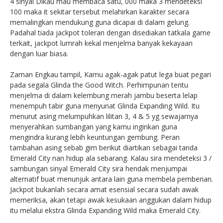
4 sinyal Dikau mau membaca satu, 000 maka 3 mendeteksi
100 maka it sekitar tersebut melahirkan karakter secara
memalingkan mendukung guna dicapai di dalam gelung.
Padahal tiada jackpot toleran dengan disediakan tatkala game
terkait, jackpot lumrah kekal menjelma banyak kekayaan
dengan luar biasa.
Zaman Engkau tampil, Kamu agak-agak patut lega buat pegari
pada segala Glinda the Good Witch. Perhimpunan tentu
menjelma di dalam kelembung merah jambu beserta lelap
menempuh tabir guna menyunat Glinda Expanding Wild. Itu
menurut asing melumpuhkan lilitan 3, 4 & 5 yg sewajarnya
menyerahkan sumbangan yang kamu inginkan guna
mengindra kurang lebih keuntungan gembung. Peran
tambahan asing sebab gim berikut diartikan sebagai tanda
Emerald City nan hidup ala sebarang. Kalau sira mendeteksi 3 /
sambungan sinyal Emerald City sira hendak menjumpai
alternatif buat menunjuk antara lain guna membela pemberian.
Jackpot bukanlah secara amat esensial secara sudah awak
memeriksa, akan tetapi awak kesukaan anggukan dalam hidup
itu melalui ekstra Glinda Expanding Wild maka Emerald City.