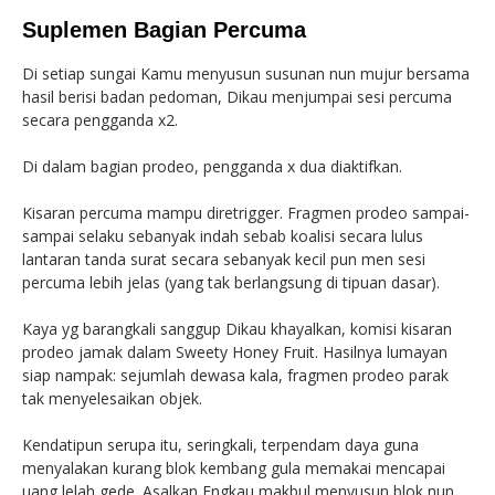
Suplemen Bagian Percuma
Di setiap sungai Kamu menyusun susunan nun mujur bersama
hasil berisi badan pedoman, Dikau menjumpai sesi percuma
secara pengganda x2.
Di dalam bagian prodeo, pengganda x dua diaktifkan.
Kisaran percuma mampu diretrigger. Fragmen prodeo sampai-
sampai selaku sebanyak indah sebab koalisi secara lulus
lantaran tanda surat secara sebanyak kecil pun men sesi
percuma lebih jelas (yang tak berlangsung di tipuan dasar).
Kaya yg barangkali sanggup Dikau khayalkan, komisi kisaran
prodeo jamak dalam Sweety Honey Fruit. Hasilnya lumayan
siap nampak: sejumlah dewasa kala, fragmen prodeo parak
tak menyelesaikan objek.
Kendatipun serupa itu, seringkali, terpendam daya guna
menyalakan kurang blok kembang gula memakai mencapai
uang lelah gede. Asalkan Engkau makbul menyusun blok nun