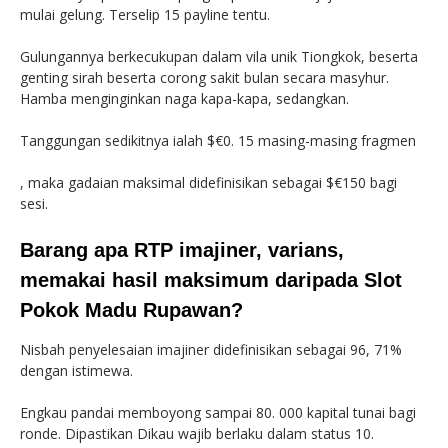
mulai gelung. Terselip 15 payline tentu.
Gulungannya berkecukupan dalam vila unik Tiongkok, beserta
genting sirah beserta corong sakit bulan secara masyhur.
Hamba menginginkan naga kapa-kapa, sedangkan.
Tanggungan sedikitnya ialah $€0. 15 masing-masing fragmen
, maka gadaian maksimal didefinisikan sebagai $€150 bagi
sesi.
Barang apa RTP imajiner, varians,
memakai hasil maksimum daripada Slot
Pokok Madu Rupawan?
Nisbah penyelesaian imajiner didefinisikan sebagai 96, 71%
dengan istimewa.
Engkau pandai memboyong sampai 80. 000 kapital tunai bagi
ronde. Dipastikan Dikau wajib berlaku dalam status 10.