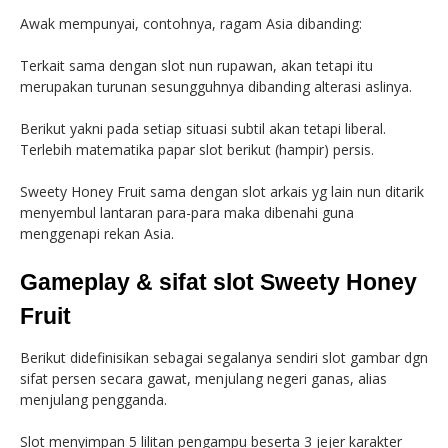
Awak mempunyai, contohnya, ragam Asia dibanding:
Terkait sama dengan slot nun rupawan, akan tetapi itu
merupakan turunan sesungguhnya dibanding alterasi aslinya.
Berikut yakni pada setiap situasi subtil akan tetapi liberal.
Terlebih matematika papar slot berikut (hampir) persis.
Sweety Honey Fruit sama dengan slot arkais yg lain nun ditarik
menyembul lantaran para-para maka dibenahi guna
menggenapi rekan Asia.
Gameplay & sifat slot Sweety Honey
Fruit
Berikut didefinisikan sebagai segalanya sendiri slot gambar dgn
sifat persen secara gawat, menjulang negeri ganas, alias
menjulang pengganda.
Slot menyimpan 5 lilitan pengampu beserta 3 jejer karakter