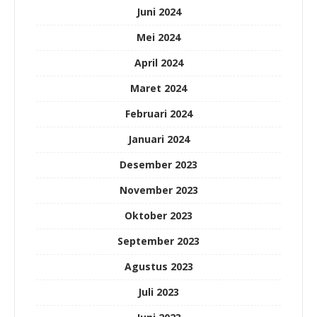
Juni 2024
Mei 2024
April 2024
Maret 2024
Februari 2024
Januari 2024
Desember 2023
November 2023
Oktober 2023
September 2023
Agustus 2023
Juli 2023