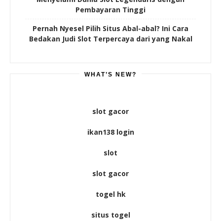
Pembayaran Tinggi
Pernah Nyesel Pilih Situs Abal-abal? Ini Cara
Bedakan Judi Slot Terpercaya dari yang Nakal
WHAT’S NEW?
slot gacor
ikan138 login
slot
slot gacor
togel hk
situs togel