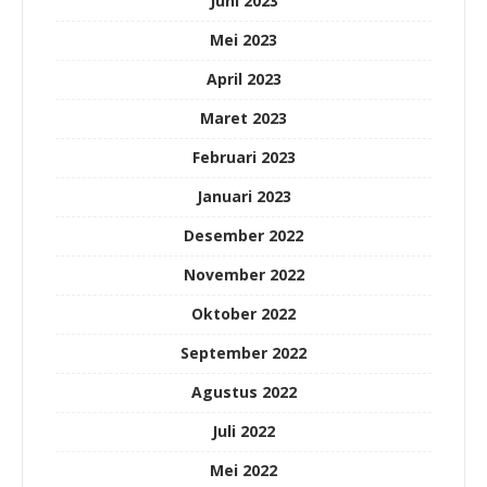
Juni 2023
Mei 2023
April 2023
Maret 2023
Februari 2023
Januari 2023
Desember 2022
November 2022
Oktober 2022
September 2022
Agustus 2022
Juli 2022
Mei 2022