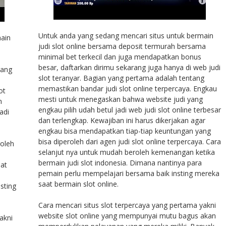
Untuk anda yang sedang mencari situs untuk bermain
main
judi slot online bersama deposit termurah bersama
minimal bet terkecil dan juga mendapatkan bonus
besar, daftarkan dirimu sekarang juga hanya di web judi
rang
slot teranyar. Bagian yang pertama adalah tentang
memastikan bandar judi slot online terpercaya. Engkau
ot
mesti untuk menegaskan bahwa website judi yang
n
engkau pilih udah betul jadi web judi slot online terbesar
adi
dan terlengkap. Kewajiban ini harus dikerjakan agar
engkau bisa mendapatkan tiap-tiap keuntungan yang
bisa diperoleh dari agen judi slot online terpercaya. Cara
roleh
selanjut nya untuk mudah beroleh kemenangan ketika
bermain judi slot indonesia. Dimana nantinya para
at
pemain perlu mempelajari bersama baik insting mereka
saat bermain slot online.
sting
Cara mencari situs slot terpercaya yang pertama yakni
website slot online yang mempunyai mutu bagus akan
akni