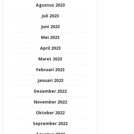
Agustus 2023
Juli 2023
Juni 2023
Mei 2023
April 2023
Maret 2023
Februari 2023
Januari 2023
Desember 2022
November 2022
Oktober 2022
September 2022