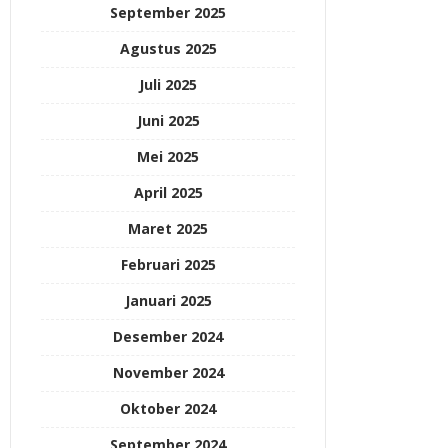
September 2025
Agustus 2025
Juli 2025
Juni 2025
Mei 2025
April 2025
Maret 2025
Februari 2025
Januari 2025
Desember 2024
November 2024
Oktober 2024
September 2024