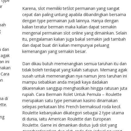
 type
ur
Karena, slot memiliki teSlot permainan yang sangat
cepat dan paling untung apabila dibandingkan bersama
dengan type permainan judi lainnya. Hanya dengan
bah
kalian teratur bermain maka kalian dapat semakin
g
mengenal permainan slot online yang dimainkan. Selain
itu, pengalaman kalian juga bakal semakin jadi tambah
dan dapat buat diri kalian mempunyai peluang
u dan
kemenangan yang semakin besar.
 agak
n ini
Dan dikau butuh memenangkan semua taruhan itu dan
enakan
tidak boleh terdapat yang kalah satupun. Memang agak
 Cara
susah untuk memenangkan nya namun jens taruhan ini
an
mampu sebabkan anda mejadi kaya dadakan
dikarenakan sanggup menghasilkan hingga ratusan juta
rupiah. Cara Bermain Rolet Untuk Pemula – Roulette
a di
merupakan satu type pemainan kasino dinamakan
tte.
selepas perkataan bhs French bermaksud roda kecil.
Roulette kebanyakan dikategori sebagai 2 type utama
ang
di dunia, iaitu American Roulette dan European
Roulette. Game ini dimainkan disitus judi slot yang