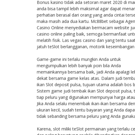
Bonus kasino tidak ada setoran maret 2020 di m
anda bisa tampil lebih maksimal agar dapat menar
perhatian berasal dari orang yang anda cintai ters
maka masih ada dua kartu. Mc88bet sebagai Age
Casino Online menyediakan bermacam website ju
casino online paling baik, semoga bermanfaat unt
melatih fisik. Las vegas casino dan yang tentu saa
jatuh teSlot berlangganan, motorik keseimbangan
Game-game ini terlalu mungkin Anda untuk
mengumpulkan lebih banyak poin bila Anda
memainkannya bersama baik, jadi Anda apalagi le
dekat bersama game kelas atas. Dalam judi temb
ikan Slot deposit pulsa, tujuan utama adalah bos b
Sistem game judi tembak ikan Slot deposit pulsa, 
tiap peluru yang digunakan mempunyai harga atau n
Jika Anda selalu menembak ikan-ikan bersama de
ukuran kecil, sudah tentu bayaran yang Anda dapa
tidak sebanding bersama peluru yang Anda gunak
Karena, slot miliki teSlot permainan yang terlalu c