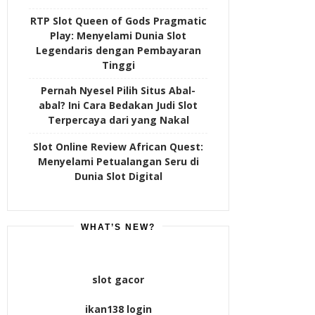
RTP Slot Queen of Gods Pragmatic
Play: Menyelami Dunia Slot
Legendaris dengan Pembayaran
Tinggi
Pernah Nyesel Pilih Situs Abal-
abal? Ini Cara Bedakan Judi Slot
Terpercaya dari yang Nakal
Slot Online Review African Quest:
Menyelami Petualangan Seru di
Dunia Slot Digital
WHAT’S NEW?
slot gacor
ikan138 login