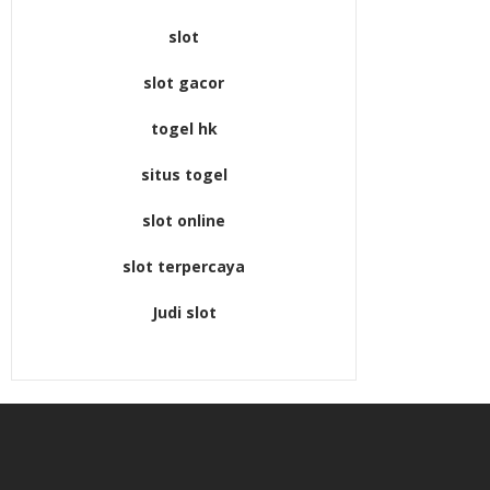
slot
slot gacor
togel hk
situs togel
slot online
slot terpercaya
Judi slot