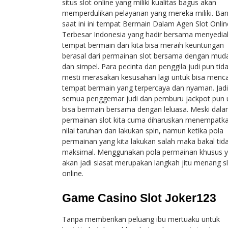
situs slot online yang miliki kualitas bagus akan
memperdulikan pelayanan yang mereka miliki. Ba
saat ini ini tempat Bermain Dalam Agen Slot Onlin
Terbesar Indonesia yang hadir bersama menyedia
tempat bermain dan kita bisa meraih keuntungan
berasal dari permainan slot bersama dengan mud
dan simpel. Para pecinta dan penggila judi pun tid
mesti merasakan kesusahan lagi untuk bisa menca
tempat bermain yang terpercaya dan nyaman. Jad
semua penggemar judi dan pemburu jackpot pun
bisa bermain bersama dengan leluasa. Meski dal
permainan slot kita cuma diharuskan menempatk
nilai taruhan dan lakukan spin, namun ketika pola
permainan yang kita lakukan salah maka bakal tid
maksimal. Menggunakan pola permainan khusus 
akan jadi siasat merupakan langkah jitu menang s
online.
Game Casino Slot Joker123
Tanpa memberikan peluang ibu mertuaku untuk