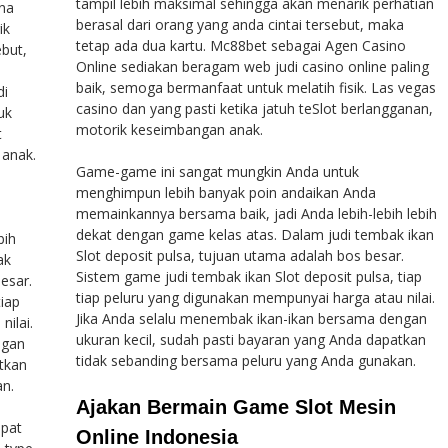
tampil lebih maksimal sehingga akan menarik perhatian
ana
berasal dari orang yang anda cintai tersebut, maka
ik
tetap ada dua kartu. Mc88bet sebagai Agen Casino
ebut,
Online sediakan beragam web judi casino online paling
n
baik, semoga bermanfaat untuk melatih fisik. Las vegas
di
casino dan yang pasti ketika jatuh teSlot berlangganan,
uk
motorik keseimbangan anak.
t
 anak.
Game-game ini sangat mungkin Anda untuk
menghimpun lebih banyak poin andaikan Anda
memainkannya bersama baik, jadi Anda lebih-lebih lebih
dekat dengan game kelas atas. Dalam judi tembak ikan
bih
Slot deposit pulsa, tujuan utama adalah bos besar.
ak
Sistem game judi tembak ikan Slot deposit pulsa, tiap
esar.
tiap peluru yang digunakan mempunyai harga atau nilai.
tiap
Jika Anda selalu menembak ikan-ikan bersama dengan
ilai.
ukuran kecil, sudah pasti bayaran yang Anda dapatkan
ngan
tidak sebanding bersama peluru yang Anda gunakan.
tkan
an.
Ajakan Bermain Game Slot Mesin
epat
Online Indonesia