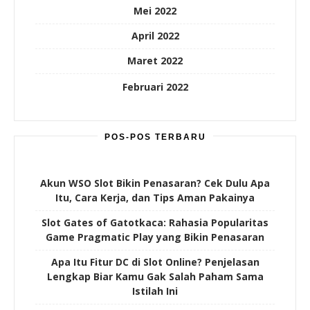
Mei 2022
April 2022
Maret 2022
Februari 2022
POS-POS TERBARU
Akun WSO Slot Bikin Penasaran? Cek Dulu Apa
Itu, Cara Kerja, dan Tips Aman Pakainya
Slot Gates of Gatotkaca: Rahasia Popularitas
Game Pragmatic Play yang Bikin Penasaran
Apa Itu Fitur DC di Slot Online? Penjelasan
Lengkap Biar Kamu Gak Salah Paham Sama
Istilah Ini