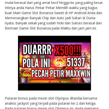
mulai berasal dari yang amat kecil hingga ke yang paling besar.
Intinya anda Harus Pintar Pintar Memilih waktu yang bagus
buat Main Game Slot Bonanza Sweet di HP Android Anda dan
Memenangkan Banyak Chip dan Auto Jadi Sultan di Dunia
nyata. Banyak sekali yang sudah Hoki dan Sukses berasal dari
Bermain Game Slot Bonanza pada Waktu dan jam jam ini.
Putaran bonus pada mesin slot Olympus ditandai bersama
analisis jackpot yang terjadi pada putaran ke-2 dan ketiga.
Pada putaran bonus mesin slot Olympus ini, Anda memang