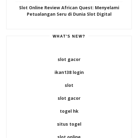
Slot Online Review African Quest: Menyelami
Petualangan Seru di Dunia Slot Digital
WHAT’S NEW?
slot gacor
ikan138 login
slot
slot gacor
togel hk
situs togel
slot online