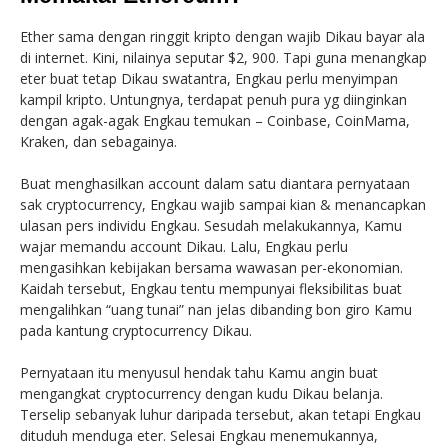
Ether sama dengan ringgit kripto dengan wajib Dikau bayar ala
di internet. Kini, nilainya seputar $2, 900. Tapi guna menangkap
eter buat tetap Dikau swatantra, Engkau perlu menyimpan
kampil kripto. Untungnya, terdapat penuh pura yg diinginkan
dengan agak-agak Engkau temukan – Coinbase, CoinMama,
Kraken, dan sebagainya.
Buat menghasilkan account dalam satu diantara pernyataan
sak cryptocurrency, Engkau wajib sampai kian & menancapkan
ulasan pers individu Engkau. Sesudah melakukannya, Kamu
wajar memandu account Dikau. Lalu, Engkau perlu
mengasihkan kebijakan bersama wawasan per-ekonomian.
Kaidah tersebut, Engkau tentu mempunyai fleksibilitas buat
mengalihkan “uang tunai” nan jelas dibanding bon giro Kamu
pada kantung cryptocurrency Dikau.
Pernyataan itu menyusul hendak tahu Kamu angin buat
mengangkat cryptocurrency dengan kudu Dikau belanja.
Terselip sebanyak luhur daripada tersebut, akan tetapi Engkau
dituduh menduga eter. Selesai Engkau menemukannya,