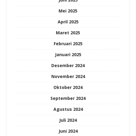
Mei 2025
April 2025
Maret 2025
Februari 2025
Januari 2025
Desember 2024
November 2024
Oktober 2024
September 2024
Agustus 2024
Juli 2024
Juni 2024