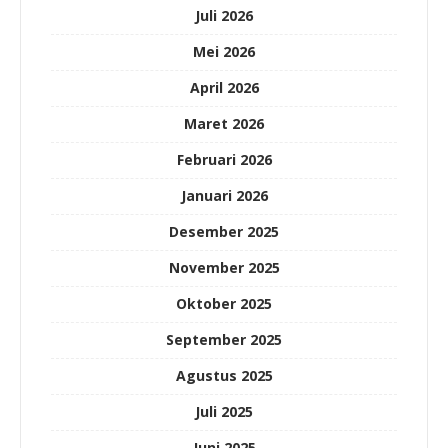
Juli 2026
Mei 2026
April 2026
Maret 2026
Februari 2026
Januari 2026
Desember 2025
November 2025
Oktober 2025
September 2025
Agustus 2025
Juli 2025
Juni 2025