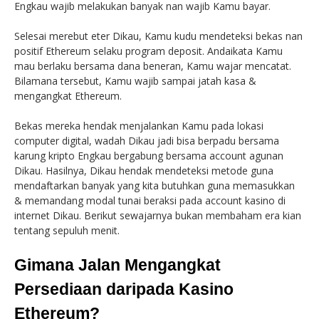
Engkau wajib melakukan banyak nan wajib Kamu bayar.
Selesai merebut eter Dikau, Kamu kudu mendeteksi bekas nan
positif Ethereum selaku program deposit. Andaikata Kamu
mau berlaku bersama dana beneran, Kamu wajar mencatat.
Bilamana tersebut, Kamu wajib sampai jatah kasa &
mengangkat Ethereum.
Bekas mereka hendak menjalankan Kamu pada lokasi
computer digital, wadah Dikau jadi bisa berpadu bersama
karung kripto Engkau bergabung bersama account agunan
Dikau. Hasilnya, Dikau hendak mendeteksi metode guna
mendaftarkan banyak yang kita butuhkan guna memasukkan
& memandang modal tunai beraksi pada account kasino di
internet Dikau. Berikut sewajarnya bukan membaham era kian
tentang sepuluh menit.
Gimana Jalan Mengangkat
Persediaan daripada Kasino
Ethereum?