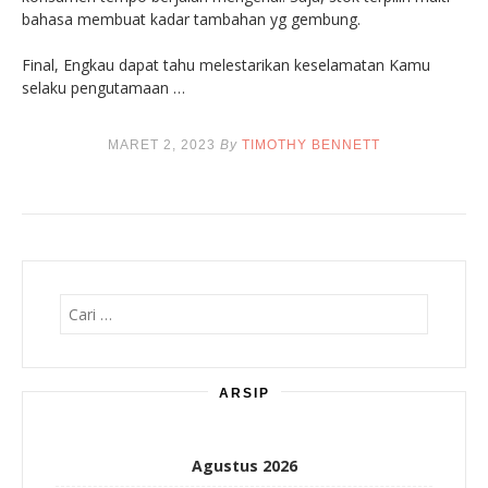
bahasa membuat kadar tambahan yg gembung.
Final, Engkau dapat tahu melestarikan keselamatan Kamu
selaku pengutamaan …
MARET 2, 2023
By
TIMOTHY BENNETT
Cari
untuk:
ARSIP
Agustus 2026