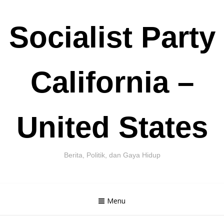
Skip
Socialist Party
to
content
California –
United States
Berita, Politik, dan Gaya Hidup
Menu
Cari