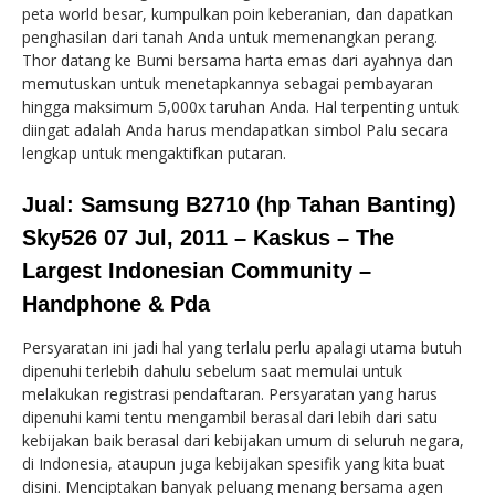
peta world besar, kumpulkan poin keberanian, dan dapatkan
penghasilan dari tanah Anda untuk memenangkan perang.
Thor datang ke Bumi bersama harta emas dari ayahnya dan
memutuskan untuk menetapkannya sebagai pembayaran
hingga maksimum 5,000x taruhan Anda. Hal terpenting untuk
diingat adalah Anda harus mendapatkan simbol Palu secara
lengkap untuk mengaktifkan putaran.
Jual: Samsung B2710 (hp Tahan Banting)
Sky526 07 Jul, 2011 – Kaskus – The
Largest Indonesian Community –
Handphone & Pda
Persyaratan ini jadi hal yang terlalu perlu apalagi utama butuh
dipenuhi terlebih dahulu sebelum saat memulai untuk
melakukan registrasi pendaftaran. Persyaratan yang harus
dipenuhi kami tentu mengambil berasal dari lebih dari satu
kebijakan baik berasal dari kebijakan umum di seluruh negara,
di Indonesia, ataupun juga kebijakan spesifik yang kita buat
disini. Menciptakan banyak peluang menang bersama agen