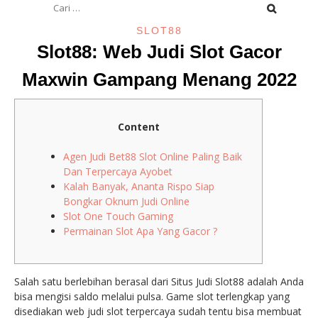
untuk:
SLOT88
Slot88: Web Judi Slot Gacor
Maxwin Gampang Menang 2022
Content
Agen Judi Bet88 Slot Online Paling Baik
Dan Terpercaya Ayobet
Kalah Banyak, Ananta Rispo Siap
Bongkar Oknum Judi Online
Slot One Touch Gaming
Permainan Slot Apa Yang Gacor ?
Salah satu berlebihan berasal dari Situs Judi Slot88 adalah Anda
bisa mengisi saldo melalui pulsa. Game slot terlengkap yang
disediakan web judi slot terpercaya sudah tentu bisa membuat