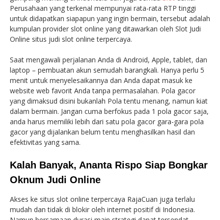
Perusahaan yang terkenal mempunyai rata-rata RTP tinggi
untuk didapatkan siapapun yang ingin bermain, tersebut adalah
kumpulan provider slot online yang ditawarkan oleh Slot Judi
Online situs judi slot online terpercaya.
Saat mengawali perjalanan Anda di Android, Apple, tablet, dan
laptop – pembuatan akun semudah barangkali. Hanya perlu 5
menit untuk menyelesaikannya dan Anda dapat masuk ke
website web favorit Anda tanpa permasalahan. Pola gacor
yang dimaksud disini bukanlah Pola tentu menang, namun kiat
dalam bermain. Jangan cuma berfokus pada 1 pola gacor saja,
anda harus memiliki lebih dari satu pola gacor gara-gara pola
gacor yang dijalankan belum tentu menghasilkan hasil dan
efektivitas yang sama.
Kalah Banyak, Ananta Rispo Siap Bongkar
Oknum Judi Online
Akses ke situs slot online terpercaya RajaCuan juga terlalu
mudah dan tidak di blokir oleh internet positif di Indonesia.
Namun bersamaan durasi main strategi dapat tersendat