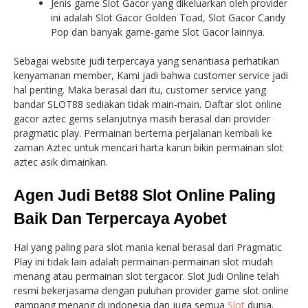
Jenis game Slot Gacor yang dikeluarkan oleh provider
ini adalah Slot Gacor Golden Toad, Slot Gacor Candy
Pop dan banyak game-game Slot Gacor lainnya.
Sebagai website judi terpercaya yang senantiasa perhatikan
kenyamanan member, Kami jadi bahwa customer service jadi
hal penting. Maka berasal dari itu, customer service yang
bandar SLOT88 sediakan tidak main-main. Daftar slot online
gacor aztec gems selanjutnya masih berasal dari provider
pragmatic play. Permainan bertema perjalanan kembali ke
zaman Aztec untuk mencari harta karun bikin permainan slot
aztec asik dimainkan.
Agen Judi Bet88 Slot Online Paling
Baik Dan Terpercaya Ayobet
Hal yang paling para slot mania kenal berasal dari Pragmatic
Play ini tidak lain adalah permainan-permainan slot mudah
menang atau permainan slot tergacor. Slot Judi Online telah
resmi bekerjasama dengan puluhan provider game slot online
gampang menang di indonesia dan juga semua
Slot
dunia.