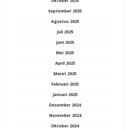
Oktober 2025
September 2025
Agustus 2025
Juli 2025
Juni 2025
Mei 2025
April 2025
Maret 2025
Februari 2025
Januari 2025
Desember 2024
November 2024
Oktober 2024