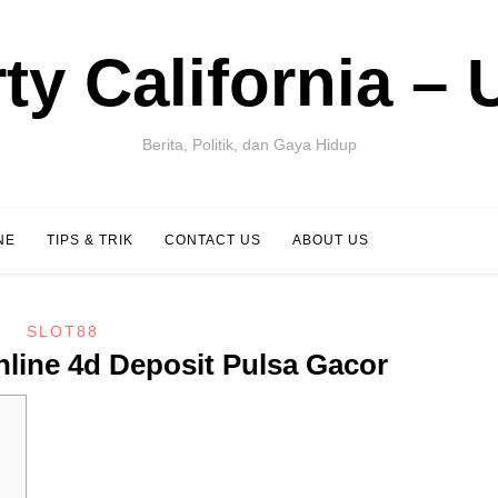
rty California – 
Berita, Politik, dan Gaya Hidup
NE
TIPS & TRIK
CONTACT US
ABOUT US
SLOT88
nline 4d Deposit Pulsa Gacor