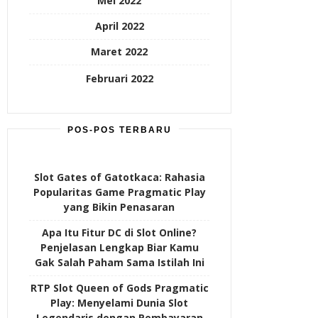
Mei 2022
April 2022
Maret 2022
Februari 2022
POS-POS TERBARU
Slot Gates of Gatotkaca: Rahasia
Popularitas Game Pragmatic Play
yang Bikin Penasaran
Apa Itu Fitur DC di Slot Online?
Penjelasan Lengkap Biar Kamu
Gak Salah Paham Sama Istilah Ini
RTP Slot Queen of Gods Pragmatic
Play: Menyelami Dunia Slot
Legendaris dengan Pembayaran