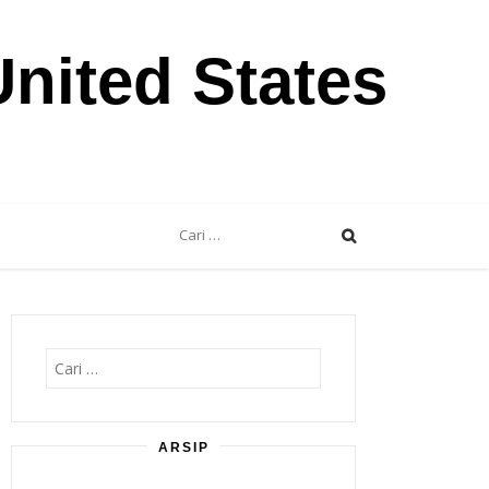
United States
Cari
untuk:
Cari
untuk:
ARSIP