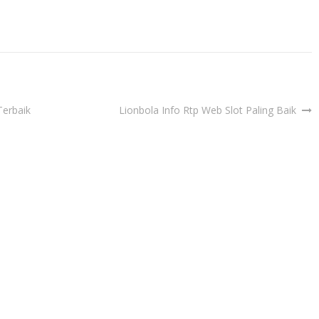
Terbaik
Lionbola Info Rtp Web Slot Paling Baik