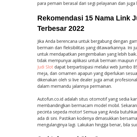
para pemain berasal dari segi pelayanan dan juga
Rekomendasi 15 Nama Link J
Terbesar 2022
Jika Anda berencana untuk bergabung dengan gam
bermain dan fleksibilitas yang ditawarkannya. Ini 
untuk mendapatkan pengembalian yang lebih baik.
tidak mempunyai aplikasi untuk bermain maupun 
Judi Slot
dapat berpartisipasi melalui web Jumbo 89.
meja, dan ornamen apapun yang diperlukan sesuai
dikenakan oleh si live dealer juga amat profesion
dalam memandu jalannya permainan.
Autofun.co.id adalah situs otomotif yang sedia ka
membandingkan bermacam model mobil. Sekarang, 
pecinta sepeda motor! Semua yang Anda butuhka
ada di sini. Pastikan kodenya dimasukkan bersama
mengulanginya lagi. Lakukan hingga benar, bila s