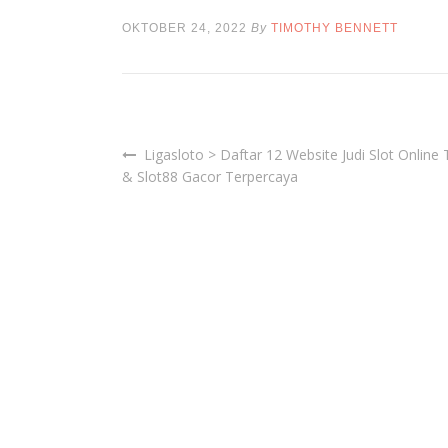
OKTOBER 24, 2022
By
TIMOTHY BENNETT
Ligasloto > Daftar 12 Website Judi Slot Online 
Navigasi
& Slot88 Gacor Terpercaya
pos