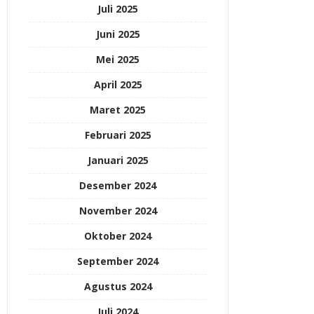
Juli 2025
Juni 2025
Mei 2025
April 2025
Maret 2025
Februari 2025
Januari 2025
Desember 2024
November 2024
Oktober 2024
September 2024
Agustus 2024
Juli 2024