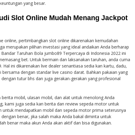
 keuntungan yang besar.
udi Slot Online Mudah Menang Jackpot
e online, pertimbangkan slot online dikarenakan kemudahan
juga merupakan pilihan investasi yang ideal andaikan Anda berharap
 Bandar Taruhan Bola jumbo89 Terpercaya di Indonesia 2022 ini
memasang bet. Untuk bermain dan laksanakan taruhan, anda cuma
 Hal ini dikarenakan live dealer senantiasa sedia kan kartu, dadu,
 bersama dengan standar live casino darat. Bahkan pakaian yang
al dengan tutur bhs dan juga gerakan-gerakan yang profesional
n berita mobil, ulasan mobil, dan alat untuk menolong Anda
kami juga sedia kan berita dan review sepeda motor untuk
n untuk mendapatkan mobil dan sepeda motor prima seterusnya
 dengan benar, jika salah maka Anda bakal diminta untuk
udah benar maka akun Anda akan aktif dan bisa digunakan.