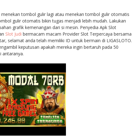
 menekan tombol gulir lagi atau menekan tombol gulir otomatis
ombol gulir otomatis bikin tugas menjadi lebih mudah. Lakukan
bahan grafik kemenangan dari si mesin. Penyedia Apk Slot
kan
Slot Judi
bermacam macam Provider Slot Terpercaya bersama
ftar, selamat anda telah memiliki ID untuk bermain di LIGASLOTO.
engambil keputusan apakah mereka ingin bertaruh pada 50
 antaranya.