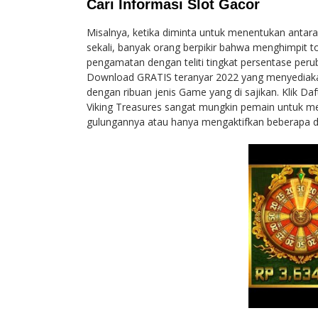
Cari Informasi Slot Gacor
Misalnya, ketika diminta untuk menentukan antara
sekali, banyak orang berpikir bahwa menghimpit t
pengamatan dengan teliti tingkat persentase peru
Download GRATIS teranyar 2022 yang menyedia
dengan ribuan jenis Game yang di sajikan. Klik Da
Viking Treasures sangat mungkin pemain untuk m
gulungannya atau hanya mengaktifkan beberapa di