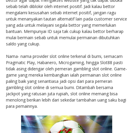
bettor agar dapat mengakses website yang tak dapat dibuka
sebab telah diblokir oleh internet positif. Jadi kalau bettor
mengalami kesusahan sebab internet positif, jangan ragu
untuk menanyakan tautan alternatif lain pada customer service
yang ada untuk melayani segala bettor yang memerlukan
bantuan. Mempunyai ID saja tak cukup kalau bettor berharap
mulai bermain sebab untuk memulai permainan dibutuhkan
saldo yang cukup.
Nama- nama provider slot online terkenal di bumi, semacam
Pragmatic Play, Habanero, Microgaming, hingga Slot88 pasti
tidak asing didengar oleh pemeran gambling slot online. Game-
game yang mereka kembangkan ialah permainan slot online
paling baik yang senantiasa jadi opsi dari para pemeran
gambling slot online di semua bumi. Ditambah bersama
jackpot yang ratusan juta rupiah, slot online memang bisa
menolong berikan lebih dari sekedar tambahan uang saku bagi
para pemainnya.