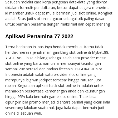
Sesudah melalui cara kerja pengisian data-data yang dipinta
didalam formulir pendaftaran, bettor dapat segera menerima
id member untuk dapat mulai bermain judi slot online. Kongbet
adalah Situs judi slot online gacor sebagai trik paling dasar
untuk bermain bersama dengan maksimal dan cepat menang.
Aplikasi Pertamina 77 2022
Tema berlainan ini pastinya hendak membuat Kamu tidak
hendak merasa jenuh main gambling slot online di Mybett88.
YGGDRASIL bisa dibilang sebagai salah satu provider mesin
slot online yang baru, namun ia mempunyai keuntungan
sampai 20x berasal dari hadiah freespin. YGGDRASIL slot
Indonesia adalah salah satu provider slot online yang
mempunyai big win jackpot terbesar hingga ratusan juta
rupiah. Kegunaan aplikasi hack slot online ini adalah untuk
menaikkan persentase kemenangan anda dan keuntungan
hingga 95% kala bermain game slot online. Tidak bisa
dipungkiri bila promo menjadi diantara perihal yang dicari kala
seseorang lakukan suatu hal, juga kala dapat bermain judi
online di sebuah web.