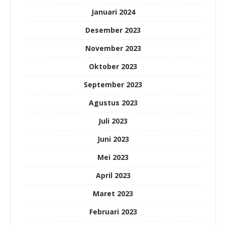
Januari 2024
Desember 2023
November 2023
Oktober 2023
September 2023
Agustus 2023
Juli 2023
Juni 2023
Mei 2023
April 2023
Maret 2023
Februari 2023