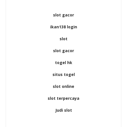
slot gacor
ikan138 login
slot
slot gacor
togel hk
situs togel
slot online
slot terpercaya
Judi slot