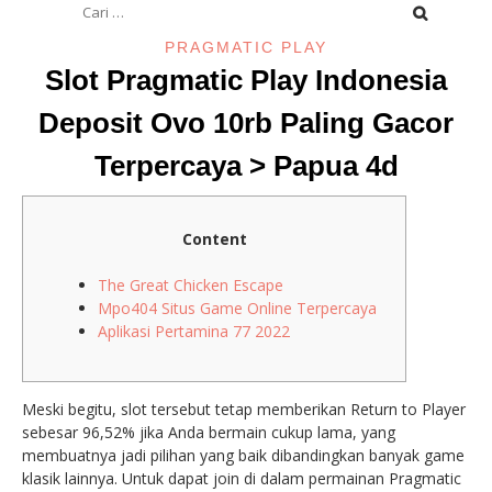
untuk:
PRAGMATIC PLAY
Slot Pragmatic Play Indonesia
Deposit Ovo 10rb Paling Gacor
Terpercaya > Papua 4d
Content
The Great Chicken Escape
Mpo404 Situs Game Online Terpercaya
Aplikasi Pertamina 77 2022
Meski begitu, slot tersebut tetap memberikan Return to Player
sebesar 96,52% jika Anda bermain cukup lama, yang
membuatnya jadi pilihan yang baik dibandingkan banyak game
klasik lainnya. Untuk dapat join di dalam permainan Pragmatic