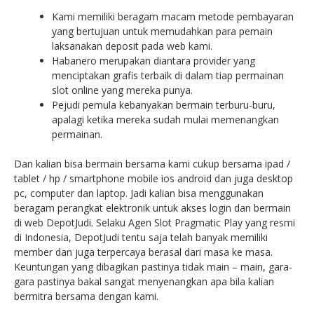
Kami memiliki beragam macam metode pembayaran
yang bertujuan untuk memudahkan para pemain
laksanakan deposit pada web kami.
Habanero merupakan diantara provider yang
menciptakan grafis terbaik di dalam tiap permainan
slot online yang mereka punya.
Pejudi pemula kebanyakan bermain terburu-buru,
apalagi ketika mereka sudah mulai memenangkan
permainan.
Dan kalian bisa bermain bersama kami cukup bersama ipad /
tablet / hp / smartphone mobile ios android dan juga desktop
pc, computer dan laptop. Jadi kalian bisa menggunakan
beragam perangkat elektronik untuk akses login dan bermain
di web DepotJudi. Selaku Agen Slot Pragmatic Play yang resmi
di Indonesia, DepotJudi tentu saja telah banyak memiliki
member dan juga terpercaya berasal dari masa ke masa.
Keuntungan yang dibagikan pastinya tidak main – main, gara-
gara pastinya bakal sangat menyenangkan apa bila kalian
bermitra bersama dengan kami.