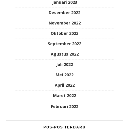
Januari 2023
Desember 2022
November 2022
Oktober 2022
September 2022
Agustus 2022
Juli 2022
Mei 2022
April 2022
Maret 2022
Februari 2022
POS-POS TERBARU