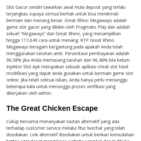
Slot Gacor sendiri tawarkan awal mula deposit yang terlalu
terjangkau supaya semua berhak untuk bisa menikmati
bermain dan menang besar. Great Rhino Megaways adalah
game slot gacor yang dibikin oleh Pragmatic Play dan adalah
sekuel “Megaways” dari Great Rhino, yang menampilkan
hingga 117,649 cara untuk menang. RTP Great Rhino
Megaways beragam bergantung pada apakah Anda telah
menggunakan taruhan ante. Persentase pembayaran adalah
96,58% jika Anda memasang taruhan dan 96,48% bila belum.
Injektor Slot Apk merupakan sebuah aplikasi cheat slot hasil
modifikasi yang dapat anda gunakan untuk bermain game slot
online. Jika telah selesai isikan, Anda hanya perlu menunggu
beberapa kala untuk menunggu proses verifikasi yang
dikerjakan oleh admin.
The Great Chicken Escape
Cukup bersama menanyakan tautan alternatif yang ada
terhadap customer service melalui fitur livechat yang telah
disediakan. Link alternatif disediakan untuk berikan kemudahan