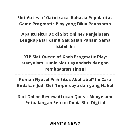
Slot Gates of Gatotkaca: Rahasia Popularitas
Game Pragmatic Play yang Bikin Penasaran
Apa Itu Fitur DC di Slot Online? Penjelasan
Lengkap Biar Kamu Gak Salah Paham Sama
Istilah Ini
RTP Slot Queen of Gods Pragmatic Play:
Menyelami Dunia Slot Legendaris dengan
Pembayaran Tinggi
Pernah Nyesel Pilih Situs Abal-abal? Ini Cara
Bedakan Judi Slot Terpercaya dari yang Nakal
Slot Online Review African Quest: Menyelami
Petualangan Seru di Dunia Slot Digital
WHAT’S NEW?