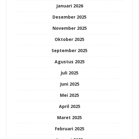
Januari 2026
Desember 2025
November 2025
Oktober 2025
September 2025
Agustus 2025
Juli 2025
Juni 2025
Mei 2025
April 2025
Maret 2025
Februari 2025