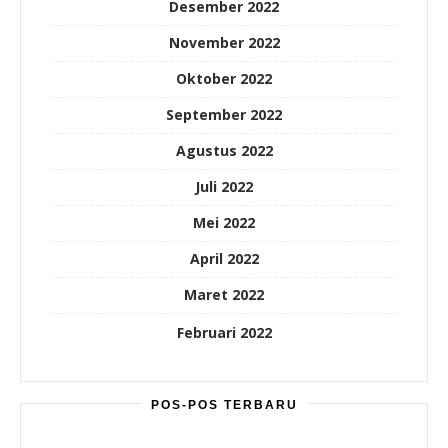
Desember 2022
November 2022
Oktober 2022
September 2022
Agustus 2022
Juli 2022
Mei 2022
April 2022
Maret 2022
Februari 2022
POS-POS TERBARU