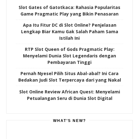
Slot Gates of Gatotkaca: Rahasia Popularitas
Game Pragmatic Play yang Bikin Penasaran
Apa Itu Fitur DC di Slot Online? Penjelasan
Lengkap Biar Kamu Gak Salah Paham Sama
Istilah Ini
RTP Slot Queen of Gods Pragmatic Play:
Menyelami Dunia Slot Legendaris dengan
Pembayaran Tinggi
Pernah Nyesel Pilih Situs Abal-abal? Ini Cara
Bedakan Judi Slot Terpercaya dari yang Nakal
Slot Online Review African Quest: Menyelami
Petualangan Seru di Dunia Slot Digital
WHAT’S NEW?