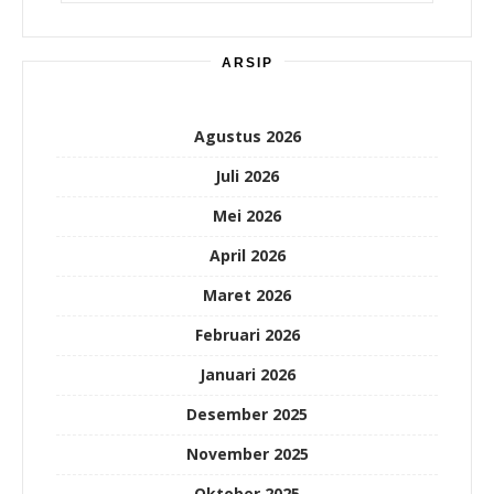
ARSIP
Agustus 2026
Juli 2026
Mei 2026
April 2026
Maret 2026
Februari 2026
Januari 2026
Desember 2025
November 2025
Oktober 2025