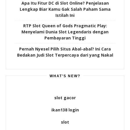
Apa Itu Fitur DC di Slot Online? Penjelasan
Lengkap Biar Kamu Gak Salah Paham Sama
Istilah Ini
RTP Slot Queen of Gods Pragmatic Play:
Menyelami Dunia Slot Legendaris dengan
Pembayaran Tinggi
Pernah Nyesel Pilih Situs Abal-abal? Ini Cara
Bedakan Judi Slot Terpercaya dari yang Nakal
WHAT’S NEW?
slot gacor
ikan138 login
slot