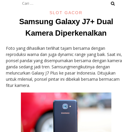
untuk:
SLOT GACOR
Samsung Galaxy J7+ Dual
Kamera Diperkenalkan
Foto yang dihasilkan terlihat tajam bersama dengan
reproduksi warna dan juga dynamic range yang baik. Saat ini,
ponsel pandai yang disempurnakan bersama dengan kamera
ganda sedang jadi tren. Samsungmengikutinya dengan
meluncurkan Galaxy J7 Plus ke pasar Indonesia. Ditujukan
untuk milenial, ponsel pintar ini dibekali bersama bermacam
fitur kamera.