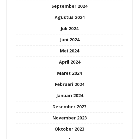
September 2024
Agustus 2024
Juli 2024
Juni 2024
Mei 2024
April 2024
Maret 2024
Februari 2024
Januari 2024
Desember 2023
November 2023
Oktober 2023