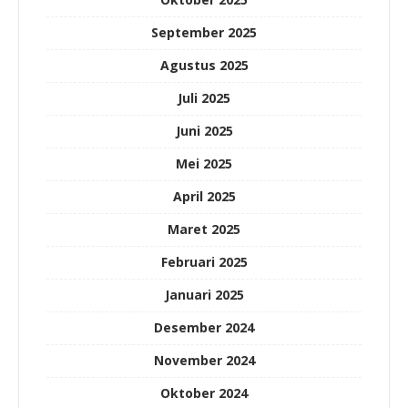
September 2025
Agustus 2025
Juli 2025
Juni 2025
Mei 2025
April 2025
Maret 2025
Februari 2025
Januari 2025
Desember 2024
November 2024
Oktober 2024