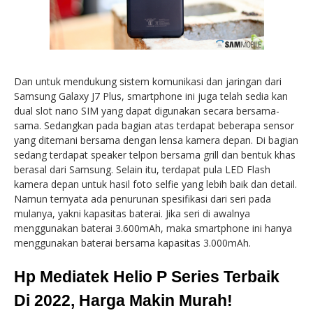
Dan untuk mendukung sistem komunikasi dan jaringan dari
Samsung Galaxy J7 Plus, smartphone ini juga telah sedia kan
dual slot nano SIM yang dapat digunakan secara bersama-
sama. Sedangkan pada bagian atas terdapat beberapa sensor
yang ditemani bersama dengan lensa kamera depan. Di bagian
sedang terdapat speaker telpon bersama grill dan bentuk khas
berasal dari Samsung. Selain itu, terdapat pula LED Flash
kamera depan untuk hasil foto selfie yang lebih baik dan detail.
Namun ternyata ada penurunan spesifikasi dari seri pada
mulanya, yakni kapasitas baterai. Jika seri di awalnya
menggunakan baterai 3.600mAh, maka smartphone ini hanya
menggunakan baterai bersama kapasitas 3.000mAh.
Hp Mediatek Helio P Series Terbaik
Di 2022, Harga Makin Murah!