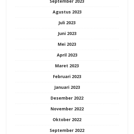
September 2023
Agustus 2023
Juli 2023
Juni 2023
Mei 2023
April 2023
Maret 2023
Februari 2023
Januari 2023
Desember 2022
November 2022
Oktober 2022
September 2022