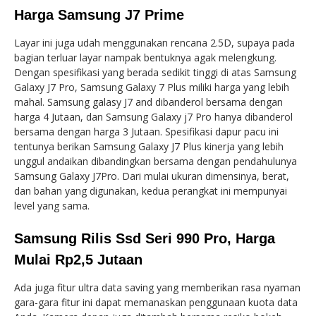
Harga Samsung J7 Prime
Layar ini juga udah menggunakan rencana 2.5D, supaya pada
bagian terluar layar nampak bentuknya agak melengkung.
Dengan spesifikasi yang berada sedikit tinggi di atas Samsung
Galaxy J7 Pro, Samsung Galaxy 7 Plus miliki harga yang lebih
mahal. Samsung galasy J7 and dibanderol bersama dengan
harga 4 Jutaan, dan Samsung Galaxy j7 Pro hanya dibanderol
bersama dengan harga 3 Jutaan. Spesifikasi dapur pacu ini
tentunya berikan Samsung Galaxy J7 Plus kinerja yang lebih
unggul andaikan dibandingkan bersama dengan pendahulunya
Samsung Galaxy J7Pro. Dari mulai ukuran dimensinya, berat,
dan bahan yang digunakan, kedua perangkat ini mempunyai
level yang sama.
Samsung Rilis Ssd Seri 990 Pro, Harga
Mulai Rp2,5 Jutaan
Ada juga fitur ultra data saving yang memberikan rasa nyaman
gara-gara fitur ini dapat memanaskan penggunaan kuota data