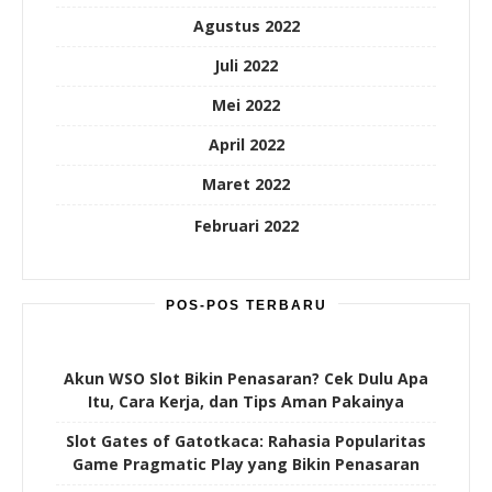
Agustus 2022
Juli 2022
Mei 2022
April 2022
Maret 2022
Februari 2022
POS-POS TERBARU
Akun WSO Slot Bikin Penasaran? Cek Dulu Apa
Itu, Cara Kerja, dan Tips Aman Pakainya
Slot Gates of Gatotkaca: Rahasia Popularitas
Game Pragmatic Play yang Bikin Penasaran