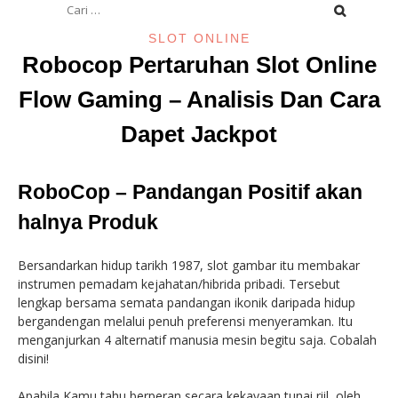
untuk:
SLOT ONLINE
Robocop Pertaruhan Slot Online
Flow Gaming – Analisis Dan Cara
Dapet Jackpot
RoboCop – Pandangan Positif akan
halnya Produk
Bersandarkan hidup tarikh 1987, slot gambar itu membakar
instrumen pemadam kejahatan/hibrida pribadi. Tersebut
lengkap bersama semata pandangan ikonik daripada hidup
bergandengan melalui penuh preferensi menyeramkan. Itu
menganjurkan 4 alternatif manusia mesin begitu saja. Cobalah
disini!
Apabila Kamu tahu berperan secara kekayaan tunai riil, oleh