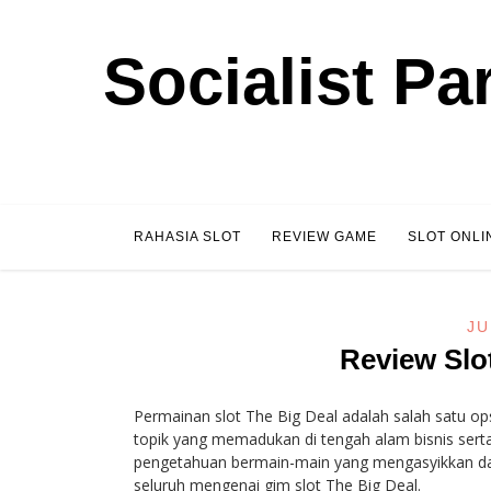
Skip
Socialist Pa
to
content
RAHASIA SLOT
REVIEW GAME
SLOT ONLI
JU
Review Slo
Permainan slot The Big Deal adalah salah satu o
topik yang memadukan di tengah alam bisnis serta
pengetahuan bermain-main yang mengasyikkan da
seluruh mengenai gim slot The Big Deal.