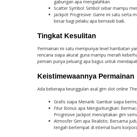
gabungan apa mengalahkan.
Scatter Symbol: Simbol sebar mampu memi
Jackpot Progresive: Game ini satu serta
besar bagi pelaku apa bernasib baik.
Tingkat Kesulitan
Permainan ini satu mempunyai level hambatan y
rencana siapa akurat guna mampu meraih keberhas
pemain punya peluang apa bagus untuk mendapa
Keistimewaannya Permainan
Ada beberapa keunggulan asal gim slot online The 
Grafis siapa Menarik: Gambar siapa berm
Fitur Bonus apa Menguntungkan: Bermaca
Progresive Jackpot menciptakan gim sem
Atmosfer Gim apa Realistis: Bersama judul
tengah bertempat di internal bumi korpora