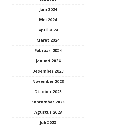
Juni 2024
Mei 2024
April 2024
Maret 2024
Februari 2024
Januari 2024
Desember 2023
November 2023
Oktober 2023
September 2023
Agustus 2023
Juli 2023