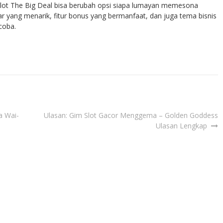
slot The Big Deal bisa berubah opsi siapa lumayan memesona
 yang menarik, fitur bonus yang bermanfaat, dan juga tema bisnis
coba.
a Wai-
Ulasan: Gim Slot Gacor Menggema – Golden Goddess
Ulasan Lengkap