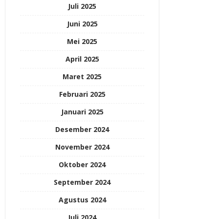
Juli 2025
Juni 2025
Mei 2025
April 2025
Maret 2025
Februari 2025
Januari 2025
Desember 2024
November 2024
Oktober 2024
September 2024
Agustus 2024
Juli 2024