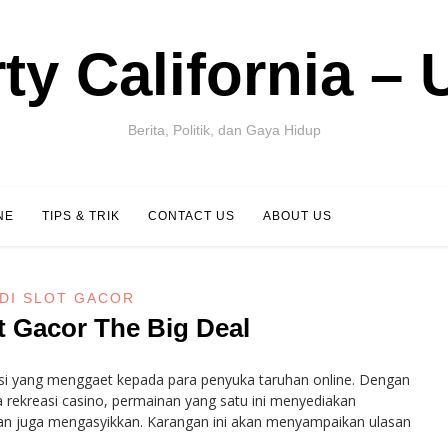
rty California – 
Berita, Politik, dan Gaya Hidup
NE
TIPS & TRIK
CONTACT US
ABOUT US
DI SLOT GACOR
t Gacor The Big Deal
psi yang menggaet kepada para penyuka taruhan online. Dengan
 rekreasi casino, permainan yang satu ini menyediakan
n juga mengasyikkan. Karangan ini akan menyampaikan ulasan