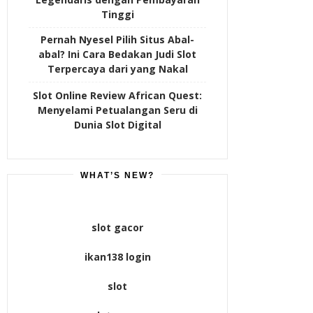
Tinggi
Pernah Nyesel Pilih Situs Abal-
abal? Ini Cara Bedakan Judi Slot
Terpercaya dari yang Nakal
Slot Online Review African Quest:
Menyelami Petualangan Seru di
Dunia Slot Digital
WHAT’S NEW?
slot gacor
ikan138 login
slot