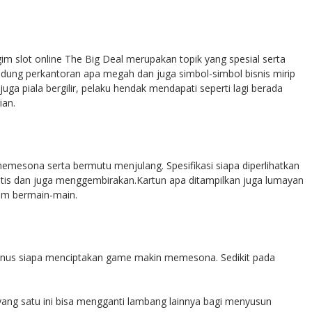
im slot online The Big Deal merupakan topik yang spesial serta
dung perkantoran apa megah dan juga simbol-simbol bisnis mirip
juga piala bergilir, pelaku hendak mendapati seperti lagi berada
ian.
memesona serta bermutu menjulang. Spesifikasi siapa diperlihatkan
tis dan juga menggembirakan.Kartun apa ditampilkan juga lumayan
am bermain-main.
onus siapa menciptakan game makin memesona. Sedikit pada
yang satu ini bisa mengganti lambang lainnya bagi menyusun