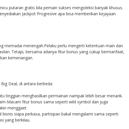
cu putaran gratis bila pemain sukses mengoleksi banyak khusus.
 menyediakan Jackpot Progresive apa bisa memberikan kejayaan
ang memadai menengah.Pelaku perlu mengerti ketentuan main dan
ilan. Tetapi, bersama adanya fitur bonus yang cukup bermanfaat,
tkan kemenangan.
Big Deal, di antara berbeda:
utu tinggian menghasilkan permainan nampak lebih besar menarik.
m-Macam fitur bonus sama seperti wild symbol dan juga
akin menggaet.
 bisnis siapa perkasa, partisipan bakal mengalami sama seperti
si yang berkilau.