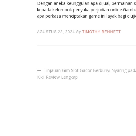
Dengan aneka keunggulan apa dijual, permainan 
kepada kelompok penyuka perjudian online.Gambar
apa perkasa menciptakan game ini layak bagi diuji
AGUSTUS 28, 2024
By
TIMOTHY BENNETT
Tinjauan Gim Slot Gacor Berbunyi Nyaring pad
Navigasi
Kiki: Review Lengkap
pos