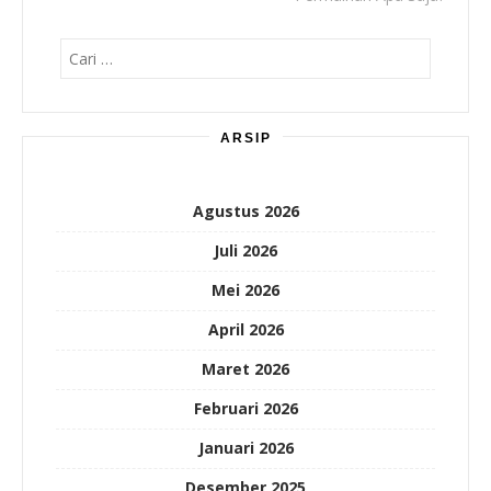
Cari
untuk:
ARSIP
Agustus 2026
Juli 2026
Mei 2026
April 2026
Maret 2026
Februari 2026
Januari 2026
Desember 2025