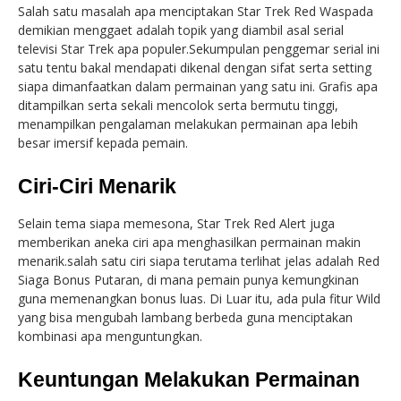
Salah satu masalah apa menciptakan Star Trek Red Waspada
demikian menggaet adalah topik yang diambil asal serial
televisi Star Trek apa populer.Sekumpulan penggemar serial ini
satu tentu bakal mendapati dikenal dengan sifat serta setting
siapa dimanfaatkan dalam permainan yang satu ini. Grafis apa
ditampilkan serta sekali mencolok serta bermutu tinggi,
menampilkan pengalaman melakukan permainan apa lebih
besar imersif kepada pemain.
Ciri-Ciri Menarik
Selain tema siapa memesona, Star Trek Red Alert juga
memberikan aneka ciri apa menghasilkan permainan makin
menarik.salah satu ciri siapa terutama terlihat jelas adalah Red
Siaga Bonus Putaran, di mana pemain punya kemungkinan
guna memenangkan bonus luas. Di Luar itu, ada pula fitur Wild
yang bisa mengubah lambang berbeda guna menciptakan
kombinasi apa menguntungkan.
Keuntungan Melakukan Permainan