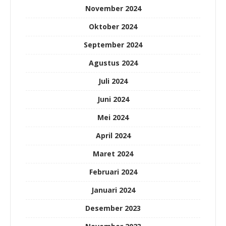
November 2024
Oktober 2024
September 2024
Agustus 2024
Juli 2024
Juni 2024
Mei 2024
April 2024
Maret 2024
Februari 2024
Januari 2024
Desember 2023