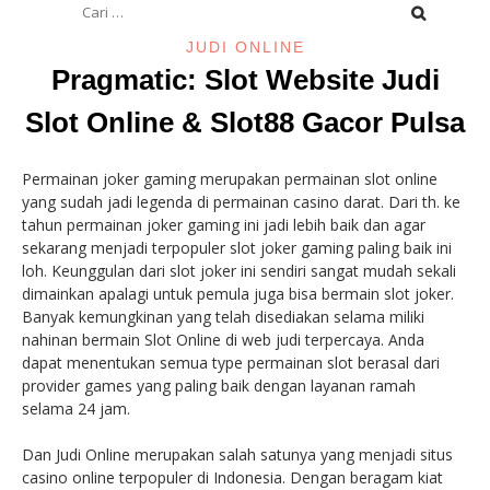
untuk:
JUDI ONLINE
Pragmatic: Slot Website Judi
Slot Online & Slot88 Gacor Pulsa
Permainan joker gaming merupakan permainan slot online
yang sudah jadi legenda di permainan casino darat. Dari th. ke
tahun permainan joker gaming ini jadi lebih baik dan agar
sekarang menjadi terpopuler slot joker gaming paling baik ini
loh. Keunggulan dari slot joker ini sendiri sangat mudah sekali
dimainkan apalagi untuk pemula juga bisa bermain slot joker.
Banyak kemungkinan yang telah disediakan selama miliki
nahinan bermain Slot Online di web judi terpercaya. Anda
dapat menentukan semua type permainan slot berasal dari
provider games yang paling baik dengan layanan ramah
selama 24 jam.
Dan Judi Online merupakan salah satunya yang menjadi situs
casino online terpopuler di Indonesia. Dengan beragam kiat