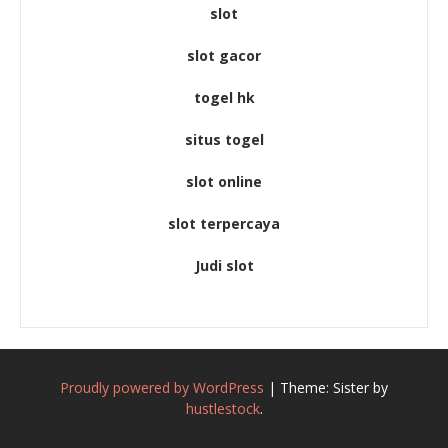
slot
slot gacor
togel hk
situs togel
slot online
slot terpercaya
Judi slot
Proudly powered by WordPress
|
Theme: Sister by
hustlestock
.