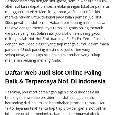
Berbeda bersama dengan slot-gacor, semua website baik link
alternatif kami dapat diakses melalui jaringan lokal tanpa harus
menggunakan VPN. Memiliki gambar grafis ultra HD bikin
mereka mudah untuk terkenal pada kalan pemain judi slot.
Situs privat judi slot online Habanero memang menjual daya
tariknya dengan mempunyai tampilan grafis paling menarik
daripada yang lain. Salah satu judi slot online paling gacor
miliknya ialah Hot Hot Fruit dan juga Fa Fa Fa. Tema Casino
dengan slot video classic yang siap menghiburmu dalam masa
pandemi. Untuk pancing mesin slot judi online yang
selanjutnya, Anda juga bisa pakai trik taruhan yang cukup
menjamin peluang menang Anda.
Daftar Web Judi Slot Online Paling
Baik & Terpercaya No1 Di Indonesia
Pasalnya, jadi ketat persaingan agen slot di Indonesia ini
tandanya bahwa tiap provider judi slot sanggup selalu
bertanding di di dalam kasih tambahan promosi terbaik. Dari
faktor layanan telah tentu tiap tiap provider game slot online
ini sanggup tetap meningkat. Kamu ini mempunyai objek