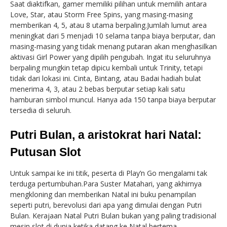
Saat diaktifkan, gamer memiliki pilihan untuk memilih antara
Love, Star, atau Storm Free Spins, yang masing-masing
memberikan 4, 5, atau 8 utama berpaling.Jumlah lumut area
meningkat dari 5 menjadi 10 selama tanpa biaya berputar, dan
masing-masing yang tidak menang putaran akan menghasilkan
aktivasi Girl Power yang dipilih pengubah. Ingat itu seluruhnya
berpaling mungkin tetap dipicu kembali untuk Trinity, tetapi
tidak dari lokasi ini. Cinta, Bintang, atau Badai hadiah bulat
menerima 4, 3, atau 2 bebas berputar setiap kali satu
hamburan simbol muncul. Hanya ada 150 tanpa biaya berputar
tersedia di seluruh.
Putri Bulan, a aristokrat hari Natal:
Putusan Slot
Untuk sampai ke ini titik, peserta di Play’n Go mengalami tak
terduga pertumbuhan.Para Suster Matahari, yang akhirnya
mengkloning dan memberikan Natal ini buku penampilan
seperti putri, berevolusi dari apa yang dimulai dengan Putri
Bulan. Kerajaan Natal Putri Bulan bukan yang paling tradisional
mesin slot di dunia ketika datang ke Natal bertema