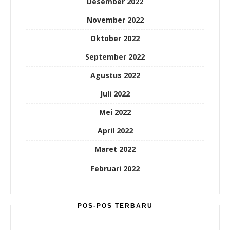
Desember 2022
November 2022
Oktober 2022
September 2022
Agustus 2022
Juli 2022
Mei 2022
April 2022
Maret 2022
Februari 2022
POS-POS TERBARU