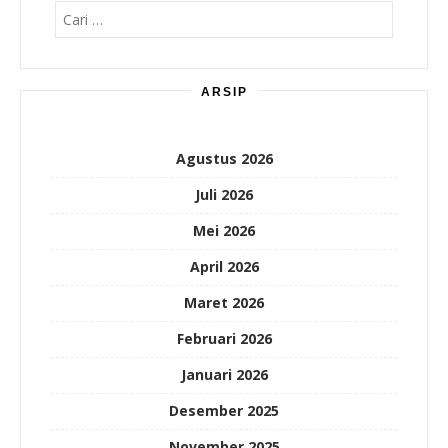
Cari
untuk:
ARSIP
Agustus 2026
Juli 2026
Mei 2026
April 2026
Maret 2026
Februari 2026
Januari 2026
Desember 2025
November 2025