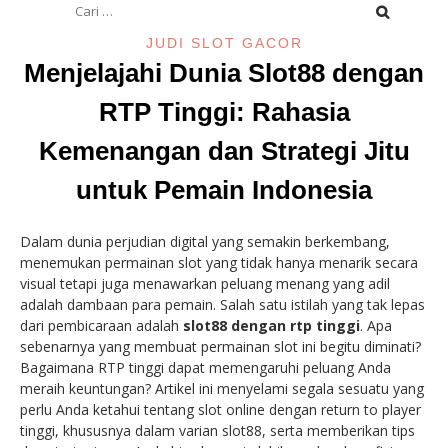
untuk:
JUDI SLOT GACOR
Menjelajahi Dunia Slot88 dengan
RTP Tinggi: Rahasia
Kemenangan dan Strategi Jitu
untuk Pemain Indonesia
Dalam dunia perjudian digital yang semakin berkembang,
menemukan permainan slot yang tidak hanya menarik secara
visual tetapi juga menawarkan peluang menang yang adil
adalah dambaan para pemain. Salah satu istilah yang tak lepas
dari pembicaraan adalah
slot88 dengan rtp tinggi
. Apa
sebenarnya yang membuat permainan slot ini begitu diminati?
Bagaimana RTP tinggi dapat memengaruhi peluang Anda
meraih keuntungan? Artikel ini menyelami segala sesuatu yang
perlu Anda ketahui tentang slot online dengan return to player
tinggi, khususnya dalam varian slot88, serta memberikan tips