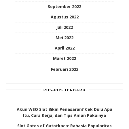
September 2022
Agustus 2022
Juli 2022
Mei 2022
April 2022
Maret 2022
Februari 2022
POS-POS TERBARU
Akun WSO Slot Bikin Penasaran? Cek Dulu Apa
Itu, Cara Kerja, dan Tips Aman Pakainya
Slot Gates of Gatotkaca: Rahasia Popularitas