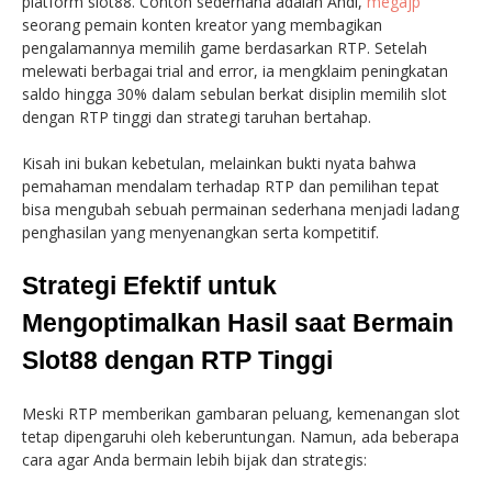
platform slot88. Contoh sederhana adalah Andi,
megajp
seorang pemain konten kreator yang membagikan
pengalamannya memilih game berdasarkan RTP. Setelah
melewati berbagai trial and error, ia mengklaim peningkatan
saldo hingga 30% dalam sebulan berkat disiplin memilih slot
dengan RTP tinggi dan strategi taruhan bertahap.
Kisah ini bukan kebetulan, melainkan bukti nyata bahwa
pemahaman mendalam terhadap RTP dan pemilihan tepat
bisa mengubah sebuah permainan sederhana menjadi ladang
penghasilan yang menyenangkan serta kompetitif.
Strategi Efektif untuk
Mengoptimalkan Hasil saat Bermain
Slot88 dengan RTP Tinggi
Meski RTP memberikan gambaran peluang, kemenangan slot
tetap dipengaruhi oleh keberuntungan. Namun, ada beberapa
cara agar Anda bermain lebih bijak dan strategis: