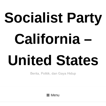
Skip
Socialist Party
to
content
California –
United States
Berita, Politik, dan Gaya Hidup
Menu
Cari