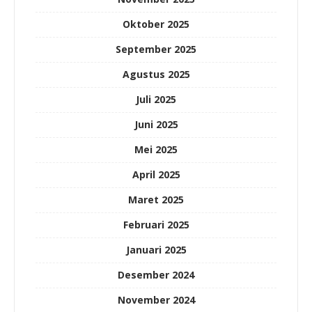
Oktober 2025
September 2025
Agustus 2025
Juli 2025
Juni 2025
Mei 2025
April 2025
Maret 2025
Februari 2025
Januari 2025
Desember 2024
November 2024