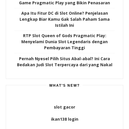
Game Pragmatic Play yang Bikin Penasaran
Apa Itu Fitur DC di Slot Online? Penjelasan
Lengkap Biar Kamu Gak Salah Paham Sama
Istilah Ini
RTP Slot Queen of Gods Pragmatic Play:
Menyelami Dunia Slot Legendaris dengan
Pembayaran Tinggi
Pernah Nyesel Pilih Situs Abal-abal? Ini Cara
Bedakan Judi Slot Terpercaya dari yang Nakal
WHAT’S NEW?
slot gacor
ikan138 login