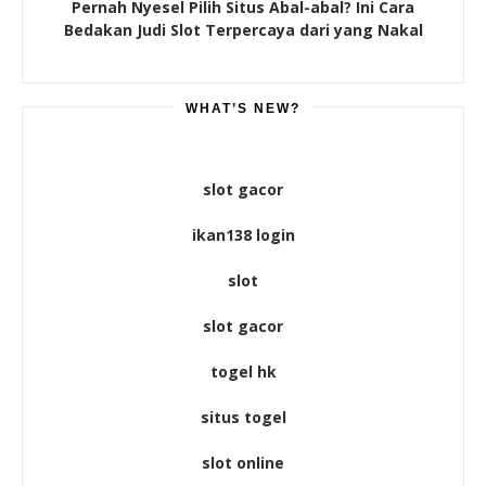
Pernah Nyesel Pilih Situs Abal-abal? Ini Cara
Bedakan Judi Slot Terpercaya dari yang Nakal
WHAT’S NEW?
slot gacor
ikan138 login
slot
slot gacor
togel hk
situs togel
slot online