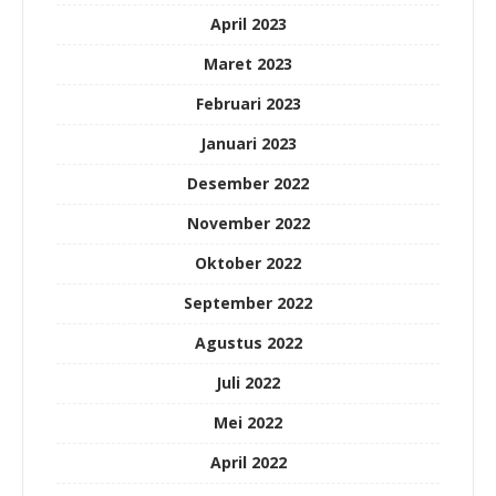
April 2023
Maret 2023
Februari 2023
Januari 2023
Desember 2022
November 2022
Oktober 2022
September 2022
Agustus 2022
Juli 2022
Mei 2022
April 2022