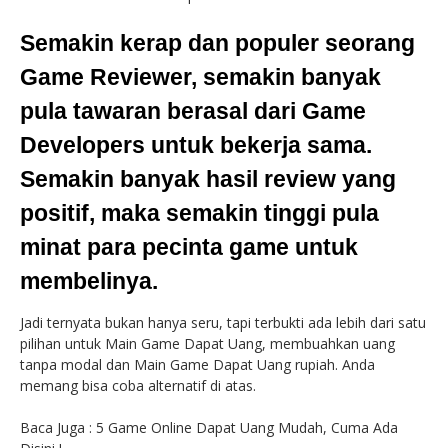
Semakin kerap dan populer seorang
Game Reviewer, semakin banyak
pula tawaran berasal dari Game
Developers untuk bekerja sama.
Semakin banyak hasil review yang
positif, maka semakin tinggi pula
minat para pecinta game untuk
membelinya.
Jadi ternyata bukan hanya seru, tapi terbukti ada lebih dari satu
pilihan untuk Main Game Dapat Uang, membuahkan uang
tanpa modal dan Main Game Dapat Uang rupiah. Anda
memang bisa coba alternatif di atas.
Baca Juga : 5 Game Online Dapat Uang Mudah, Cuma Ada