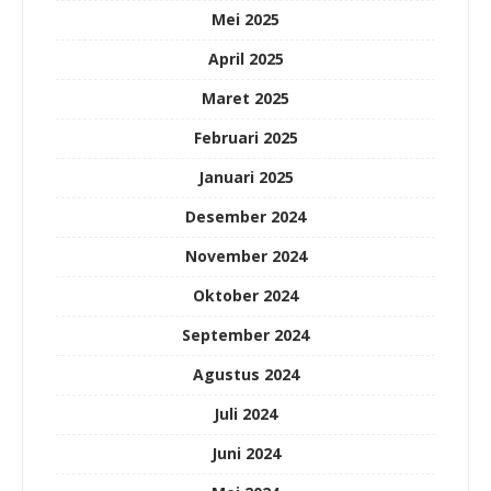
Mei 2025
April 2025
Maret 2025
Februari 2025
Januari 2025
Desember 2024
November 2024
Oktober 2024
September 2024
Agustus 2024
Juli 2024
Juni 2024