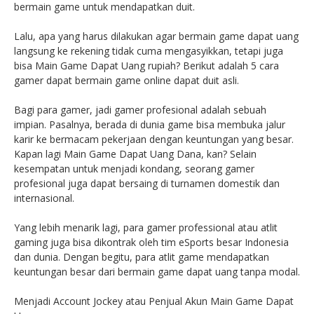
bermain game untuk mendapatkan duit.
Lalu, apa yang harus dilakukan agar bermain game dapat uang
langsung ke rekening tidak cuma mengasyikkan, tetapi juga
bisa Main Game Dapat Uang rupiah? Berikut adalah 5 cara
gamer dapat bermain game online dapat duit asli.
Bagi para gamer, jadi gamer profesional adalah sebuah
impian. Pasalnya, berada di dunia game bisa membuka jalur
karir ke bermacam pekerjaan dengan keuntungan yang besar.
Kapan lagi Main Game Dapat Uang Dana, kan? Selain
kesempatan untuk menjadi kondang, seorang gamer
profesional juga dapat bersaing di turnamen domestik dan
internasional.
Yang lebih menarik lagi, para gamer professional atau atlit
gaming juga bisa dikontrak oleh tim eSports besar Indonesia
dan dunia. Dengan begitu, para atlit game mendapatkan
keuntungan besar dari bermain game dapat uang tanpa modal.
Menjadi Account Jockey atau Penjual Akun Main Game Dapat