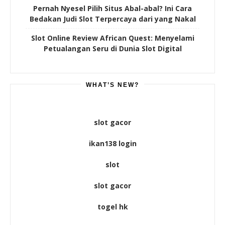
Pernah Nyesel Pilih Situs Abal-abal? Ini Cara
Bedakan Judi Slot Terpercaya dari yang Nakal
Slot Online Review African Quest: Menyelami
Petualangan Seru di Dunia Slot Digital
WHAT’S NEW?
slot gacor
ikan138 login
slot
slot gacor
togel hk