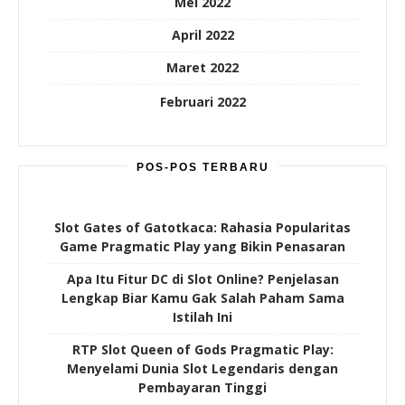
Mei 2022
April 2022
Maret 2022
Februari 2022
POS-POS TERBARU
Slot Gates of Gatotkaca: Rahasia Popularitas
Game Pragmatic Play yang Bikin Penasaran
Apa Itu Fitur DC di Slot Online? Penjelasan
Lengkap Biar Kamu Gak Salah Paham Sama
Istilah Ini
RTP Slot Queen of Gods Pragmatic Play:
Menyelami Dunia Slot Legendaris dengan
Pembayaran Tinggi