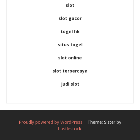
slot
slot gacor
togel hk
situs togel
slot online
slot terpercaya
Judi slot
Proudly powered by WordPress
|
Theme: Sister by
hustlestock
.