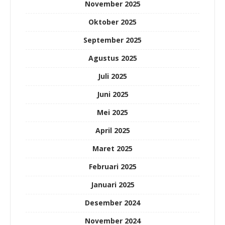
November 2025
Oktober 2025
September 2025
Agustus 2025
Juli 2025
Juni 2025
Mei 2025
April 2025
Maret 2025
Februari 2025
Januari 2025
Desember 2024
November 2024