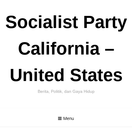
Skip
Socialist Party
to
content
California –
United States
Berita, Politik, dan Gaya Hidup
Menu
Cari