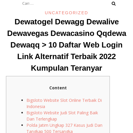
untuk:
UNCATEGORIZED
Dewatogel Dewagg Dewalive
Dewavegas Dewacasino Qqdewa
Dewaqq > 10 Daftar Web Login
Link Alternatif Terbaik 2022
Kumpulan Teranyar
Content
Bigsloto Website Slot Online Terbaik Di
Indonesia
Bigsloto Website Judi Slot Paling Baik
Dan Terlengkap
Polda Jatim Ungkap 327 Kasus Judi Dan
Tangkap 500 Tersangka