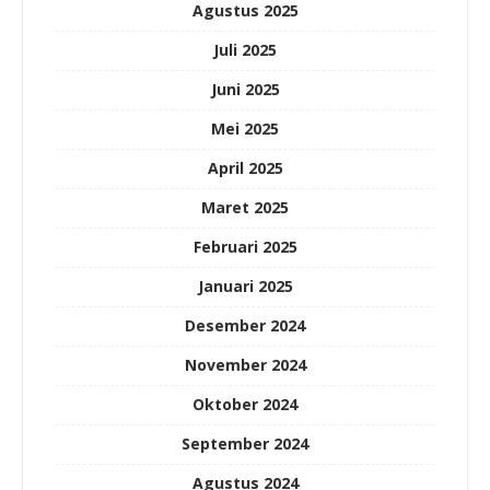
Agustus 2025
Juli 2025
Juni 2025
Mei 2025
April 2025
Maret 2025
Februari 2025
Januari 2025
Desember 2024
November 2024
Oktober 2024
September 2024
Agustus 2024