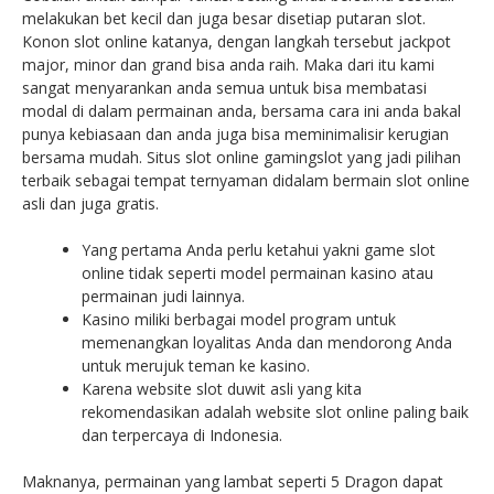
melakukan bet kecil dan juga besar disetiap putaran slot.
Konon slot online katanya, dengan langkah tersebut jackpot
major, minor dan grand bisa anda raih. Maka dari itu kami
sangat menyarankan anda semua untuk bisa membatasi
modal di dalam permainan anda, bersama cara ini anda bakal
punya kebiasaan dan anda juga bisa meminimalisir kerugian
bersama mudah. Situs slot online gamingslot yang jadi pilihan
terbaik sebagai tempat ternyaman didalam bermain slot online
asli dan juga gratis.
Yang pertama Anda perlu ketahui yakni game slot
online tidak seperti model permainan kasino atau
permainan judi lainnya.
Kasino miliki berbagai model program untuk
memenangkan loyalitas Anda dan mendorong Anda
untuk merujuk teman ke kasino.
Karena website slot duwit asli yang kita
rekomendasikan adalah website slot online paling baik
dan terpercaya di Indonesia.
Maknanya, permainan yang lambat seperti 5 Dragon dapat