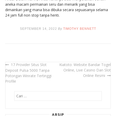
aneka macam permainan seru dan menarik yang bisa
dimainkan yang mana bisa dibuka secara sepuasanya selama
24 jam full non stop tanpa henti.
SEPTEMBER 14, 2022
By
TIMOTHY BENNETT
17 Provider Situs Slot
Kiatoto: Website Bandar Togel
Navigasi
Online, Live Casino Dan Slot
Deposit Pulsa 5000 Tanpa
pos
Online Resmi
Potongan Winrate Tertinggi
Profile
Cari
untuk:
ARSIP