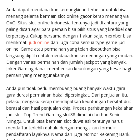
Anda dapat mendapatkan kemungkinan terbesar untuk bisa
menang selama bermain slot online gacor kerap menang via
OVO. Situs slot online Indonesia tentunya jadi di antara yang
paling dicari agar para pemain bisa pilih situs yang kredibel dan
terpercaya. Cukup bersama dengan 1 akun saja, member bisa
menikmati
judi online
dan juga coba semua type game judi
online. Game atau permainan yang telah disebutkan bisa
langsung dipilih untuk mendapatkan kemenangan yang mudah.
Dengan variasi permainan dan jumlah jackpot yang banyak,
Joker Gaming dapat memberikan keuntungan yang besar bagi
pemain yang menggunakannya.
Anda pun tidak perlu membuang-buang hanyak waktu gara-
gara durasi permainan bakal dipersingkat. Dari penjualan itu,
pelaku mengaku kerap mendapatkan keuntungan bersifat duit
berasal dari hasil penjualan chip. Proses perhitungan kekalahan
judi slot Top Trend Gaming slot88 dimulai dari hari Senin –
Minggu. Untuk bisa bermain slot duwit asli tentunya harus
mendaftar terlebih dahulu dengan mengisikan formulir
pendaftaran layaknya Nama dan juga Nomor Rekening Bank.