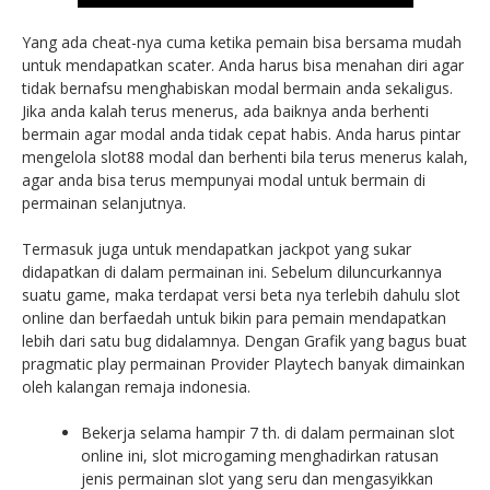
Yang ada cheat-nya cuma ketika pemain bisa bersama mudah
untuk mendapatkan scater. Anda harus bisa menahan diri agar
tidak bernafsu menghabiskan modal bermain anda sekaligus.
Jika anda kalah terus menerus, ada baiknya anda berhenti
bermain agar modal anda tidak cepat habis. Anda harus pintar
mengelola slot88 modal dan berhenti bila terus menerus kalah,
agar anda bisa terus mempunyai modal untuk bermain di
permainan selanjutnya.
Termasuk juga untuk mendapatkan jackpot yang sukar
didapatkan di dalam permainan ini. Sebelum diluncurkannya
suatu game, maka terdapat versi beta nya terlebih dahulu slot
online dan berfaedah untuk bikin para pemain mendapatkan
lebih dari satu bug didalamnya. Dengan Grafik yang bagus buat
pragmatic play permainan Provider Playtech banyak dimainkan
oleh kalangan remaja indonesia.
Bekerja selama hampir 7 th. di dalam permainan slot
online ini, slot microgaming menghadirkan ratusan
jenis permainan slot yang seru dan mengasyikkan