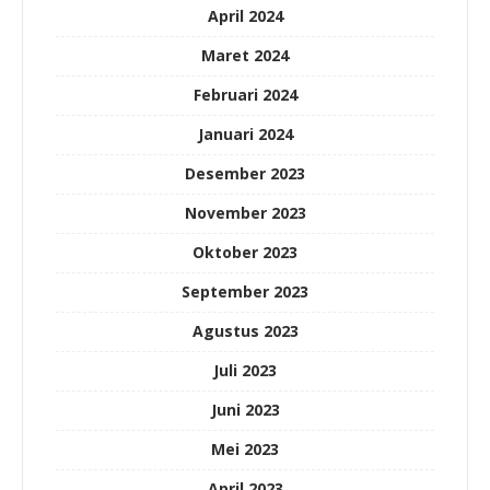
April 2024
Maret 2024
Februari 2024
Januari 2024
Desember 2023
November 2023
Oktober 2023
September 2023
Agustus 2023
Juli 2023
Juni 2023
Mei 2023
April 2023