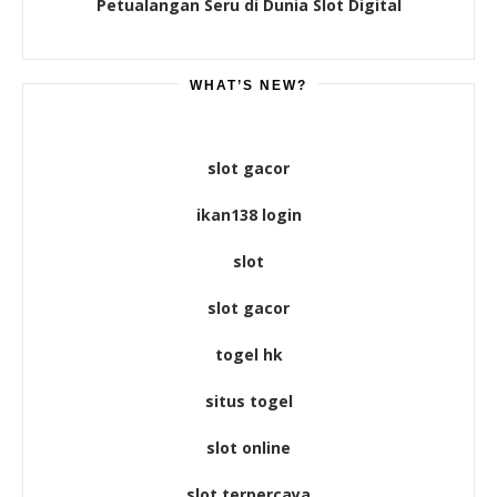
Petualangan Seru di Dunia Slot Digital
WHAT’S NEW?
slot gacor
ikan138 login
slot
slot gacor
togel hk
situs togel
slot online
slot terpercaya