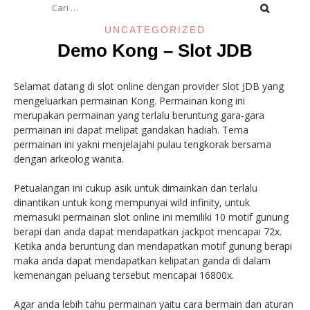
untuk:
UNCATEGORIZED
Demo Kong – Slot JDB
Selamat datang di slot online dengan provider Slot JDB yang
mengeluarkan permainan Kong. Permainan kong ini
merupakan permainan yang terlalu beruntung gara-gara
permainan ini dapat melipat gandakan hadiah. Tema
permainan ini yakni menjelajahi pulau tengkorak bersama
dengan arkeolog wanita.
Petualangan ini cukup asik untuk dimainkan dan terlalu
dinantikan untuk kong mempunyai wild infinity, untuk
memasuki permainan slot online ini memiliki 10 motif gunung
berapi dan anda dapat mendapatkan jackpot mencapai 72x.
Ketika anda beruntung dan mendapatkan motif gunung berapi
maka anda dapat mendapatkan kelipatan ganda di dalam
kemenangan peluang tersebut mencapai 16800x.
Agar anda lebih tahu permainan yaitu cara bermain dan aturan