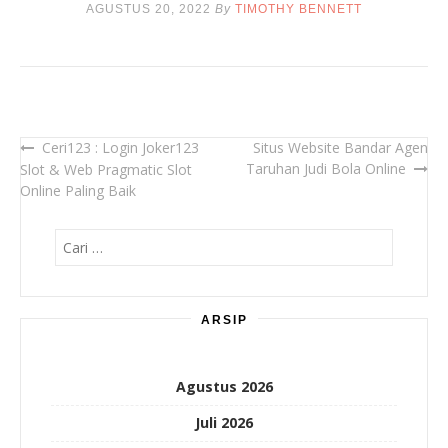
AGUSTUS 20, 2022
By
TIMOTHY BENNETT
Ceri123 : Login Joker123
Situs Website Bandar Agen
Navigasi
Taruhan Judi Bola Online
Slot & Web Pragmatic Slot
pos
Online Paling Baik
Cari
untuk:
ARSIP
Agustus 2026
Juli 2026