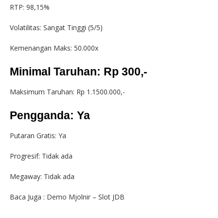
RTP: 98,15%
Volatilitas: Sangat Tinggi (5/5)
Kemenangan Maks: 50.000x
Minimal Taruhan: Rp 300,-
Maksimum Taruhan: Rp 1.1500.000,-
Pengganda: Ya
Putaran Gratis: Ya
Progresif: Tidak ada
Megaway: Tidak ada
Baca Juga : Demo Mjolnir – Slot JDB