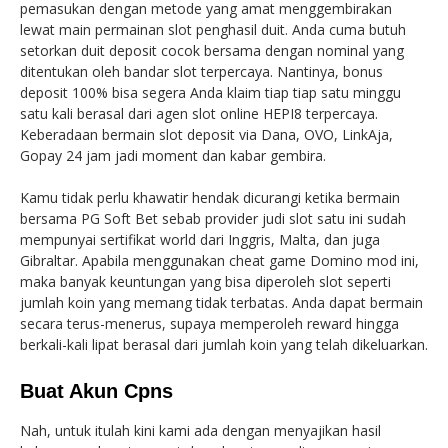
pemasukan dengan metode yang amat menggembirakan
lewat main permainan slot penghasil duit. Anda cuma butuh
setorkan duit deposit cocok bersama dengan nominal yang
ditentukan oleh bandar slot terpercaya. Nantinya, bonus
deposit 100% bisa segera Anda klaim tiap tiap satu minggu
satu kali berasal dari agen slot online HEPI8 terpercaya.
Keberadaan bermain slot deposit via Dana, OVO, LinkAja,
Gopay 24 jam jadi moment dan kabar gembira.
Kamu tidak perlu khawatir hendak dicurangi ketika bermain
bersama PG Soft Bet sebab provider judi slot satu ini sudah
mempunyai sertifikat world dari Inggris, Malta, dan juga
Gibraltar. Apabila menggunakan cheat game Domino mod ini,
maka banyak keuntungan yang bisa diperoleh slot seperti
jumlah koin yang memang tidak terbatas. Anda dapat bermain
secara terus-menerus, supaya memperoleh reward hingga
berkali-kali lipat berasal dari jumlah koin yang telah dikeluarkan.
Buat Akun Cpns
Nah, untuk itulah kini kami ada dengan menyajikan hasil