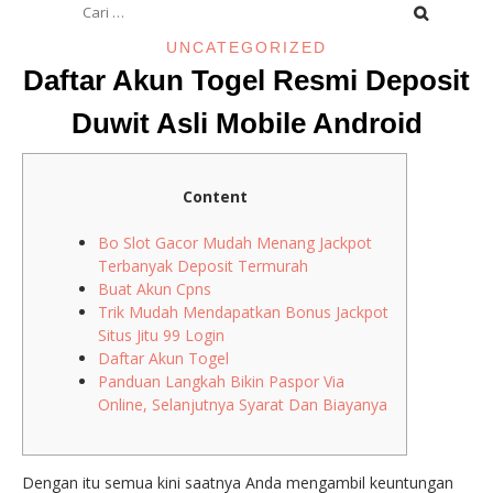
untuk:
UNCATEGORIZED
Daftar Akun Togel Resmi Deposit
Duwit Asli Mobile Android
Content
Bo Slot Gacor Mudah Menang Jackpot
Terbanyak Deposit Termurah
Buat Akun Cpns
Trik Mudah Mendapatkan Bonus Jackpot
Situs Jitu 99 Login
Daftar Akun Togel
Panduan Langkah Bikin Paspor Via
Online, Selanjutnya Syarat Dan Biayanya
Dengan itu semua kini saatnya Anda mengambil keuntungan