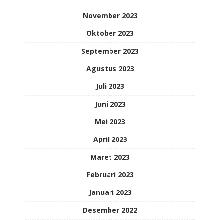
November 2023
Oktober 2023
September 2023
Agustus 2023
Juli 2023
Juni 2023
Mei 2023
April 2023
Maret 2023
Februari 2023
Januari 2023
Desember 2022