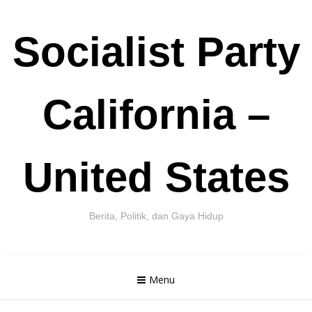
Skip
Socialist Party
to
content
California –
United States
Berita, Politik, dan Gaya Hidup
Menu
Cari