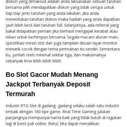
diskon yang dimaksud adalah anda laksanakan sebuah taruhan
bersama pilih mendapatkan diskon yang tidak serupa untuk
tiap tiap jenis taruhan yang anda lakukan. Jika anda
menentukan taruhan diskon maka hadiah yang anda dapatkan
jauh lebih kecil dari taruhan full. Selanjutnya, ada referral yang
bakal didapatkan pemain jika berhasil mengajak kerabat atau
rekan untuk berhimpun bersama. Segala macam aturan main,
spesifikasi mesin slot dan juga tampilan desain layar monitor
menarik cocok dengan tema permainan itu sendiri. Sementara
itu, jumlah reels minimal sekitar tiga, dan maksimalnya
sebanyak lima lebih-lebih lebih.
Bo Slot Gacor Mudah Menang
Jackpot Terbanyak Deposit
Termurah
Industri RTG Slot di gadang- gadang selaku salah satu industri
terbaik dengan 180 tipe game. Real Time Gaming julukan
panjangnya mempunyai nama baik yang tidak butuh di ragukan
lagi di bumi judi online. Betul, kita dapat menaikkan