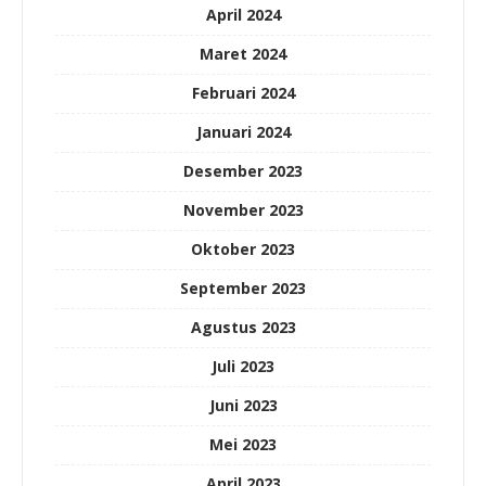
April 2024
Maret 2024
Februari 2024
Januari 2024
Desember 2023
November 2023
Oktober 2023
September 2023
Agustus 2023
Juli 2023
Juni 2023
Mei 2023
April 2023