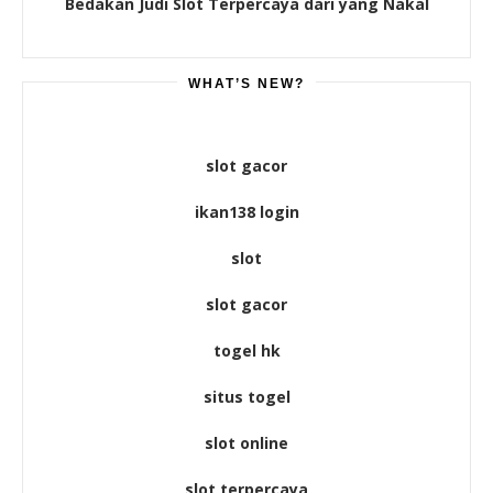
Bedakan Judi Slot Terpercaya dari yang Nakal
WHAT’S NEW?
slot gacor
ikan138 login
slot
slot gacor
togel hk
situs togel
slot online
slot terpercaya