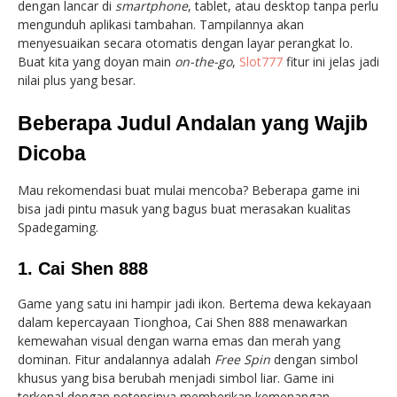
dengan lancar di
smartphone
, tablet, atau desktop tanpa perlu
mengunduh aplikasi tambahan. Tampilannya akan
menyesuaikan secara otomatis dengan layar perangkat lo.
Buat kita yang doyan main
on-the-go
,
Slot777
fitur ini jelas jadi
nilai plus yang besar.
Beberapa Judul Andalan yang Wajib
Dicoba
Mau rekomendasi buat mulai mencoba? Beberapa game ini
bisa jadi pintu masuk yang bagus buat merasakan kualitas
Spadegaming.
1. Cai Shen 888
Game yang satu ini hampir jadi ikon. Bertema dewa kekayaan
dalam kepercayaan Tionghoa, Cai Shen 888 menawarkan
kemewahan visual dengan warna emas dan merah yang
dominan. Fitur andalannya adalah
Free Spin
dengan simbol
khusus yang bisa berubah menjadi simbol liar. Game ini
terkenal dengan potensinya memberikan kemenangan