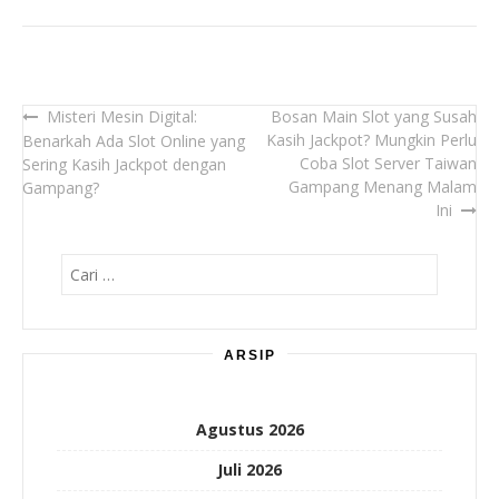
Misteri Mesin Digital:
Bosan Main Slot yang Susah
Navigasi
Kasih Jackpot? Mungkin Perlu
Benarkah Ada Slot Online yang
pos
Coba Slot Server Taiwan
Sering Kasih Jackpot dengan
Gampang Menang Malam
Gampang?
Ini
Cari
untuk:
ARSIP
Agustus 2026
Juli 2026