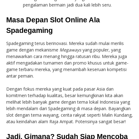
pengalaman bermain jadi dua kali lebih seru.
Masa Depan Slot Online Ala
Spadegaming
Spadegaming terus berinovasi. Mereka sudah mulai merilis
game dengan mekanisme
Megaways
yang populer, yang
menawarkan cara menang hingga ratusan ribu. Mereka juga
aktif mengadakan turnamen dan promo khusus untuk game-
game terbaru mereka, yang menambah keseruan kompetisi
antar pemain.
Dengan fokus mereka yang kuat pada pasar Asia dan
komitmen terhadap kualitas, besar kemungkinan kita akan
melihat lebih banyak game dengan tema lokal Indonesia yang
lebih mendalam dari Spadegaming di masa depan. Bayangkan
slot dengan tema wayang, cerita rakyat seperti Malin Kundang,
atau keindahan alam Raja Ampat. Potensinya sangat besar!
Jadi, Gimana? Sudah Siap Mencoba