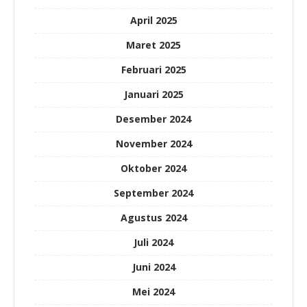
April 2025
Maret 2025
Februari 2025
Januari 2025
Desember 2024
November 2024
Oktober 2024
September 2024
Agustus 2024
Juli 2024
Juni 2024
Mei 2024