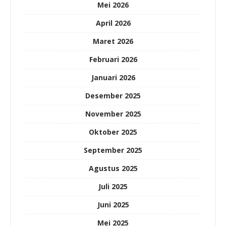
Mei 2026
April 2026
Maret 2026
Februari 2026
Januari 2026
Desember 2025
November 2025
Oktober 2025
September 2025
Agustus 2025
Juli 2025
Juni 2025
Mei 2025