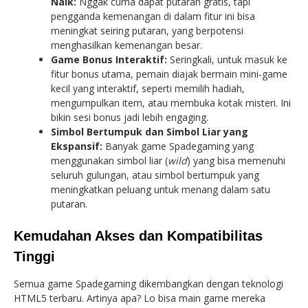
Naik:
Nggak cuma dapat putaran gratis, tapi
pengganda kemenangan di dalam fitur ini bisa
meningkat seiring putaran, yang berpotensi
menghasilkan kemenangan besar.
Game Bonus Interaktif:
Seringkali, untuk masuk ke
fitur bonus utama, pemain diajak bermain mini-game
kecil yang interaktif, seperti memilih hadiah,
mengumpulkan item, atau membuka kotak misteri. Ini
bikin sesi bonus jadi lebih engaging.
Simbol Bertumpuk dan Simbol Liar yang
Ekspansif:
Banyak game Spadegaming yang
menggunakan simbol liar (
wild
) yang bisa memenuhi
seluruh gulungan, atau simbol bertumpuk yang
meningkatkan peluang untuk menang dalam satu
putaran.
Kemudahan Akses dan Kompatibilitas
Tinggi
Semua game Spadegaming dikembangkan dengan teknologi
HTML5 terbaru. Artinya apa? Lo bisa main game mereka