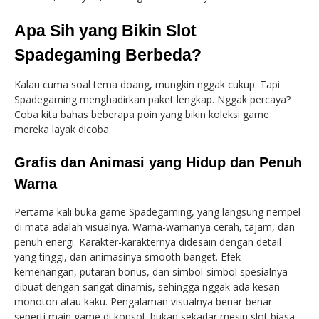
Apa Sih yang Bikin Slot
Spadegaming Berbeda?
Kalau cuma soal tema doang, mungkin nggak cukup. Tapi
Spadegaming menghadirkan paket lengkap. Nggak percaya?
Coba kita bahas beberapa poin yang bikin koleksi game
mereka layak dicoba.
Grafis dan Animasi yang Hidup dan Penuh
Warna
Pertama kali buka game Spadegaming, yang langsung nempel
di mata adalah visualnya. Warna-warnanya cerah, tajam, dan
penuh energi. Karakter-karakternya didesain dengan detail
yang tinggi, dan animasinya smooth banget. Efek
kemenangan, putaran bonus, dan simbol-simbol spesialnya
dibuat dengan sangat dinamis, sehingga nggak ada kesan
monoton atau kaku. Pengalaman visualnya benar-benar
seperti main game di konsol, bukan sekadar mesin slot biasa.