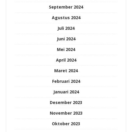
September 2024
Agustus 2024
Juli 2024
Juni 2024
Mei 2024
April 2024
Maret 2024
Februari 2024
Januari 2024
Desember 2023
November 2023
Oktober 2023