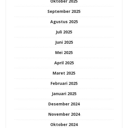
Oktober 2025
September 2025
Agustus 2025
Juli 2025
Juni 2025
Mei 2025
April 2025
Maret 2025
Februari 2025
Januari 2025
Desember 2024
November 2024
Oktober 2024