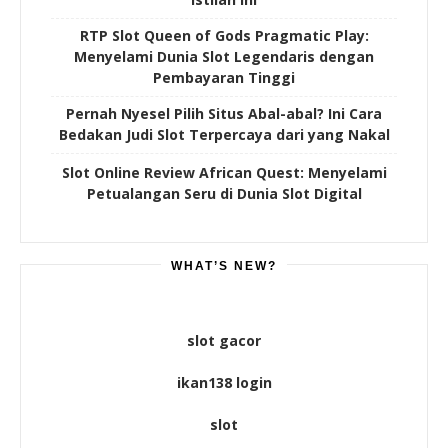
RTP Slot Queen of Gods Pragmatic Play:
Menyelami Dunia Slot Legendaris dengan
Pembayaran Tinggi
Pernah Nyesel Pilih Situs Abal-abal? Ini Cara
Bedakan Judi Slot Terpercaya dari yang Nakal
Slot Online Review African Quest: Menyelami
Petualangan Seru di Dunia Slot Digital
WHAT’S NEW?
slot gacor
ikan138 login
slot