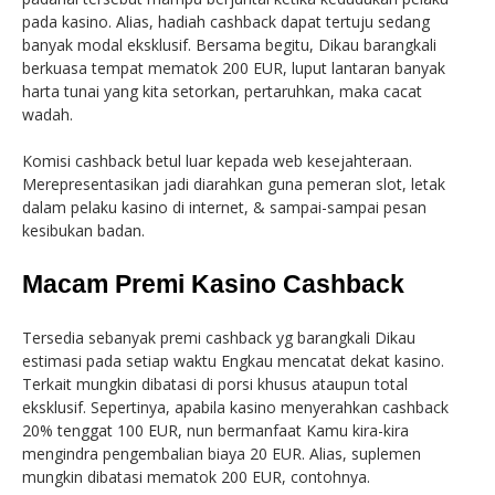
pada kasino. Alias, hadiah cashback dapat tertuju sedang
banyak modal eksklusif. Bersama begitu, Dikau barangkali
berkuasa tempat mematok 200 EUR, luput lantaran banyak
harta tunai yang kita setorkan, pertaruhkan, maka cacat
wadah.
Komisi cashback betul luar kepada web kesejahteraan.
Merepresentasikan jadi diarahkan guna pemeran slot, letak
dalam pelaku kasino di internet, & sampai-sampai pesan
kesibukan badan.
Macam Premi Kasino Cashback
Tersedia sebanyak premi cashback yg barangkali Dikau
estimasi pada setiap waktu Engkau mencatat dekat kasino.
Terkait mungkin dibatasi di porsi khusus ataupun total
eksklusif. Sepertinya, apabila kasino menyerahkan cashback
20% tenggat 100 EUR, nun bermanfaat Kamu kira-kira
mengindra pengembalian biaya 20 EUR. Alias, suplemen
mungkin dibatasi mematok 200 EUR, contohnya.