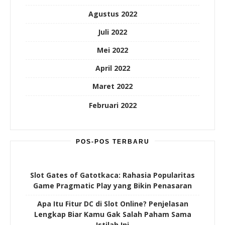
Agustus 2022
Juli 2022
Mei 2022
April 2022
Maret 2022
Februari 2022
POS-POS TERBARU
Slot Gates of Gatotkaca: Rahasia Popularitas
Game Pragmatic Play yang Bikin Penasaran
Apa Itu Fitur DC di Slot Online? Penjelasan
Lengkap Biar Kamu Gak Salah Paham Sama
Istilah Ini