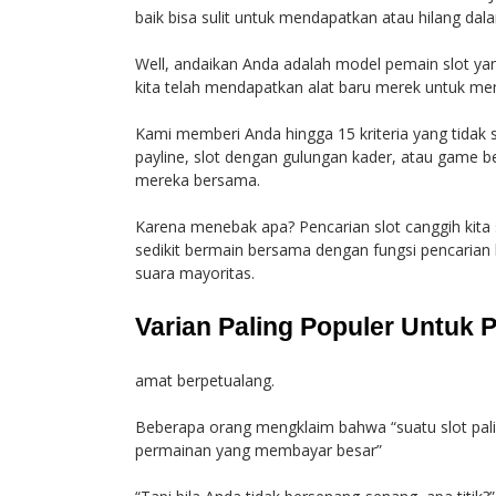
baik bisa sulit untuk mendapatkan atau hilang dala
Well, andaikan Anda adalah model pemain slot ya
kita telah mendapatkan alat baru merek untuk me
Kami memberi Anda hingga 15 kriteria yang tidak 
payline, slot dengan gulungan kader, atau game b
mereka bersama.
Karena menebak apa? Pencarian slot canggih ki
sedikit bermain bersama dengan fungsi pencarian k
suara mayoritas.
Varian Paling Populer Untuk 
amat berpetualang.
Beberapa orang mengklaim bahwa “suatu slot pali
permainan yang membayar besar”