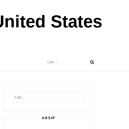
United States
Cari
untuk:
Cari
untuk:
ARSIP