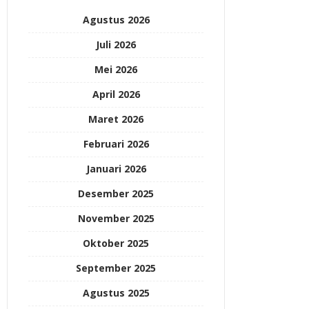
Agustus 2026
Juli 2026
Mei 2026
April 2026
Maret 2026
Februari 2026
Januari 2026
Desember 2025
November 2025
Oktober 2025
September 2025
Agustus 2025