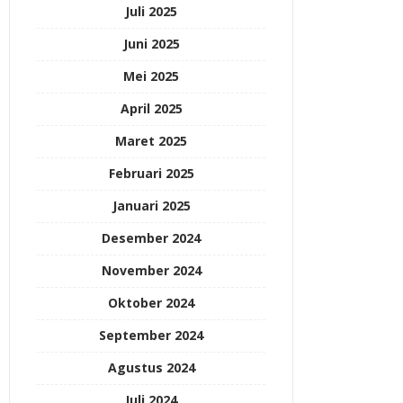
Juli 2025
Juni 2025
Mei 2025
April 2025
Maret 2025
Februari 2025
Januari 2025
Desember 2024
November 2024
Oktober 2024
September 2024
Agustus 2024
Juli 2024