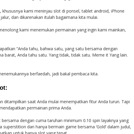
 khususnya kami meninjau slot di ponsel, tablet android, iPhone
alur, dan dikarenakan itulah bagaimana kita mulai.
tuk menolong kami menemukan permainan yang ingin kami mainkan,
ndapatkan “Anda tahu, bahwa satu, yang satu bersama dengan
 barat, Anda tahu satu. Yang tidak, tidak satu. Meme it Yang lain.
enemukannya berfaedah, jadi bakal pembaca kita.
ot:
akan ditampilkan saat Anda mulai menempatkan fitur Anda turun. Tapi
 mendapatkan permainan prima Anda.
t bersama dengan cuma taruhan minimum 0.10 spin layaknya yang
a superstition dan hanya bermain game bersama ‘Gold’ dalam judul,
atkan untuk hanya slot yang tepat.