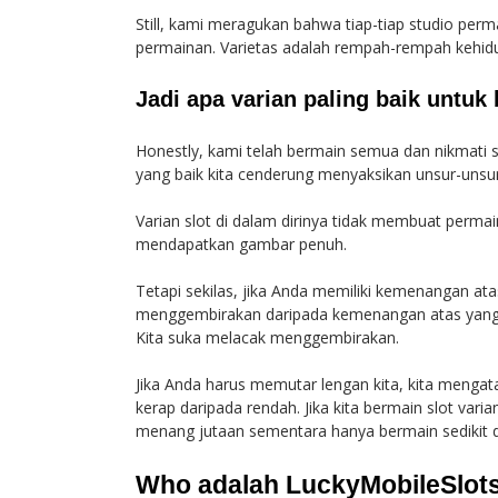
Still, kami meragukan bahwa tiap-tiap studio perm
permainan. Varietas adalah rempah-rempah kehid
Jadi apa varian paling baik untuk
Honestly, kami telah bermain semua dan nikmati 
yang baik kita cenderung menyaksikan unsur-unsur
Varian slot di dalam dirinya tidak membuat perma
mendapatkan gambar penuh.
Tetapi sekilas, jika Anda memiliki kemenangan atas
menggembirakan daripada kemenangan atas yang leb
Kita suka melacak menggembirakan.
Jika Anda harus memutar lengan kita, kita mengat
kerap daripada rendah. Jika kita bermain slot va
menang jutaan sementara hanya bermain sedikit d
Who adalah LuckyMobileSlot