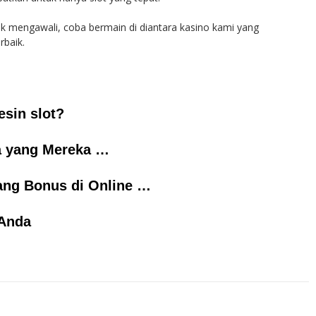
tuk mengawali, coba bermain di diantara kasino kami yang
rbaik.
sin slot?
pa yang Mereka …
ng Bonus di Online …
 Anda