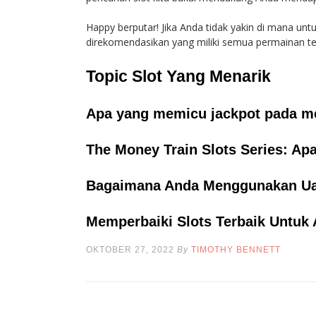
Happy berputar! Jika Anda tidak yakin di mana un
direkomendasikan yang miliki semua permainan te
Topic Slot Yang Menarik
Apa yang memicu jackpot pada me
The Money Train Slots Series: A
Bagaimana Anda Menggunakan Ua
Memperbaiki Slots Terbaik Untuk
OKTOBER 27, 2022
By
TIMOTHY BENNETT