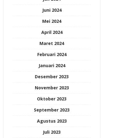
Juni 2024
Mei 2024
April 2024
Maret 2024
Februari 2024
Januari 2024
Desember 2023
November 2023
Oktober 2023
September 2023
Agustus 2023
Juli 2023