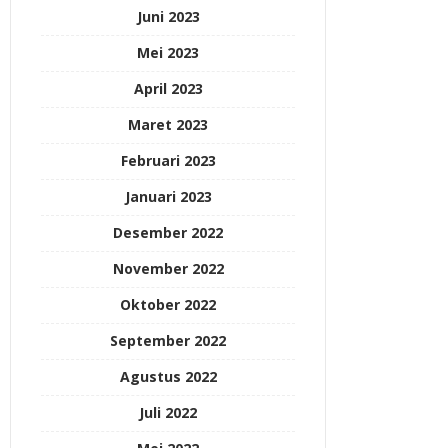
Juni 2023
Mei 2023
April 2023
Maret 2023
Februari 2023
Januari 2023
Desember 2022
November 2022
Oktober 2022
September 2022
Agustus 2022
Juli 2022