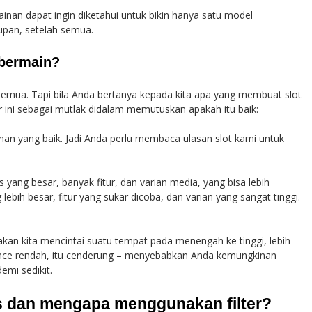
ainan dapat ingin diketahui untuk bikin hanya satu model
upan, setelah semua.
 bermain?
semua. Tapi bila Anda bertanya kepada kita apa yang membuat slot
 ini sebagai mutlak didalam memutuskan apakah itu baik:
inan yang baik. Jadi Anda perlu membaca ulasan slot kami untuk
 yang besar, banyak fitur, dan varian media, yang bisa lebih
ih besar, fitur yang sukar dicoba, dan varian yang sangat tinggi.
akan kita mencintai suatu tempat pada menengah ke tinggi, lebih
riance rendah, itu cenderung – menyebabkan Anda kemungkinan
emi sedikit.
s dan mengapa menggunakan filter?