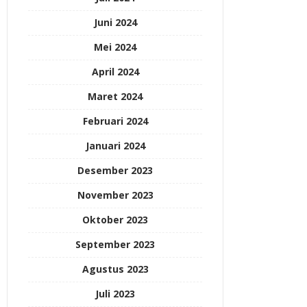
Juni 2024
Mei 2024
April 2024
Maret 2024
Februari 2024
Januari 2024
Desember 2023
November 2023
Oktober 2023
September 2023
Agustus 2023
Juli 2023