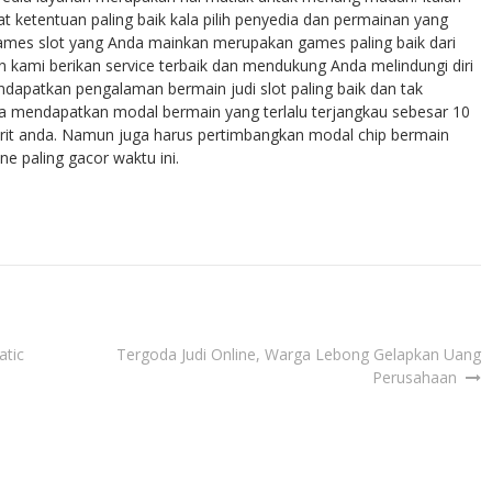
ketentuan paling baik kala pilih penyedia dan permainan yang
p games slot yang Anda mainkan merupakan games paling baik dari
n kami berikan service terbaik dan mendukung Anda melindungi diri
ndapatkan pengalaman bermain judi slot paling baik dan tak
bisa mendapatkan modal bermain yang terlalu terjangkau sebesar 10
vorit anda. Namun juga harus pertimbangkan modal chip bermain
ne paling gacor waktu ini.
atic
Tergoda Judi Online, Warga Lebong Gelapkan Uang
Perusahaan