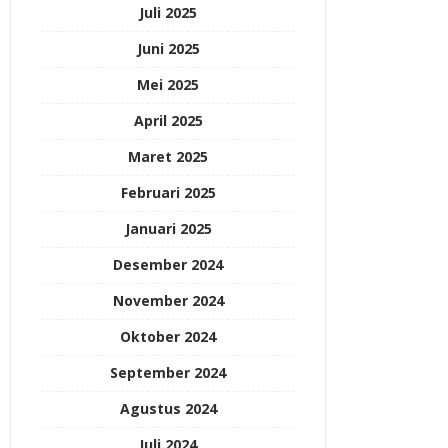
Juli 2025
Juni 2025
Mei 2025
April 2025
Maret 2025
Februari 2025
Januari 2025
Desember 2024
November 2024
Oktober 2024
September 2024
Agustus 2024
Juli 2024