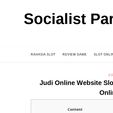
Skip
Socialist Pa
to
content
RAHASIA SLOT
REVIEW GAME
SLOT ONLI
P
Judi Online Website Slo
Onli
Content