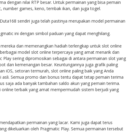
ersama dengan nilai RTP besar. Untuk permainan yang bisa pemain
lot, number games, keno, tembak ikan, dan juga togel.
Duta168 sendiri juga telah pastinya merupakan model permainan
ragmatic ini dengan simbol paduan yang dapat menghilang.
 mereka dan memenangkan hadiah terlengkap untuk slot online
i berbagai model slot online terpercaya yang amat menarik dan
c Play sering dipromosikan sebagai di antara permainan slot yang
ot dan kemenangan besar. Keuntungannya juga grafik paling
n iOS, setoran termurah, slot online paling baik yang Anda
i asli. Semua promo dan bonus tentu dapat tetap pemain terima
us saja ada banyak tambahan saldo akun yang pemain terima.
udi online terbaik yang amat mempermudah sistem berjudi yang
 mendapatkan permainan yang lacar. Kami juga dapat terus
yang dikeluarkan oleh Pragmatic Play. Semua permainan tersebut