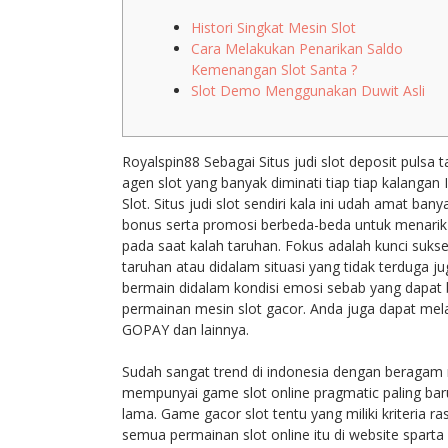
Histori Singkat Mesin Slot
Cara Melakukan Penarikan Saldo
Kemenangan Slot Santa ?
Slot Demo Menggunakan Duwit Asli
Royalspin88 Sebagai Situs judi slot deposit pulsa
agen slot yang banyak diminati tiap tiap kalangan 
Slot. Situs judi slot sendiri kala ini udah amat 
bonus serta promosi berbeda-beda untuk menarik p
pada saat kalah taruhan. Fokus adalah kunci suks
taruhan atau didalam situasi yang tidak terduga j
bermain didalam kondisi emosi sebab yang dapat 
permainan mesin slot gacor. Anda juga dapat mela
GOPAY dan lainnya.
Sudah sangat trend di indonesia dengan beragam 
mempunyai game slot online pragmatic paling ba
lama. Game gacor slot tentu yang miliki kriteria
semua permainan slot online itu di website spart