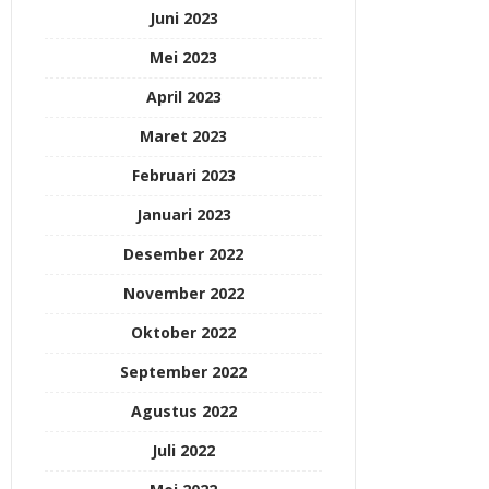
Juni 2023
Mei 2023
April 2023
Maret 2023
Februari 2023
Januari 2023
Desember 2022
November 2022
Oktober 2022
September 2022
Agustus 2022
Juli 2022