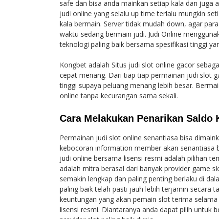
safe dan bisa anda mainkan setiap kala dan juga 
judi online yang selalu up time terlalu mungkin 
kala bermain. Server tidak mudah down, agar par
waktu sedang bermain judi. Judi Online mengguna
teknologi paling baik bersama spesifikasi tinggi y
Kongbet adalah Situs judi slot online gacor seba
cepat menang. Dari tiap tiap permainan judi slot ga
tinggi supaya peluang menang lebih besar. Bermain
online tanpa kecurangan sama sekali.
Cara Melakukan Penarikan Saldo 
Permainan judi slot online senantiasa bisa dima
kebocoran information member akan senantiasa bis
judi online bersama lisensi resmi adalah pilihan tem
adalah mitra berasal dari banyak provider game s
semakin lengkap dan paling penting berlaku di dalam
paling baik telah pasti jauh lebih terjamin secara 
keuntungan yang akan pemain slot terima selama ak
lisensi resmi. Diantaranya anda dapat pilih untuk b