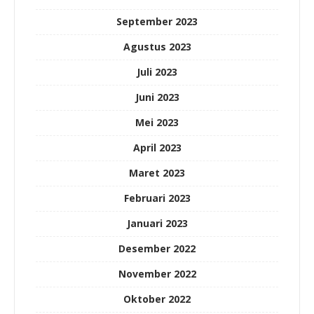
September 2023
Agustus 2023
Juli 2023
Juni 2023
Mei 2023
April 2023
Maret 2023
Februari 2023
Januari 2023
Desember 2022
November 2022
Oktober 2022