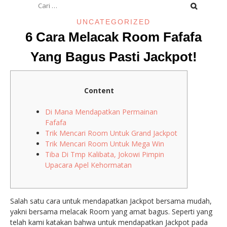
untuk:
UNCATEGORIZED
6 Cara Melacak Room Fafafa
Yang Bagus Pasti Jackpot!
Content
Di Mana Mendapatkan Permainan
Fafafa
Trik Mencari Room Untuk Grand Jackpot
Trik Mencari Room Untuk Mega Win
Tiba Di Tmp Kalibata, Jokowi Pimpin
Upacara Apel Kehormatan
Salah satu cara untuk mendapatkan Jackpot bersama mudah,
yakni bersama melacak Room yang amat bagus. Seperti yang
telah kami katakan bahwa untuk mendapatkan Jackpot pada