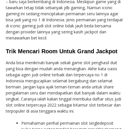
– baru saja berkembang di Indonesia. Meskipun game yang di
tawarkan tetap tidak sebanyak jdb gaming, Namun iconic
gaming ini sedang menciptakan permainan seru lainnya agar
bisa jadi yang no 1 di Indonesia. Jenis permainan yang terdapat
di iconic gaming judi slot online tidak jauh beda bersama
dengan provider lainnya yang sering kasih jackpot dan
menawarkan bet kecil.
Trik Mencari Room Untuk Grand Jackpot
Anda bisa menikmati banyak sekali game slot penghasil duit
yang bisa dengan mudah anda menangkan. Akhir kata oasis
sebagai agen judi online terbaik dan terpercaya no 1 di
Indonesia mengucapkan selamat bergabung dan selamat
bermain. Jangan lupa ajak teman-teman anda untuk share
pengalaman seru dan mendapatkan duit banyak dalam waktu
singkat. Caranya ialah kalian tinggal membuka daftar situs judi
slot online terpercaya 2022 sebagai bKamur slot terbesar dan
terpopuler di asia tenggara waktu ini.
Pemahaman perihal permainan slot singledeposit