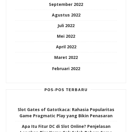
September 2022
Agustus 2022
Juli 2022
Mei 2022
April 2022
Maret 2022
Februari 2022
POS-POS TERBARU
Slot Gates of Gatotkaca: Rahasia Popularitas
Game Pragmatic Play yang Bikin Penasaran
Apa Itu Fitur DC di Slot Online? Penjelasan