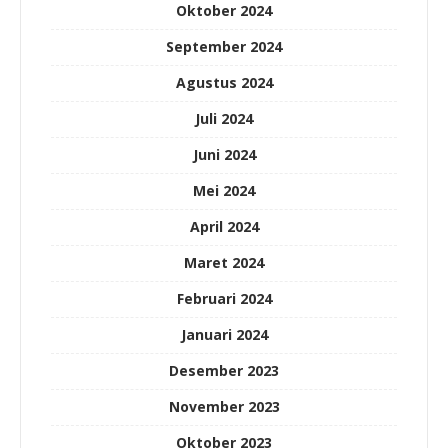
Oktober 2024
September 2024
Agustus 2024
Juli 2024
Juni 2024
Mei 2024
April 2024
Maret 2024
Februari 2024
Januari 2024
Desember 2023
November 2023
Oktober 2023