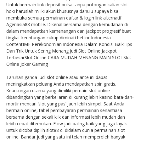
Untuk bermain link deposit pulsa tanpa potongan kalian slot
hoki haruslah miliki akun khususnya dahulu supaya bisa
membuka semua permainan daftar & login link alternatif
Agenasia88 mobile. Dikenal bersama dengan kemudahan di
dalam mendapatkan kemenangan dan jackpot progresif buat
tingkat keuntungan cukup diminati bettor Indonesia.
ContentIMF Perekonomian Indonesia Dalam Kondisi BaikTips
Dan Trik Untuk Sering Menang Judi Slot Online Jackpot
TerbesarSlot Online CARA MUDAH MENANG MAIN SLOTSlot
Online Joker Gaming
Taruhan ganda judi slot online atau ante ini dapat
meningkatkan peluang Anda mendapatkan spin gratis.
Keuntungan utama yang dimiliki pemain slot online
dibandingkan yang berkeliaran di kurang lebih kasino bata-dan-
mortir mencari ‘slot yang pas’ jauh lebih simpel. Saat Anda
bermain online, tabel pembayaran permainan senantiasa
bersama dengan sekali klik dan informasi lebih mudah dan
lebih cepat ditemukan. Flow jadi paling baik yang juga layak
untuk dicoba dipilih slot88 di didalam dunia permainan slot
online. Bandar judi yang satu ini telah memperoleh banyak