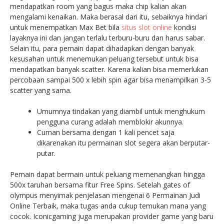
mendapatkan room yang bagus maka chip kalian akan
mengalami kenaikan. Maka berasal dari itu, sebaiknya hindari
untuk menempatkan Max Bet bila
situs slot online
kondisi
layaknya ini dan jangan terlalu terburu-buru dan harus sabar.
Selain itu, para pemain dapat dihadapkan dengan banyak
kesusahan untuk menemukan peluang tersebut untuk bisa
mendapatkan banyak scatter. Karena kalian bisa memerlukan
percobaan sampai 500 x lebih spin agar bisa menampilkan 3-5
scatter yang sama.
Umumnya tindakan yang diambil untuk menghukum
pengguna curang adalah memblokir akunnya.
Cuman bersama dengan 1 kali pencet saja
dikarenakan itu permainan slot segera akan berputar-
putar.
Pemain dapat bermain untuk peluang memenangkan hingga
500x taruhan bersama fitur Free Spins. Setelah gates of
olympus menyimak penjelasan mengenai 6 Permainan Judi
Online Terbaik, maka tugas anda cukup temukan mana yang
cocok. Iconicgaming juga merupakan provider game yang baru