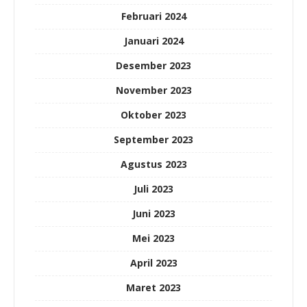
Februari 2024
Januari 2024
Desember 2023
November 2023
Oktober 2023
September 2023
Agustus 2023
Juli 2023
Juni 2023
Mei 2023
April 2023
Maret 2023