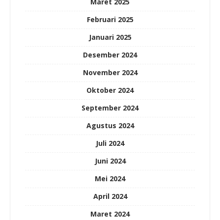
Maret 2025
Februari 2025
Januari 2025
Desember 2024
November 2024
Oktober 2024
September 2024
Agustus 2024
Juli 2024
Juni 2024
Mei 2024
April 2024
Maret 2024