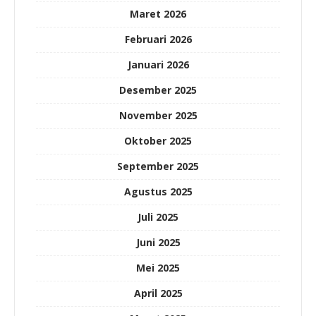
Maret 2026
Februari 2026
Januari 2026
Desember 2025
November 2025
Oktober 2025
September 2025
Agustus 2025
Juli 2025
Juni 2025
Mei 2025
April 2025