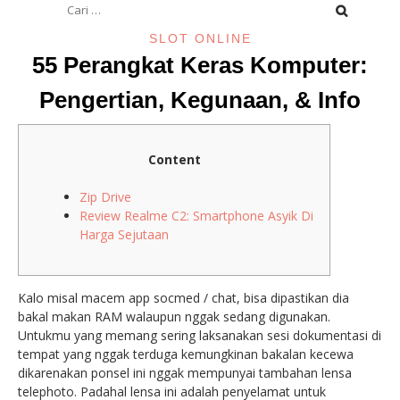
untuk:
SLOT ONLINE
55 Perangkat Keras Komputer:
Pengertian, Kegunaan, & Info
Content
Zip Drive
Review Realme C2: Smartphone Asyik Di
Harga Sejutaan
Kalo misal macem app socmed / chat, bisa dipastikan dia
bakal makan RAM walaupun nggak sedang digunakan.
Untukmu yang memang sering laksanakan sesi dokumentasi di
tempat yang nggak terduga kemungkinan bakalan kecewa
dikarenakan ponsel ini nggak mempunyai tambahan lensa
telephoto. Padahal lensa ini adalah penyelamat untuk