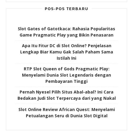
POS-POS TERBARU
Slot Gates of Gatotkaca: Rahasia Popularitas
Game Pragmatic Play yang Bikin Penasaran
Apa Itu Fitur DC di Slot Online? Penjelasan
Lengkap Biar Kamu Gak Salah Paham Sama
Istilah Ini
RTP Slot Queen of Gods Pragmatic Play:
Menyelami Dunia Slot Legendaris dengan
Pembayaran Tinggi
Pernah Nyesel Pilih Situs Abal-abal? Ini Cara
Bedakan Judi Slot Terpercaya dari yang Nakal
Slot Online Review African Quest: Menyelami
Petualangan Seru di Dunia Slot Digital