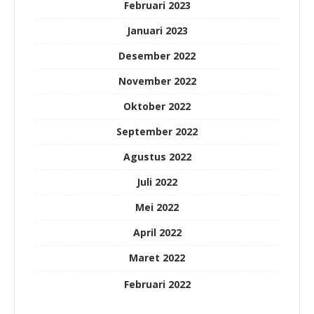
Februari 2023
Januari 2023
Desember 2022
November 2022
Oktober 2022
September 2022
Agustus 2022
Juli 2022
Mei 2022
April 2022
Maret 2022
Februari 2022