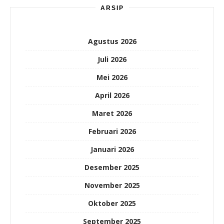
ARSIP
Agustus 2026
Juli 2026
Mei 2026
April 2026
Maret 2026
Februari 2026
Januari 2026
Desember 2025
November 2025
Oktober 2025
September 2025