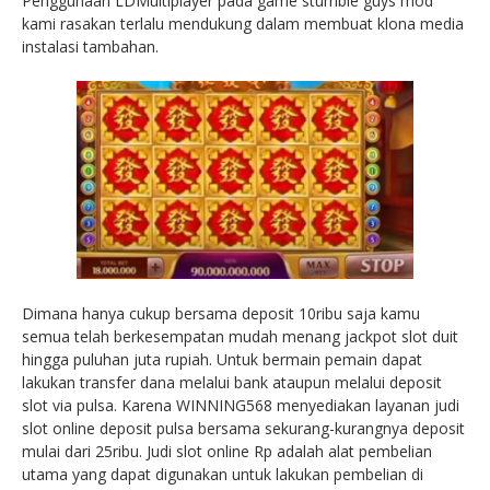
Penggunaan LDMultiplayer pada game stumble guys mod
kami rasakan terlalu mendukung dalam membuat klona media
instalasi tambahan.
Dimana hanya cukup bersama deposit 10ribu saja kamu
semua telah berkesempatan mudah menang jackpot slot duit
hingga puluhan juta rupiah. Untuk bermain pemain dapat
lakukan transfer dana melalui bank ataupun melalui deposit
slot via pulsa. Karena WINNING568 menyediakan layanan judi
slot online deposit pulsa bersama sekurang-kurangnya deposit
mulai dari 25ribu. Judi slot online Rp adalah alat pembelian
utama yang dapat digunakan untuk lakukan pembelian di