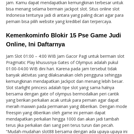
jam. Kamu dapat mendapatkan kemungkinan terbesar untuk
bisa menang selama bermain jackpot slot. Situs online slot
Indonesia tentunya jadi di antara yang paling dicari agar para
pemain bisa pilih website yang kredibel dan terpercaya.
Kemenkominfo Blokir 15 Pse Game Judi
Online, Ini Daftarnya
Jam Slot 01:00 – 4:00 WIB Jam Gacor Pagi untuk bermain slot
Pragmatic Play khususnya Gates of Olympus adalah pukul
01:00-04.00 WIB dini hari. Karena pada jam tersebut tidak
banyak aktivitas yang dilaksanakan oleh pengguna sehingga
kemungkinan mendapatkan Jackpot dan menang lebih besar.
Slot starlight princess adalah tipe slot yang sama halnya
bersama dengan gate of olympus bermodalkan peri cantik
yang berikan perkalian acak untuk para pemain agar dapat
meraih maxwin pada permainan yang diberikan. Dengan mode
freespin yang diberikan oleh game ini pemain dapat
mendapatkan perkalian hingga 1000 dan akan jadi tambah
terus jika perkalian dari sang peri terus turun dan pecah.
“Mudah-mudahan slot88 bersama dengan ada upaya-upaya ini