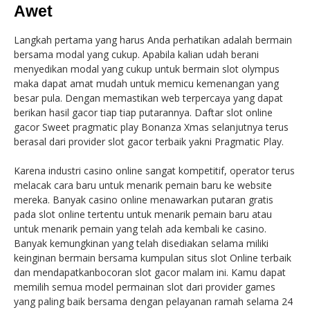
Awet
Langkah pertama yang harus Anda perhatikan adalah bermain
bersama modal yang cukup. Apabila kalian udah berani
menyedikan modal yang cukup untuk bermain slot olympus
maka dapat amat mudah untuk memicu kemenangan yang
besar pula. Dengan memastikan web terpercaya yang dapat
berikan hasil gacor tiap tiap putarannya. Daftar slot online
gacor Sweet pragmatic play Bonanza Xmas selanjutnya terus
berasal dari provider slot gacor terbaik yakni Pragmatic Play.
Karena industri casino online sangat kompetitif, operator terus
melacak cara baru untuk menarik pemain baru ke website
mereka. Banyak casino online menawarkan putaran gratis
pada slot online tertentu untuk menarik pemain baru atau
untuk menarik pemain yang telah ada kembali ke casino.
Banyak kemungkinan yang telah disediakan selama miliki
keinginan bermain bersama kumpulan situs slot Online terbaik
dan mendapatkanbocoran slot gacor malam ini. Kamu dapat
memilih semua model permainan slot dari provider games
yang paling baik bersama dengan pelayanan ramah selama 24