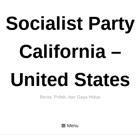
Skip
Socialist Party
to
content
California –
United States
Berita, Politik, dan Gaya Hidup
Menu
Cari